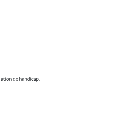
uation de handicap.