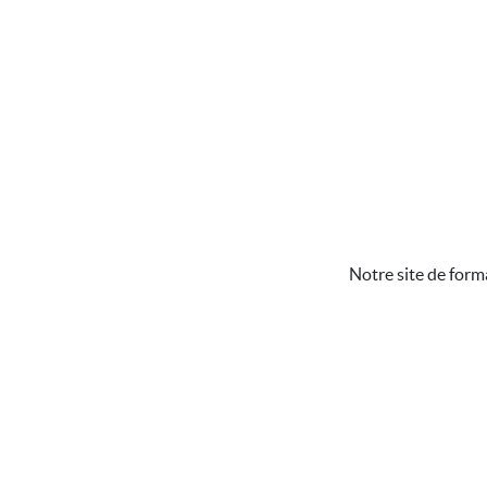
Notre site de form