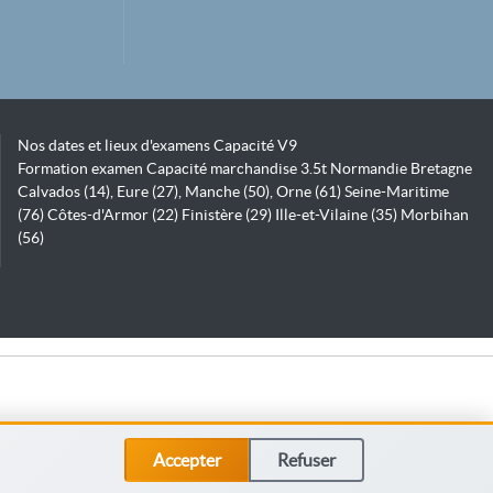
Nos dates et lieux d'examens Capacité V9
Formation examen Capacité marchandise 3.5t Normandie Bretagne
Calvados (14), Eure (27), Manche (50), Orne (61) Seine-Maritime
(76) Côtes-d'Armor (22) Finistère (29) Ille-et-Vilaine (35) Morbihan
(56)
Accepter
Refuser