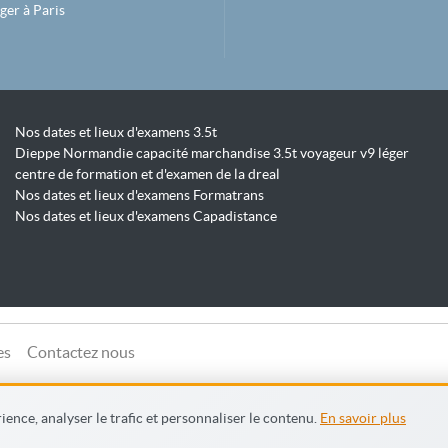
ger à Paris
Nos dates et lieux d'examens 3.5t
Dieppe Normandie capacité marchandise 3.5t voyageur v9 léger
centre de formation et d'examen de la dreal
Nos dates et lieux d'examens Formatrans
Nos dates et lieux d'examens Capadistance
es
Contactez nous
ence, analyser le trafic et personnaliser le contenu.
En savoir plus