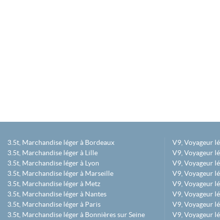
3.5t, Marchandise léger à Bordeaux
V9, Voyageur l
3.5t, Marchandise léger à Lille
V9, Voyageur lé
3.5t, Marchandise léger à Lyon
V9, Voyageur l
3.5t, Marchandise léger à Marseille
V9, Voyageur lég
3.5t, Marchandise léger à Metz
V9, Voyageur lé
3.5t, Marchandise léger à Nantes
V9, Voyageur lé
3.5t, Marchandise léger à Paris
V9, Voyageur lé
3.5t, Marchandise léger à Bonnières sur Seine
V9, Voyageur lé