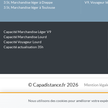
3.5t, Marchandise léger à Dieppe
V9, Voyageur lé
3.5t, Marchandise léger à Toulouse
Capacité Marchandise Léger V9
Capacité Marchandise Lourd
Capacité Voyageur Lourd
Capacité actualisation 35h
© Capadistance.fr 2026
Mention légal
Nous utilisons des cookies pour améliorer votre expéri