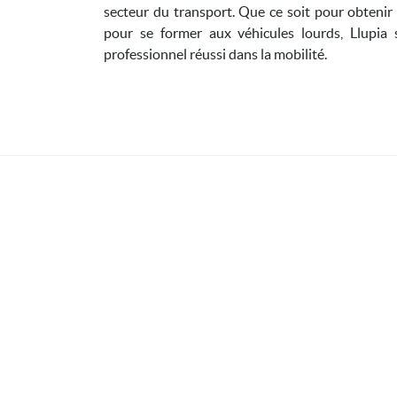
secteur du transport. Que ce soit pour obtenir 
pour se former aux véhicules lourds, Llupia
professionnel réussi dans la mobilité.