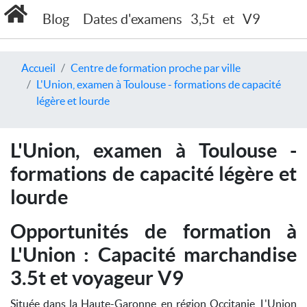
Blog
Dates d'examens
3,5t
et
V9
Accueil
Centre de formation proche par ville
L'Union, examen à Toulouse - formations de capacité
légère et lourde
L'Union, examen à Toulouse -
formations de capacité légère et
lourde
Opportunités de formation à
L'Union : Capacité marchandise
3.5t et voyageur V9
Située dans la Haute-Garonne, en région Occitanie, L'Union