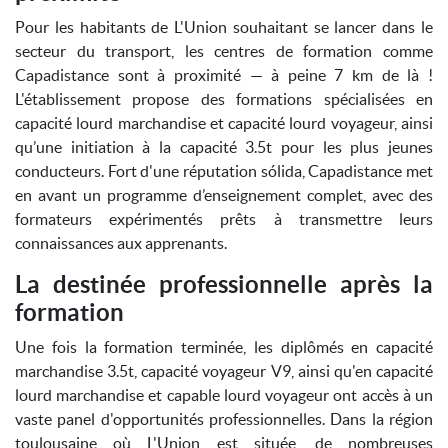
Pour les habitants de L'Union souhaitant se lancer dans le
secteur du transport, les centres de formation comme
Capadistance sont à proximité — à peine 7 km de là !
L'établissement propose des formations spécialisées en
capacité lourd marchandise et capacité lourd voyageur, ainsi
qu’une initiation à la capacité 3.5t pour les plus jeunes
conducteurs. Fort d'une réputation sólida, Capadistance met
en avant un programme d’enseignement complet, avec des
formateurs expérimentés prêts à transmettre leurs
connaissances aux apprenants.
La destinée professionnelle après la
formation
Une fois la formation terminée, les diplômés en capacité
marchandise 3.5t, capacité voyageur V9, ainsi qu'en capacité
lourd marchandise et capable lourd voyageur ont accès à un
vaste panel d'opportunités professionnelles. Dans la région
toulousaine où L'Union est située, de nombreuses