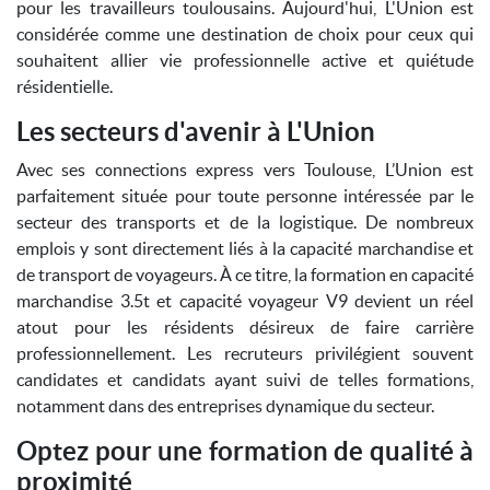
pour les travailleurs toulousains. Aujourd'hui, L'Union est
considérée comme une destination de choix pour ceux qui
souhaitent allier vie professionnelle active et quiétude
résidentielle.
Les secteurs d'avenir à L'Union
Avec ses connections express vers Toulouse, L’Union est
parfaitement située pour toute personne intéressée par le
secteur des transports et de la logistique. De nombreux
emplois y sont directement liés à la capacité marchandise et
de transport de voyageurs. À ce titre, la formation en capacité
marchandise 3.5t et capacité voyageur V9 devient un réel
atout pour les résidents désireux de faire carrière
professionnellement. Les recruteurs privilégient souvent
candidates et candidats ayant suivi de telles formations,
notamment dans des entreprises dynamique du secteur.
Optez pour une formation de qualité à
proximité