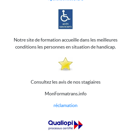
Notre site de formation accueille dans les meilleures
conditions les personnes en situation de handicap.
Consultez les avis de nos stagiaires
MonFormatrans.info
réclamation