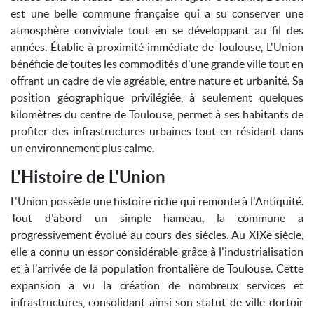
est une belle commune française qui a su conserver une
atmosphère conviviale tout en se développant au fil des
années. Établie à proximité immédiate de Toulouse, L'Union
bénéficie de toutes les commodités d'une grande ville tout en
offrant un cadre de vie agréable, entre nature et urbanité. Sa
position géographique privilégiée, à seulement quelques
kilomètres du centre de Toulouse, permet à ses habitants de
profiter des infrastructures urbaines tout en résidant dans
un environnement plus calme.
L'Histoire de L'Union
L'Union possède une histoire riche qui remonte à l'Antiquité.
Tout d'abord un simple hameau, la commune a
progressivement évolué au cours des siècles. Au XIXe siècle,
elle a connu un essor considérable grâce à l'industrialisation
et à l'arrivée de la population frontalière de Toulouse. Cette
expansion a vu la création de nombreux services et
infrastructures, consolidant ainsi son statut de ville-dortoir