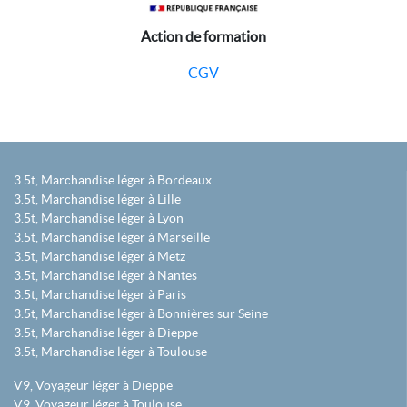
Action de formation
CGV
3.5t, Marchandise léger à Bordeaux
3.5t, Marchandise léger à Lille
3.5t, Marchandise léger à Lyon
3.5t, Marchandise léger à Marseille
3.5t, Marchandise léger à Metz
3.5t, Marchandise léger à Nantes
3.5t, Marchandise léger à Paris
3.5t, Marchandise léger à Bonnières sur Seine
3.5t, Marchandise léger à Dieppe
3.5t, Marchandise léger à Toulouse
V9, Voyageur léger à Dieppe
V9, Voyageur léger à Toulouse