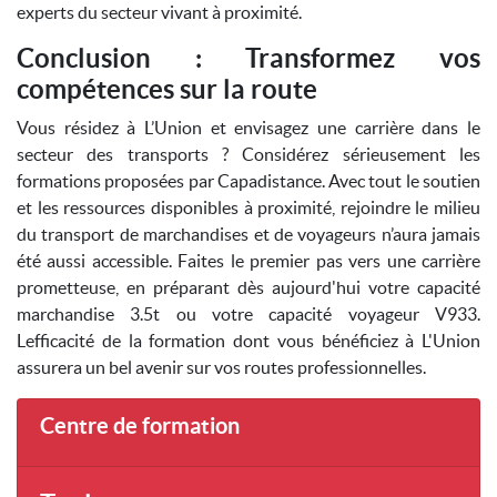
experts du secteur vivant à proximité.
Conclusion : Transformez vos
compétences sur la route
Vous résidez à L’Union et envisagez une carrière dans le
secteur des transports ? Considérez sérieusement les
formations proposées par Capadistance. Avec tout le soutien
et les ressources disponibles à proximité, rejoindre le milieu
du transport de marchandises et de voyageurs n’aura jamais
été aussi accessible. Faites le premier pas vers une carrière
prometteuse, en préparant dès aujourd'hui votre capacité
marchandise 3.5t ou votre capacité voyageur V933.
Lefficacité de la formation dont vous bénéficiez à L'Union
assurera un bel avenir sur vos routes professionnelles.
Centre de formation