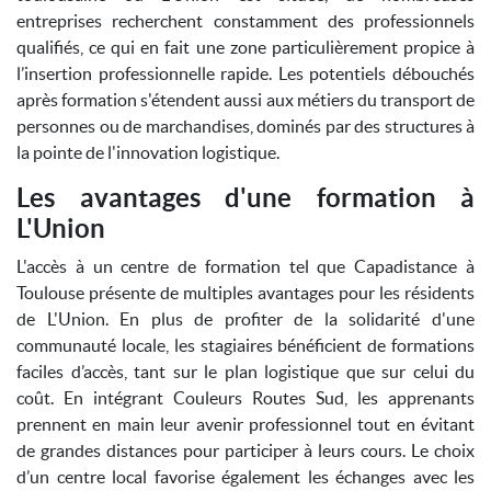
entreprises recherchent constamment des professionnels
qualifiés, ce qui en fait une zone particulièrement propice à
l’insertion professionnelle rapide. Les potentiels débouchés
après formation s'étendent aussi aux métiers du transport de
personnes ou de marchandises, dominés par des structures à
la pointe de l'innovation logistique.
Les avantages d'une formation à
L'Union
L'accès à un centre de formation tel que Capadistance à
Toulouse présente de multiples avantages pour les résidents
de L'Union. En plus de profiter de la solidarité d'une
communauté locale, les stagiaires bénéficient de formations
faciles d’accès, tant sur le plan logistique que sur celui du
coût. En intégrant Couleurs Routes Sud, les apprenants
prennent en main leur avenir professionnel tout en évitant
de grandes distances pour participer à leurs cours. Le choix
d’un centre local favorise également les échanges avec les