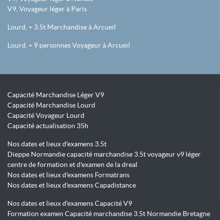
V9, Voyageur léger à Paris
Lourd, + 3.5t Marchandise à Arcueil
Lourd, + 9 personnes Voyageur à Arcueil
Capacité Marchandise Léger V9
Capacité Marchandise Lourd
Capacité Voyageur Lourd
Capacité actualisation 35h
Nos dates et lieux d'examens 3.5t
Dieppe Normandie capacité marchandise 3.5t voyageur v9 léger
centre de formation et d'examen de la dreal
Nos dates et lieux d'examens Formatrans
Nos dates et lieux d'examens Capadistance
Nos dates et lieux d'examens Capacité V9
Formation examen Capacité marchandise 3.5t Normandie Bretagne