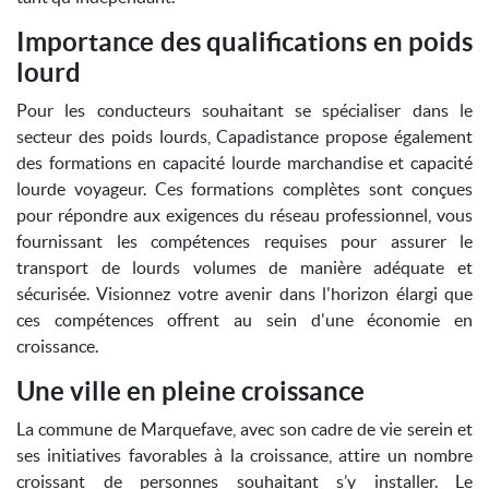
Importance des qualifications en poids
lourd
Pour les conducteurs souhaitant se spécialiser dans le
secteur des poids lourds, Capadistance propose également
des formations en capacité lourde marchandise et capacité
lourde voyageur. Ces formations complètes sont conçues
pour répondre aux exigences du réseau professionnel, vous
fournissant les compétences requises pour assurer le
transport de lourds volumes de manière adéquate et
sécurisée. Visionnez votre avenir dans l'horizon élargi que
ces compétences offrent au sein d'une économie en
croissance.
Une ville en pleine croissance
La commune de Marquefave, avec son cadre de vie serein et
ses initiatives favorables à la croissance, attire un nombre
croissant de personnes souhaitant s’y installer. Le