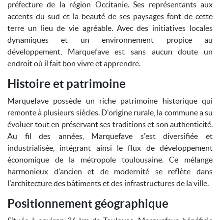
préfecture de la région Occitanie. Ses représentants aux
accents du sud et la beauté de ses paysages font de cette
terre un lieu de vie agréable. Avec des initiatives locales
dynamiques et un environnement propice au
développement, Marquefave est sans aucun doute un
endroit où il fait bon vivre et apprendre.
Histoire et patrimoine
Marquefave possède un riche patrimoine historique qui
remonte à plusieurs siècles. D'origine rurale, la commune a su
évoluer tout en préservant ses traditions et son authenticité.
Au fil des années, Marquefave s'est diversifiée et
industrialisée, intégrant ainsi le flux de développement
économique de la métropole toulousaine. Ce mélange
harmonieux d'ancien et de modernité se reflète dans
l'architecture des bâtiments et des infrastructures de la ville.
Positionnement géographique