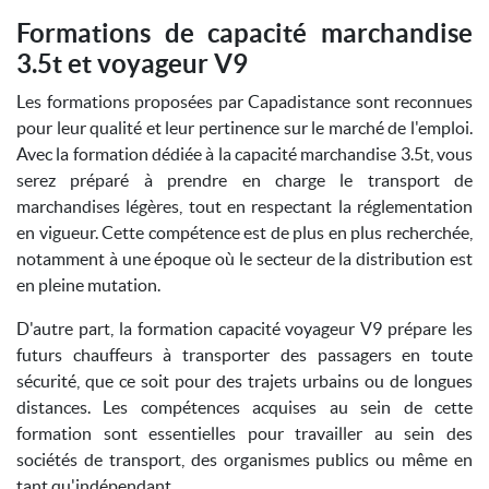
Formations de capacité marchandise
3.5t et voyageur V9
Les formations proposées par Capadistance sont reconnues
pour leur qualité et leur pertinence sur le marché de l'emploi.
Avec la formation dédiée à la capacité marchandise 3.5t, vous
serez préparé à prendre en charge le transport de
marchandises légères, tout en respectant la réglementation
en vigueur. Cette compétence est de plus en plus recherchée,
notamment à une époque où le secteur de la distribution est
en pleine mutation.
D'autre part, la formation capacité voyageur V9 prépare les
futurs chauffeurs à transporter des passagers en toute
sécurité, que ce soit pour des trajets urbains ou de longues
distances. Les compétences acquises au sein de cette
formation sont essentielles pour travailler au sein des
sociétés de transport, des organismes publics ou même en
tant qu'indépendant.