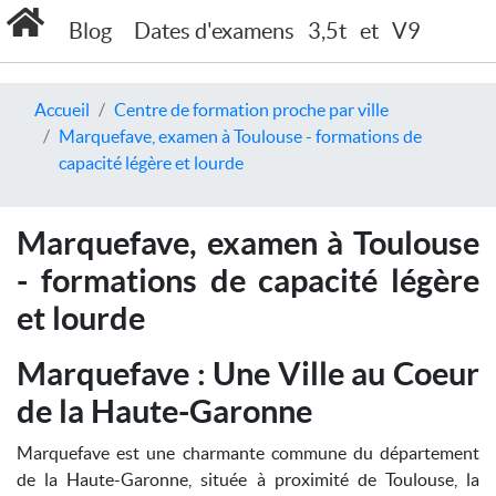
Blog
Dates d'examens
3,5t
et
V9
Accueil
Centre de formation proche par ville
Marquefave, examen à Toulouse - formations de
capacité légère et lourde
Marquefave, examen à Toulouse
- formations de capacité légère
et lourde
Marquefave : Une Ville au Coeur
de la Haute-Garonne
Marquefave est une charmante commune du département
de la Haute-Garonne, située à proximité de Toulouse, la