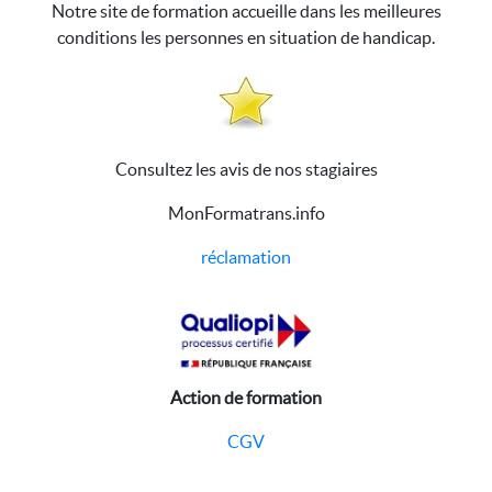
Notre site de formation accueille dans les meilleures
conditions les personnes en situation de handicap.
Consultez les avis de nos stagiaires
MonFormatrans.info
réclamation
Action de formation
CGV