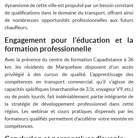
dynamisme de cette ville est propulsé par un besoin constant
de qualifications dans le domaine du transport, offrant ainsi
de nombreuses opportunités professionnelles aux futurs
chauffeurs.
Engagement pour l'éducation et la
formation professionnelle
Avec la présence du centre de formation Capadistance à 36
km, les résidents de Marquefave disposent d'un accès
privilégié à des cursus de qualité. L'apprentissage des
compétences en transport commercial, qu'il s'agisse de
capacités spécifiques (marchandise de 3.5t, voyageur V9, etc.)
ou de poids lourds, fait indéniablement partie intégrante de
la stratégie de développement professionnel dans cette
région. Les webinar et cours pratiques dispensés par les
formateurs qualifiés permettent d’accélérer votre montée en
compétences.