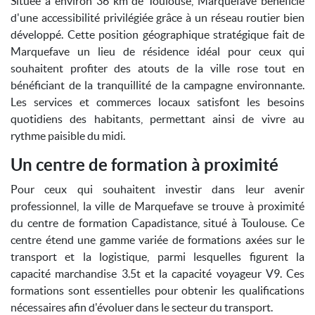
Située à environ 36 km de Toulouse, Marquefave bénéficie
d'une accessibilité privilégiée grâce à un réseau routier bien
développé. Cette position géographique stratégique fait de
Marquefave un lieu de résidence idéal pour ceux qui
souhaitent profiter des atouts de la ville rose tout en
bénéficiant de la tranquillité de la campagne environnante.
Les services et commerces locaux satisfont les besoins
quotidiens des habitants, permettant ainsi de vivre au
rythme paisible du midi.
Un centre de formation à proximité
Pour ceux qui souhaitent investir dans leur avenir
professionnel, la ville de Marquefave se trouve à proximité
du centre de formation Capadistance, situé à Toulouse. Ce
centre étend une gamme variée de formations axées sur le
transport et la logistique, parmi lesquelles figurent la
capacité marchandise 3.5t et la capacité voyageur V9. Ces
formations sont essentielles pour obtenir les qualifications
nécessaires afin d'évoluer dans le secteur du transport.