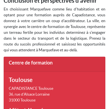
Conclusion et perspectives d'avenir
En choisissant Marquefave comme lieu d'habitation et en
optant pour une formation auprès de Capadistance, vous
donnez à votre carrière un coup d'accélérateur. La ville, en
synergie avec le centre de formation de Toulouse, représente
un terreau fertile pour les individus determinez à s'engager
dans le secteur du transport et de la logistique. Prenez la
route du succès professionnel et saisissez les opportunités
qui vous attendent à Marquefave et au-delà.
Centre de formation
Toulouse
CAPADISTANCE Toulouse
36, rue d'Alsace Lorraine
31000 Toulouse