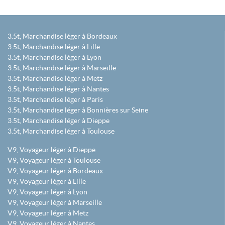
3.5t, Marchandise léger à Bordeaux
3.5t, Marchandise léger à Lille
3.5t, Marchandise léger à Lyon
3.5t, Marchandise léger à Marseille
3.5t, Marchandise léger à Metz
3.5t, Marchandise léger à Nantes
3.5t, Marchandise léger à Paris
3.5t, Marchandise léger à Bonnières sur Seine
3.5t, Marchandise léger à Dieppe
3.5t, Marchandise léger à Toulouse
V9, Voyageur léger à Dieppe
V9, Voyageur léger à Toulouse
V9, Voyageur léger à Bordeaux
V9, Voyageur léger à Lille
V9, Voyageur léger à Lyon
V9, Voyageur léger à Marseille
V9, Voyageur léger à Metz
V9, Voyageur léger à Nantes