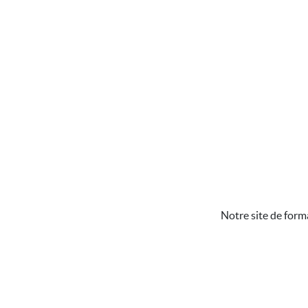
Notre site de form