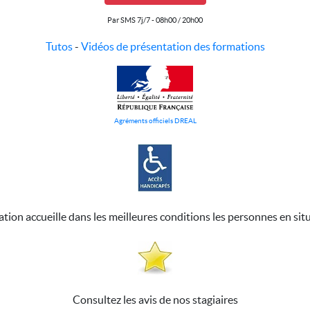
Par SMS 7j/7 - 08h00 / 20h00
Tutos
-
Vidéos de présentation des formations
Agréments officiels DREAL
ation accueille dans les meilleures conditions les personnes en sit
Consultez les avis de nos stagiaires