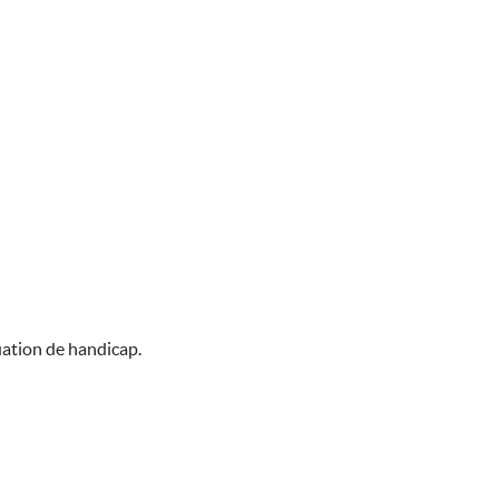
uation de handicap.