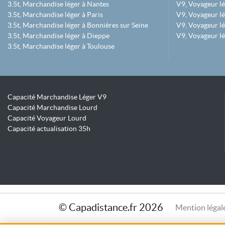
3.5t, Marchandise léger à Nantes
V9, Voyageur lé
3.5t, Marchandise léger à Paris
V9, Voyageur lé
3.5t, Marchandise léger à Bonnières sur Seine
V9, Voyageur lé
3.5t, Marchandise léger à Dieppe
V9, Voyageur lé
3.5t, Marchandise léger à Toulouse
Capacité Marchandise Léger V9
Capacité Marchandise Lourd
Capacité Voyageur Lourd
Capacité actualisation 35h
© Capadistance.fr 2026
Mention légal