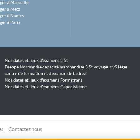
ger à Marseille
ger à Metz
ger à Nantes
ger à Paris
Nos dates et lieux d'examens 3.5t
Dieppe Normandie capacité marchandise 3.5t voyageur v9 léger
centre de formation et d'examen de la dreal
Nos dates et lieux d'examens Formatrans
Nos dates et lieux d'examens Capadistance
es
Contactez nous