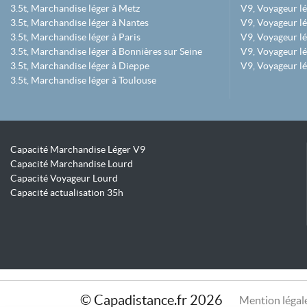
3.5t, Marchandise léger à Metz
V9, Voyageur lé
3.5t, Marchandise léger à Nantes
V9, Voyageur lé
3.5t, Marchandise léger à Paris
V9, Voyageur lé
3.5t, Marchandise léger à Bonnières sur Seine
V9, Voyageur lé
3.5t, Marchandise léger à Dieppe
V9, Voyageur lé
3.5t, Marchandise léger à Toulouse
Capacité Marchandise Léger V9
Capacité Marchandise Lourd
Capacité Voyageur Lourd
Capacité actualisation 35h
© Capadistance.fr 2026
Mention légal