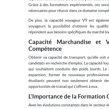
Grâce à des formateurs expérimentés, ces sess
nécessaires pour réussir dans ce domaine compéti
De plus, la capacité voyageur V9 est égaleme
voyageurs la possibilité d'obtenir les qualif
répondent aux besoins spécifiques du marché loca
Capacité Marchandise et 
Compétence
Obtenir sa capacité de transport, qu'elle soit
candidats en recherche d’emploi. La capacité lou
qui souhaitent conduire des poids lourds. Le 
expansion, former de nouveaux professionnel
étudiants peuvent non seulement obtenir des 
opportunités de travail qui s'offrent à eux.
L'Importance de la Formation 
Avec les évolutions constantes dans le secteur de