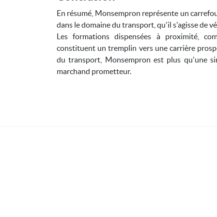
En résumé, Monsempron représente un carrefour 
dans le domaine du transport, qu'il s'agisse de 
Les formations dispensées à proximité, com
constituent un tremplin vers une carrière prosp
du transport, Monsempron est plus qu'une si
marchand prometteur.