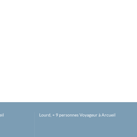
il
Lourd, + 9 personnes Voyageur à Arcueil