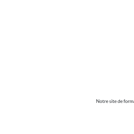
Notre site de form