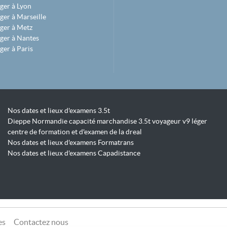
ger à Lyon
ger à Marseille
ger à Metz
ger à Nantes
ger à Paris
Nos dates et lieux d'examens 3.5t
Dieppe Normandie capacité marchandise 3.5t voyageur v9 léger
centre de formation et d'examen de la dreal
Nos dates et lieux d'examens Formatrans
Nos dates et lieux d'examens Capadistance
es
Contactez nous