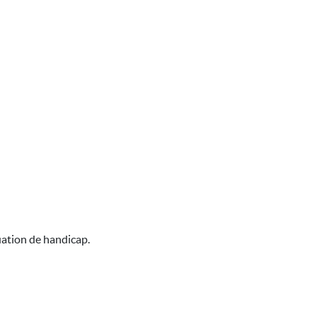
uation de handicap.