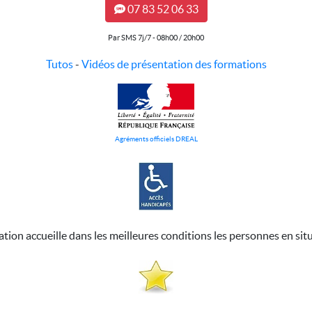
07 83 52 06 33
Par SMS 7j/7 - 08h00 / 20h00
Tutos
-
Vidéos de présentation des formations
Agréments officiels DREAL
ation accueille dans les meilleures conditions les personnes en sit