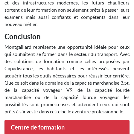
et des infrastructures modernes, les futurs chauffeurs
sortent de leur formation non seulement prêts à passer leurs
examens mais aussi confiants et compétents dans leur
nouveau métier.
Conclusion
Montgaillard représente une opportunité idéale pour ceux
qui souhaitent se former dans le secteur du transport. Avec
des solutions de formation comme celles proposées par
Capadistance, les habitants et les intéressés peuvent
acquérir tous les outils nécessaires pour réussir leur carrière.
Que ce soit dans le domaine de la capacité marchandise 3.5t,
de la capacité voyageur V9, de la capacité lourde
marchandise ou de la capacité lourde voyageur, les
possibilités sont prometteuses et attendent ceux qui sont
prêts à s'investir dans cette belle aventure professionnelle.
Centre de formation