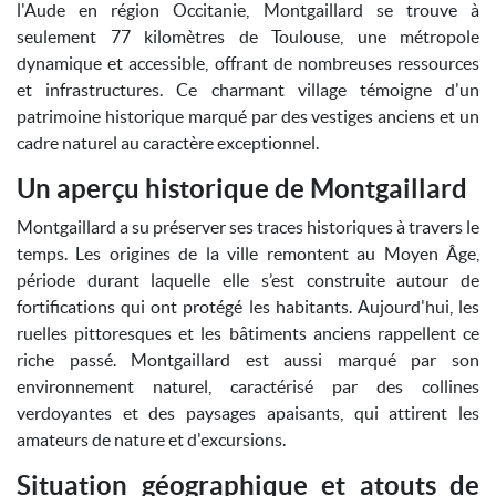
l'Aude en région Occitanie, Montgaillard se trouve à
seulement 77 kilomètres de Toulouse, une métropole
dynamique et accessible, offrant de nombreuses ressources
et infrastructures. Ce charmant village témoigne d'un
patrimoine historique marqué par des vestiges anciens et un
cadre naturel au caractère exceptionnel.
Un aperçu historique de Montgaillard
Montgaillard a su préserver ses traces historiques à travers le
temps. Les origines de la ville remontent au Moyen Âge,
période durant laquelle elle s’est construite autour de
fortifications qui ont protégé les habitants. Aujourd'hui, les
ruelles pittoresques et les bâtiments anciens rappellent ce
riche passé. Montgaillard est aussi marqué par son
environnement naturel, caractérisé par des collines
verdoyantes et des paysages apaisants, qui attirent les
amateurs de nature et d'excursions.
Situation géographique et atouts de