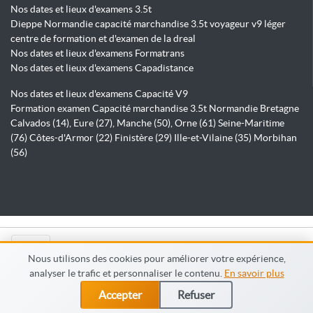
Nos dates et lieux d'examens 3.5t
Dieppe Normandie capacité marchandise 3.5t voyageur v9 léger
centre de formation et d'examen de la dreal
Nos dates et lieux d'examens Formatrans
Nos dates et lieux d'examens Capadistance
Nos dates et lieux d'examens Capacité V9
Formation examen Capacité marchandise 3.5t Normandie Bretagne
Calvados (14), Eure (27), Manche (50), Orne (61) Seine-Maritime
(76) Côtes-d'Armor (22) Finistère (29) Ille-et-Vilaine (35) Morbihan
(56)
© Capadistance.fr 2026
Nous utilisons des cookies pour améliorer votre expérience,
analyser le trafic et personnaliser le contenu.
En savoir plus
Accepter
Refuser