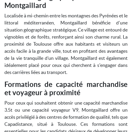
Montgaillard
Localisée à mi-chemin entre les montagnes des Pyrénées et le
littoral méditerranéen, Montgaillard bénéficie d'une
situation géographique stratégique. Ce village est entouré de
vignobles et de forêts, renforçant ainsi son charme rural. La
proximité de Toulouse offre aux habitants et visiteurs un
accès facile à la grande ville, tout en profitant des avantages
de la vie tranquille d’un village. Montgaillard est également
idéalement placé pour ceux qui cherchent à s'engager dans
des carrières liées au transport.
Formations de capacité marchandise
et voyageur à proximité
Pour ceux qui souhaitent obtenir une capacité marchandise
3.5t ou une capacité voyageur V9, Montgaillard offre un
accès privilégié à des centres de formation de qualité, tels que
Capadistance, situé à Toulouse. Ces formations sont
essentielles pour les candidats désireux de développer leurs