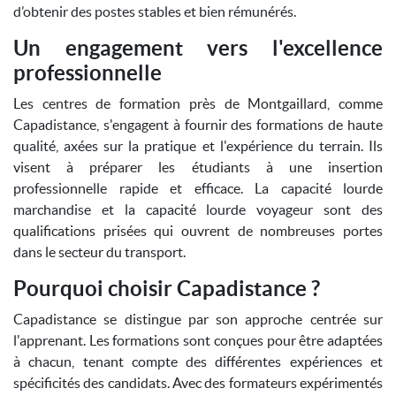
d’obtenir des postes stables et bien rémunérés.
Un engagement vers l'excellence
professionnelle
Les centres de formation près de Montgaillard, comme
Capadistance, s'engagent à fournir des formations de haute
qualité, axées sur la pratique et l'expérience du terrain. Ils
visent à préparer les étudiants à une insertion
professionnelle rapide et efficace. La capacité lourde
marchandise et la capacité lourde voyageur sont des
qualifications prisées qui ouvrent de nombreuses portes
dans le secteur du transport.
Pourquoi choisir Capadistance ?
Capadistance se distingue par son approche centrée sur
l'apprenant. Les formations sont conçues pour être adaptées
à chacun, tenant compte des différentes expériences et
spécificités des candidats. Avec des formateurs expérimentés