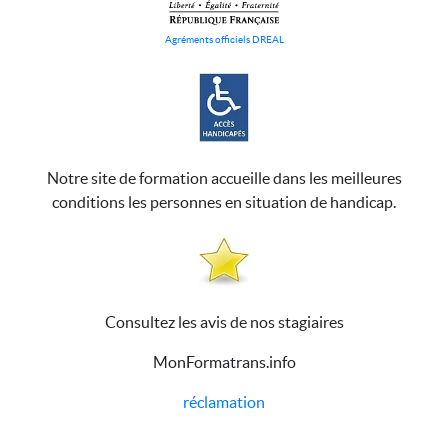
Agréments officiels DREAL
Notre site de formation accueille dans les meilleures
conditions les personnes en situation de handicap.
Consultez les avis de nos stagiaires
MonFormatrans.info
réclamation