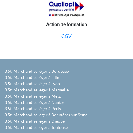
Action de formation
CGV
3.5t, Marchandise léger à Bordeaux
3.5t, Marchandise léger à Lille
3.5t, Marchandise léger à Lyon
3.5t, Marchandise léger à Marseille
3.5t, Marchandise léger à Metz
3.5t, Marchandise léger à Nantes
3.5t, Marchandise léger à Paris
3.5t, Marchandise léger à Bonnières sur Seine
3.5t, Marchandise léger à Dieppe
3.5t, Marchandise léger à Toulouse