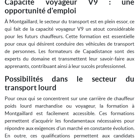
Capacité voyageur V9 : une
opportunité d'emploi
À Montgaillard, le secteur du transport est en plein essor, ce
qui fait de la capacité voyageur V9 un atout considérable
pour les futurs chauffeurs. Cette formation est essentielle
pour ceux qui désirent conduire des véhicules de transport
de personnes. Les formateurs de Capadistance sont des
experts du domaine et transmettent leur savoir-faire aux
apprenants, contribuant ainsi à leur succès professionnel.
Possibilités dans le secteur du
transport lourd
Pour ceux qui se concentrent sur une carrière de chauffeur
poids lourd marchandise ou voyageur, la formation à
Montgaillard est facilement accessible. Ces formations
permettent d'acquérir les fondamentaux nécessaires pour
répondre aux exigences d’un marché en constante évolution.
En outre, ces qualifications permettent aux candidats