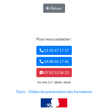
Retour
Pour nous contacter :
01 42 47 17 17
04 88 66 17 46
07 83 52 06 33
Par SMS 7j/7 - 08h00 / 20h00
Tutos
-
Vidéos de présentation des formations