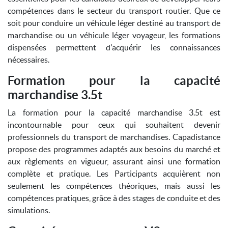
compétences dans le secteur du transport routier. Que ce
soit pour conduire un véhicule léger destiné au transport de
marchandise ou un véhicule léger voyageur, les formations
dispensées permettent d'acquérir les connaissances
nécessaires.
Formation pour la capacité
marchandise 3.5t
La formation pour la capacité marchandise 3.5t est
incontournable pour ceux qui souhaitent devenir
professionnels du transport de marchandises. Capadistance
propose des programmes adaptés aux besoins du marché et
aux règlements en vigueur, assurant ainsi une formation
complète et pratique. Les Participants acquièrent non
seulement les compétences théoriques, mais aussi les
compétences pratiques, grâce à des stages de conduite et des
simulations.