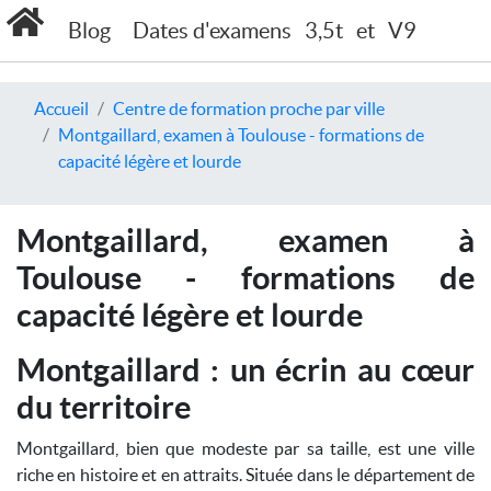
Blog
Dates d'examens
3,5t
et
V9
Accueil
Centre de formation proche par ville
Montgaillard, examen à Toulouse - formations de
capacité légère et lourde
Montgaillard, examen à
Toulouse - formations de
capacité légère et lourde
Montgaillard : un écrin au cœur
du territoire
Montgaillard, bien que modeste par sa taille, est une ville
riche en histoire et en attraits. Située dans le département de