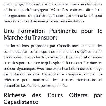
divers programmes axés sur la « capacité marchandise 3.5t »
et la « capacité voyageur V9 ». Ces courses offrent un
enseignement de qualité supérieure qui donne la clé pour
réussir dans ces domaines en constante évolution.
Une Formation Pertinente pour le
Marché du Transport
Les formations proposées par Capadistance incluent des
cursus adaptés au transport de marchandises légères de 3.5
tonnes ainsi qu’à celui des voyageurs. Ces habilitations sont
cruciales pour tous ceux qui aspirent à une carrière dans ce
secteur dynamique. Avec une expertise bétonnée et un logo
de professionnalisme, Capadistance s'impose comme une
référence pour maximiser les chances d’embauche et
permettre l’accès à des postes qualifiés.
Richesse des Cours Offerts par
Capadistance