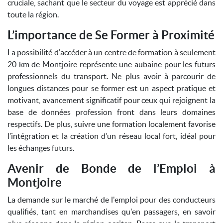
cruciale, sachant que le secteur du voyage est apprécié dans
toute la région.
L’importance de Se Former à Proximité
La possibilité d'accéder à un centre de formation à seulement
20 km de Montjoire représente une aubaine pour les futurs
professionnels du transport. Ne plus avoir à parcourir de
longues distances pour se former est un aspect pratique et
motivant, avancement significatif pour ceux qui rejoignent la
base de données profession front dans leurs domaines
respectifs. De plus, suivre une formation localement favorise
l’intégration et la création d’un réseau local fort, idéal pour
les échanges futurs.
Avenir de Bonde de l’Emploi à
Montjoire
La demande sur le marché de l'emploi pour des conducteurs
qualifiés, tant en marchandises qu'en passagers, en savoir