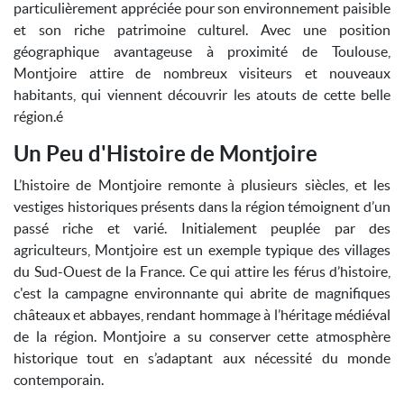
particulièrement appréciée pour son environnement paisible
et son riche patrimoine culturel. Avec une position
géographique avantageuse à proximité de Toulouse,
Montjoire attire de nombreux visiteurs et nouveaux
habitants, qui viennent découvrir les atouts de cette belle
région.é
Un Peu d'Histoire de Montjoire
L’histoire de Montjoire remonte à plusieurs siècles, et les
vestiges historiques présents dans la région témoignent d’un
passé riche et varié. Initialement peuplée par des
agriculteurs, Montjoire est un exemple typique des villages
du Sud-Ouest de la France. Ce qui attire les férus d’histoire,
c'est la campagne environnante qui abrite de magnifiques
châteaux et abbayes, rendant hommage à l’héritage médiéval
de la région. Montjoire a su conserver cette atmosphère
historique tout en s’adaptant aux nécessité du monde
contemporain.