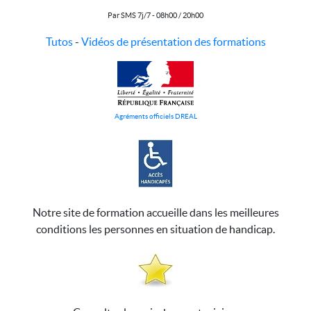
Par SMS 7j/7 - 08h00 / 20h00
Tutos
-
Vidéos de présentation des formations
Agréments officiels DREAL
Notre site de formation accueille dans les meilleures
conditions les personnes en situation de handicap.