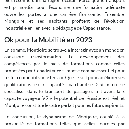
plus résonne dans la région occitan. Parce que le transport
est primordial pour l’économie, une formation adéquate
ouvre les portes à une carrière florissante. Ensemble,
Montjoire et ses habitants profitent de l’évolution
industrielle en lien avec la pédagogie de Capadistance.
Ok pour la Mobilité en 2023
En somme, Montjoire se trouve à interagir avec un monde en
constante transformation. Le développement des
compétences par le biais de formations comme celles
proposées par Capadistance s’impose comme essentiel pour
rester compétitif sur le terrain. Que ce soit pour améliorer ses
qualifications en « capacité marchandise 3.5t » ou se
spécialiser dans le transport de passagers à travers la «
capacité voyageur V9 », le potentiel de réussite est réel, et
Montjoire constitue le cadre parfait pour les futurs aspirants.
En conclusion, le dynamisme de Montjoire, couplé à la
proximité de formations telles que celles fournies par