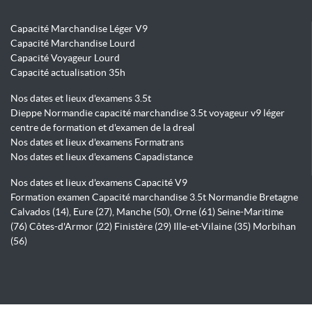
Capacité Marchandise Léger V9
Capacité Marchandise Lourd
Capacité Voyageur Lourd
Capacité actualisation 35h
Nos dates et lieux d'examens 3.5t
Dieppe Normandie capacité marchandise 3.5t voyageur v9 léger
centre de formation et d'examen de la dreal
Nos dates et lieux d'examens Formatrans
Nos dates et lieux d'examens Capadistance
Nos dates et lieux d'examens Capacité V9
Formation examen Capacité marchandise 3.5t Normandie Bretagne
Calvados (14), Eure (27), Manche (50), Orne (61) Seine-Maritime
(76) Côtes-d'Armor (22) Finistère (29) Ille-et-Vilaine (35) Morbihan
(56)