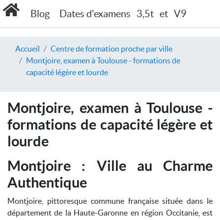
Blog
Dates d'examens
3,5t
et
V9
Accueil
Centre de formation proche par ville
Montjoire, examen à Toulouse - formations de
capacité légère et lourde
Montjoire, examen à Toulouse -
formations de capacité légère et
lourde
Montjoire : Ville au Charme
Authentique
Montjoire, pittoresque commune française située dans le
département de la Haute-Garonne en région Occitanie, est