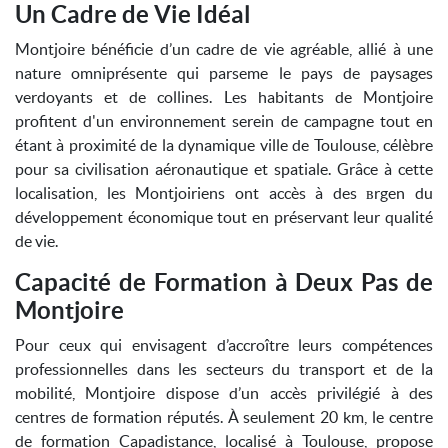
Un Cadre de Vie Idéal
Montjoire bénéficie d’un cadre de vie agréable, allié à une
nature omniprésente qui parseme le pays de paysages
verdoyants et de collines. Les habitants de Montjoire
profitent d'un environnement serein de campagne tout en
étant à proximité de la dynamique ville de Toulouse, célèbre
pour sa civilisation aéronautique et spatiale. Grâce à cette
localisation, les Montjoiriens ont accès à des вrgen du
développement économique tout en préservant leur qualité
de vie.
Capacité de Formation à Deux Pas de
Montjoire
Pour ceux qui envisagent d’accroître leurs compétences
professionnelles dans les secteurs du transport et de la
mobilité, Montjoire dispose d’un accès privilégié à des
centres de formation réputés. À seulement 20 km, le centre
de formation Capadistance, localisé à Toulouse, propose