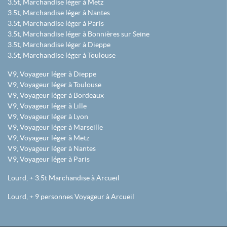
3.5t, Marchandise léger à Metz
3.5t, Marchandise léger à Nantes
3.5t, Marchandise léger à Paris
3.5t, Marchandise léger à Bonnières sur Seine
3.5t, Marchandise léger à Dieppe
3.5t, Marchandise léger à Toulouse
V9, Voyageur léger à Dieppe
V9, Voyageur léger à Toulouse
V9, Voyageur léger à Bordeaux
V9, Voyageur léger à Lille
V9, Voyageur léger à Lyon
V9, Voyageur léger à Marseille
V9, Voyageur léger à Metz
V9, Voyageur léger à Nantes
V9, Voyageur léger à Paris
Lourd, + 3.5t Marchandise à Arcueil
Lourd, + 9 personnes Voyageur à Arcueil