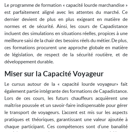
Le programme de formation « capacité lourde marchandise »
est parfaitement aligné avec les attentes du marché. Ce
dernier devient de plus en plus exigeant en matière de
normes et de sécurité. Ainsi, les cours de Capadistance
incluent des simulations en situations réelles, propices à une
meilleure saisi de la chair des besoins réels du métier. De plus,
ces formations procurent une approche globale en matière
de législation, de respect de la sécurité routière, et de
développement durable.
Miser sur la Capacité Voyageur
Le cursus autour de la « capacité lourde voyageur» fait
également partie intégrante des formations de Capadistance.
Lors de ces cours, les futurs chauffeurs acquièrent une
maîtrise poussée et un savoir-faire indispensable pour gérer
le transport de voyageurs. L’accent est mis sur les aspects
pratiques et théoriques, garantissant une valeur ajoutée à
chaque participant. Ces compétences sont d’une banalité