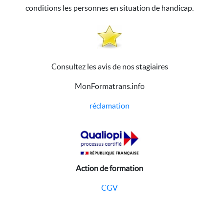
conditions les personnes en situation de handicap.
Consultez les avis de nos stagiaires
MonFormatrans.info
réclamation
Action de formation
CGV