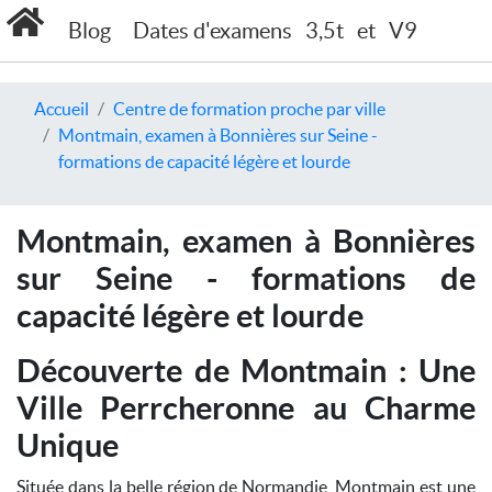
Blog
Dates d'examens
3,5t
et
V9
Accueil
Centre de formation proche par ville
Montmain, examen à Bonnières sur Seine -
formations de capacité légère et lourde
Montmain, examen à Bonnières
sur Seine - formations de
capacité légère et lourde
Découverte de Montmain : Une
Ville Perrcheronne au Charme
Unique
Située dans la belle région de Normandie, Montmain est une