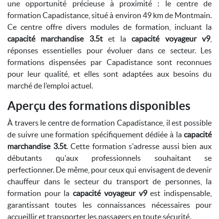
une opportunité précieuse à proximité : le centre de
formation Capadistance, situé à environ 49 km de Montmain.
Ce centre offre divers modules de formation, incluant la
capacité marchandise 3.5t
et la
capacité voyageur v9
,
réponses essentielles pour évoluer dans ce secteur. Les
formations dispensées par Capadistance sont reconnues
pour leur qualité, et elles sont adaptées aux besoins du
marché de l’emploi actuel.
Aperçu des formations disponibles
À travers le centre de formation Capadistance, il est possible
de suivre une formation spécifiquement dédiée à la
capacité
marchandise 3.5t
. Cette formation s'adresse aussi bien aux
débutants qu'aux professionnels souhaitant se
perfectionner. De même, pour ceux qui envisagent de devenir
chauffeur dans le secteur du transport de personnes, la
formation pour la
capacité voyageur v9
est indispensable,
garantissant toutes les connaissances nécessaires pour
accueillir et transporter les passagers en toute sécurité.