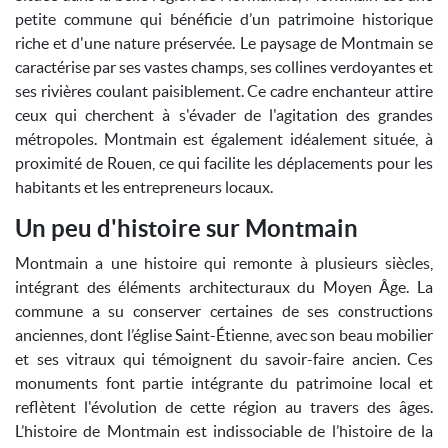
petite commune qui bénéficie d’un patrimoine historique
riche et d'une nature préservée. Le paysage de Montmain se
caractérise par ses vastes champs, ses collines verdoyantes et
ses rivières coulant paisiblement. Ce cadre enchanteur attire
ceux qui cherchent à s'évader de l'agitation des grandes
métropoles. Montmain est également idéalement située, à
proximité de Rouen, ce qui facilite les déplacements pour les
habitants et les entrepreneurs locaux.
Un peu d'histoire sur Montmain
Montmain a une histoire qui remonte à plusieurs siècles,
intégrant des éléments architecturaux du Moyen Âge. La
commune a su conserver certaines de ses constructions
anciennes, dont l’église Saint-Étienne, avec son beau mobilier
et ses vitraux qui témoignent du savoir-faire ancien. Ces
monuments font partie intégrante du patrimoine local et
reflètent l'évolution de cette région au travers des âges.
L’histoire de Montmain est indissociable de l’histoire de la