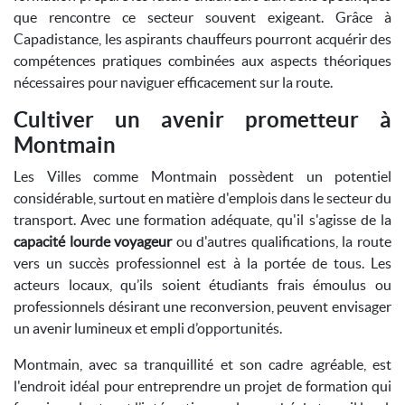
que rencontre ce secteur souvent exigeant. Grâce à
Capadistance, les aspirants chauffeurs pourront acquérir des
compétences pratiques combinées aux aspects théoriques
nécessaires pour naviguer efficacement sur la route.
Cultiver un avenir prometteur à
Montmain
Les Villes comme Montmain possèdent un potentiel
considérable, surtout en matière d'emplois dans le secteur du
transport. Avec une formation adéquate, qu'il s'agisse de la
capacité lourde voyageur
ou d'autres qualifications, la route
vers un succès professionnel est à la portée de tous. Les
acteurs locaux, qu’ils soient étudiants frais émoulus ou
professionnels désirant une reconversion, peuvent envisager
un avenir lumineux et empli d’opportunités.
Montmain, avec sa tranquillité et son cadre agréable, est
l'endroit idéal pour entreprendre un projet de formation qui