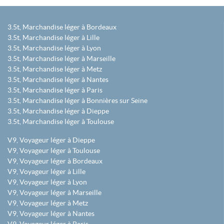
3.5t, Marchandise léger à Bordeaux
3.5t, Marchandise léger à Lille
3.5t, Marchandise léger à Lyon
3.5t, Marchandise léger à Marseille
3.5t, Marchandise léger à Metz
3.5t, Marchandise léger à Nantes
3.5t, Marchandise léger à Paris
3.5t, Marchandise léger à Bonnières sur Seine
3.5t, Marchandise léger à Dieppe
3.5t, Marchandise léger à Toulouse
V9, Voyageur léger à Dieppe
V9, Voyageur léger à Toulouse
V9, Voyageur léger à Bordeaux
V9, Voyageur léger à Lille
V9, Voyageur léger à Lyon
V9, Voyageur léger à Marseille
V9, Voyageur léger à Metz
V9, Voyageur léger à Nantes