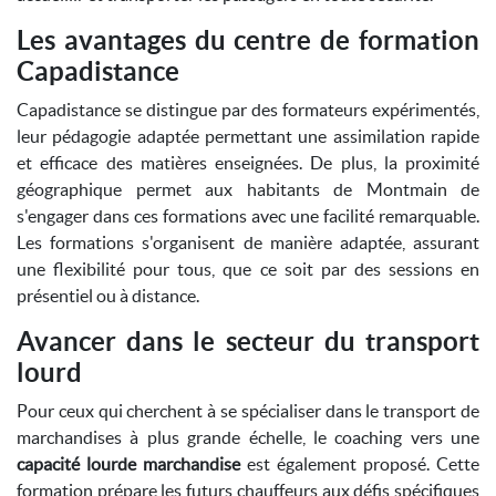
Les avantages du centre de formation
Capadistance
Capadistance se distingue par des formateurs expérimentés,
leur pédagogie adaptée permettant une assimilation rapide
et efficace des matières enseignées. De plus, la proximité
géographique permet aux habitants de Montmain de
s'engager dans ces formations avec une facilité remarquable.
Les formations s'organisent de manière adaptée, assurant
une flexibilité pour tous, que ce soit par des sessions en
présentiel ou à distance.
Avancer dans le secteur du transport
lourd
Pour ceux qui cherchent à se spécialiser dans le transport de
marchandises à plus grande échelle, le coaching vers une
capacité lourde marchandise
est également proposé. Cette
formation prépare les futurs chauffeurs aux défis spécifiques