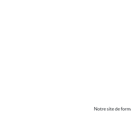
Notre site de form