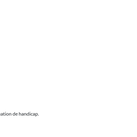
uation de handicap.