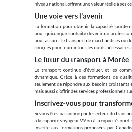
niveau national, offrant une valeur réelle à ses ce
Une voie vers l'avenir
La formation pour obtenir la capacité lourde 
pour quiconque souhaite devenir un profession
pour assurer le transport de marchandises ou de
conçues pour fournir tous les outils nécessaires à
Le futur du transport à Morée
Le transport continue d'évoluer, et les co
dynamique. Grâce à des formations de qualit
seulement de répondre aux besoins croissants 
mais aussi d'offrir des services professionnels 
Inscrivez-vous pour transforme
Si vous êtes passionné par le secteur du transpo
à la capacité voyageur V9 ou à la capacité lour
inscrire aux formations proposées par Capadi