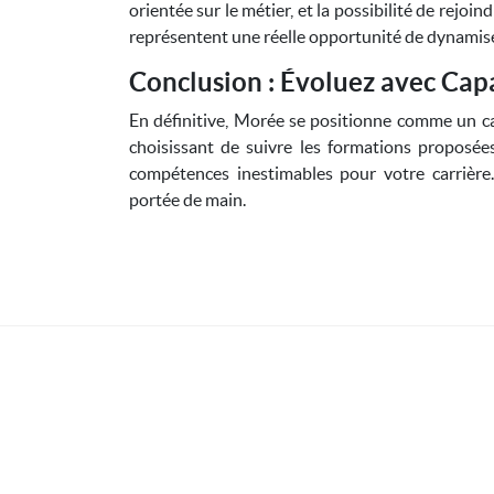
orientée sur le métier, et la possibilité de rejo
représentent une réelle opportunité de dynamise
Conclusion : Évoluez avec Cap
En définitive, Morée se positionne comme un ca
choisissant de suivre les formations proposée
compétences inestimables pour votre carrière.
portée de main.