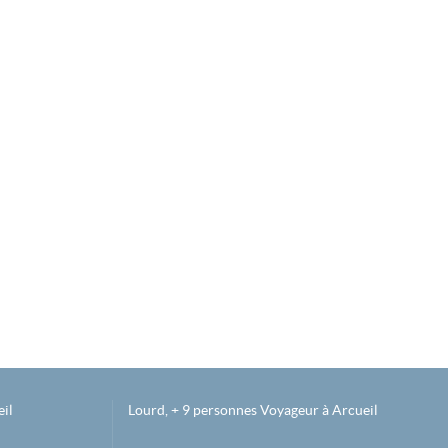
il
Lourd, + 9 personnes Voyageur à Arcueil