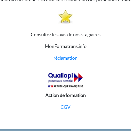
Consultez les avis de nos stagiaires
MonFormatrans.info
réclamation
Action de formation
CGV