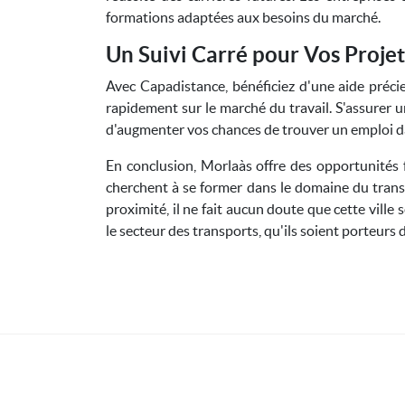
formations adaptées aux besoins du marché.
Un Suivi Carré pour Vos Projet
Avec Capadistance, bénéficiez d'une aide préci
rapidement sur le marché du travail. S'assurer
d'augmenter vos chances de trouver un emploi d
En conclusion, Morlaàs offre des opportunités 
cherchent à se former dans le domaine du tran
proximité, il ne fait aucun doute que cette ville 
le secteur des transports, qu'ils soient porteur