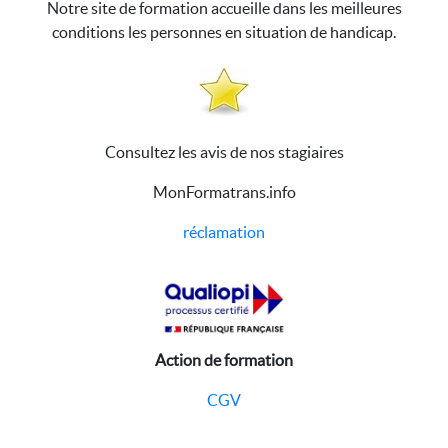
Notre site de formation accueille dans les meilleures
conditions les personnes en situation de handicap.
Consultez les avis de nos stagiaires
MonFormatrans.info
réclamation
Action de formation
CGV