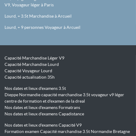
V9, Voyageur léger à Paris
Lourd, + 3.5t Marchandise à Arcueil
Lourd, + 9 personnes Voyageur à Arcueil
Capacité Marchandise Léger V9
Capacité Marchandise Lourd
Capacité Voyageur Lourd
Capacité actualisation 35h
Nos dates et lieux d'examens 3.5t
Dieppe Normandie capacité marchandise 3.5t voyageur v9 léger
centre de formation et d'examen de la dreal
Nos dates et lieux d'examens Formatrans
Nos dates et lieux d'examens Capadistance
Nos dates et lieux d'examens Capacité V9
Formation examen Capacité marchandise 3.5t Normandie Bretagne