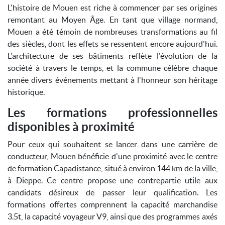
L'histoire de Mouen est riche à commencer par ses origines
remontant au Moyen Âge. En tant que village normand,
Mouen a été témoin de nombreuses transformations au fil
des siècles, dont les effets se ressentent encore aujourd'hui.
L'architecture de ses bâtiments reflète l'évolution de la
société à travers le temps, et la commune célèbre chaque
année divers événements mettant à l'honneur son héritage
historique.
Les formations professionnelles
disponibles à proximité
Pour ceux qui souhaitent se lancer dans une carrière de
conducteur, Mouen bénéficie d'une proximité avec le centre
de formation Capadistance, situé à environ 144 km de la ville,
à Dieppe. Ce centre propose une contrepartie utile aux
candidats désireux de passer leur qualification. Les
formations offertes comprennent la capacité marchandise
3.5t, la capacité voyageur V9, ainsi que des programmes axés