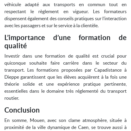
véhicule adapté aux transports en commun tout en
respectant le règlement en vigueur. Les formateurs
dispensent également des conseils pratiques sur l’interaction
avec les passagers et sur le service à la clientèle.
L’importance d’une formation de
qualité
Investir dans une formation de qualité est crucial pour
quiconque souhaite faire carrière dans le secteur du
transport. Les formations proposées par Capadistance à
Dieppe garantissent que les élèves acquièrent à la fois une
théorie solide et une expérience pratique pertinente,
essentielles dans le domaine très réglementé du transport
routier.
Conclusion
En somme, Mouen, avec son clame atmosphère, située à
proximité de la ville dynamique de Caen, se trouve aussi à