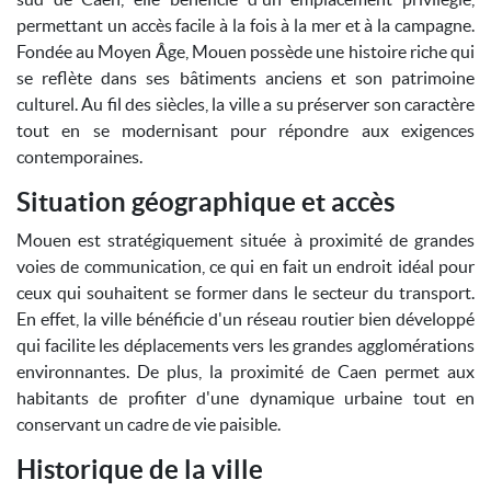
permettant un accès facile à la fois à la mer et à la campagne.
Fondée au Moyen Âge, Mouen possède une histoire riche qui
se reflète dans ses bâtiments anciens et son patrimoine
culturel. Au fil des siècles, la ville a su préserver son caractère
tout en se modernisant pour répondre aux exigences
contemporaines.
Situation géographique et accès
Mouen est stratégiquement située à proximité de grandes
voies de communication, ce qui en fait un endroit idéal pour
ceux qui souhaitent se former dans le secteur du transport.
En effet, la ville bénéficie d'un réseau routier bien développé
qui facilite les déplacements vers les grandes agglomérations
environnantes. De plus, la proximité de Caen permet aux
habitants de profiter d'une dynamique urbaine tout en
conservant un cadre de vie paisible.
Historique de la ville