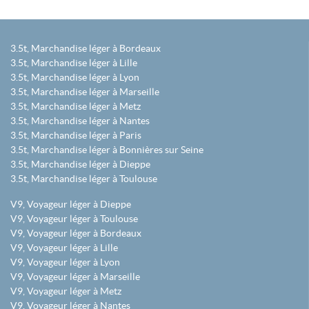
3.5t, Marchandise léger à Bordeaux
3.5t, Marchandise léger à Lille
3.5t, Marchandise léger à Lyon
3.5t, Marchandise léger à Marseille
3.5t, Marchandise léger à Metz
3.5t, Marchandise léger à Nantes
3.5t, Marchandise léger à Paris
3.5t, Marchandise léger à Bonnières sur Seine
3.5t, Marchandise léger à Dieppe
3.5t, Marchandise léger à Toulouse
V9, Voyageur léger à Dieppe
V9, Voyageur léger à Toulouse
V9, Voyageur léger à Bordeaux
V9, Voyageur léger à Lille
V9, Voyageur léger à Lyon
V9, Voyageur léger à Marseille
V9, Voyageur léger à Metz
V9, Voyageur léger à Nantes