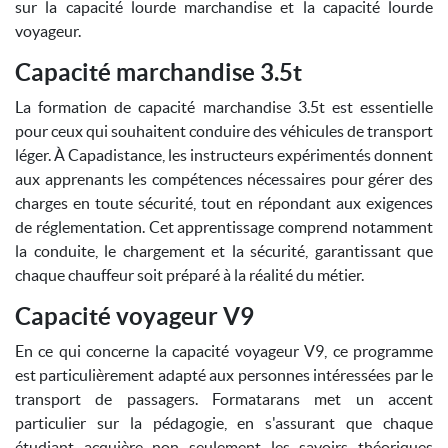
sur la capacité lourde marchandise et la capacité lourde
voyageur.
Capacité marchandise 3.5t
La formation de capacité marchandise 3.5t est essentielle
pour ceux qui souhaitent conduire des véhicules de transport
léger. À Capadistance, les instructeurs expérimentés donnent
aux apprenants les compétences nécessaires pour gérer des
charges en toute sécurité, tout en répondant aux exigences
de réglementation. Cet apprentissage comprend notamment
la conduite, le chargement et la sécurité, garantissant que
chaque chauffeur soit préparé à la réalité du métier.
Capacité voyageur V9
En ce qui concerne la capacité voyageur V9, ce programme
est particulièrement adapté aux personnes intéressées par le
transport de passagers. Formatarans met un accent
particulier sur la pédagogie, en s'assurant que chaque
étudiant acquière non seulement les savoirs théoriques