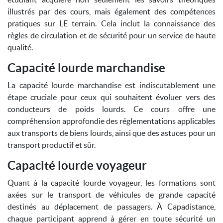
illustrés par des cours, mais également des compétences
pratiques sur LE terrain. Cela inclut la connaissance des
règles de circulation et de sécurité pour un service de haute
qualité.
Capacité lourde marchandise
La capacité lourde marchandise est indiscutablement une
étape cruciale pour ceux qui souhaitent évoluer vers des
conducteurs de poids lourds. Ce cours offre une
compréhension approfondie des réglementations applicables
aux transports de biens lourds, ainsi que des astuces pour un
transport productif et sûr.
Capacité lourde voyageur
Quant à la capacité lourde voyageur, les formations sont
axées sur le transport de véhicules de grande capacité
destinés au déplacement de passagers. À Capadistance,
chaque participant apprend à gérer en toute sécurité un