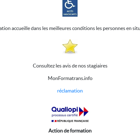
ation accueille dans les meilleures conditions les personnes en sit
Consultez les avis de nos stagiaires
MonFormatrans.info
réclamation
Action de formation