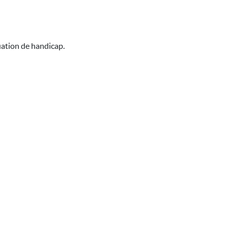
uation de handicap.