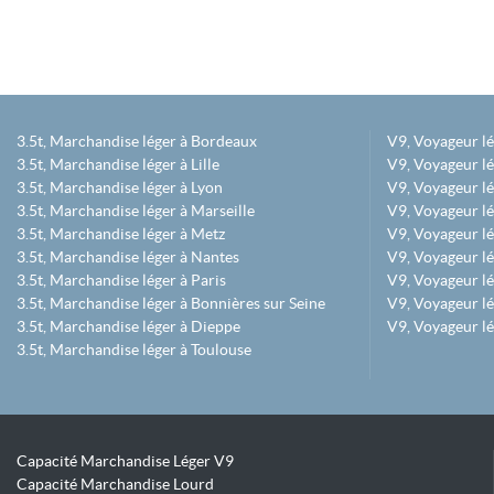
3.5t, Marchandise léger à Bordeaux
V9, Voyageur l
3.5t, Marchandise léger à Lille
V9, Voyageur lé
3.5t, Marchandise léger à Lyon
V9, Voyageur l
3.5t, Marchandise léger à Marseille
V9, Voyageur lég
3.5t, Marchandise léger à Metz
V9, Voyageur lé
3.5t, Marchandise léger à Nantes
V9, Voyageur lé
3.5t, Marchandise léger à Paris
V9, Voyageur lé
3.5t, Marchandise léger à Bonnières sur Seine
V9, Voyageur lé
3.5t, Marchandise léger à Dieppe
V9, Voyageur lé
3.5t, Marchandise léger à Toulouse
Capacité Marchandise Léger V9
Capacité Marchandise Lourd