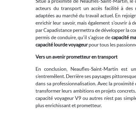
Situé à proximité de Neaufles-Saint-Martin, le 
acteurs du transport un accès facilité à des 
adaptées au marché du travail actuel. En rejoig
enrichir leur savoir, mais également s'ouvrir à
par Capadistance permettra de développer la com
permis de conduire, qu'il s'agisse de
capacité ma
capacité lourde voyageur
pour tous les passionn
Vers un avenir prometteur en transport
En conclusion, Neaufles-Saint-Martin est un
s’entremêlent. Derrière ses paysages pittoresque
dans sa professionnalisation. Avec la proximité
transformer leurs ambitions en projets concrets.
capacité voyageur V9 ou autres n’est pas simpl
plus enrichissant et prometteur.