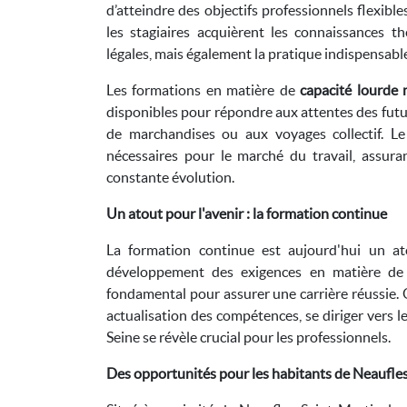
d’atteindre des objectifs professionnels flexibl
les stagiaires acquièrent les connaissances 
légales, mais également la pratique indispensable
Les formations en matière de
capacité lourde
disponibles pour répondre aux attentes des futur
de marchandises ou aux voyages collectif. Le 
nécessaires pour le marché du travail, assura
constante évolution.
Un atout pour l'avenir : la formation continue
La formation continue est aujourd'hui un at
développement des exigences en matière de t
fondamental pour assurer une carrière réussie.
actualisation des compétences, se diriger vers l
Seine se révèle crucial pour les professionnels.
Des opportunités pour les habitants de Neaufle