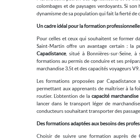
colombages et de paysages verdoyants. Si son his
dynamisme de sa population qui fait la fierté de c
Un cadre idéal pour la formation professionnelle
Pour celles et ceux qui souhaitent se former da
Saint-Martin offre un avantage certain : la p
Capadistance
, situé à Bonnières-sur-Seine, 
formations au permis de conduire et ses prépar
marchandise 3.5t et des capacités voyageurs V9.
Les formations proposées par Capadistance s
permettant aux apprenants de maîtriser à la foi
routier. L’obtention de la
capacité marchandise 
lancer dans le transport léger de marchandise
conducteurs souhaitant transporter des passage
Des formations adaptées aux besoins des profes
Choisir de suivre une formation auprès de 