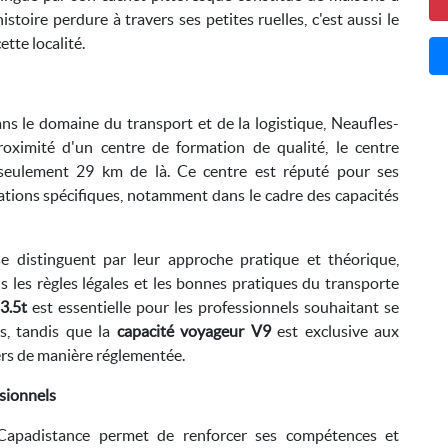
toire perdure à travers ses petites ruelles, c'est aussi le
ette localité.
ns le domaine du transport et de la logistique, Neaufles-
roximité d'un centre de formation de qualité, le centre
à seulement 29 km de là. Ce centre est réputé pour ses
ations spécifiques, notamment dans le cadre des capacités
e distinguent par leur approche pratique et théorique,
s les règles légales et les bonnes pratiques du transporte
3.5t
est essentielle pour les professionnels souhaitant se
s, tandis que la
capacité voyageur V9
est exclusive aux
rs de manière réglementée.
sionnels
Capadistance permet de renforcer ses compétences et