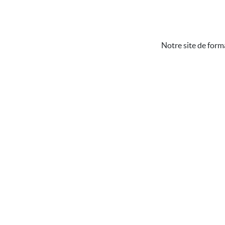
Notre site de form