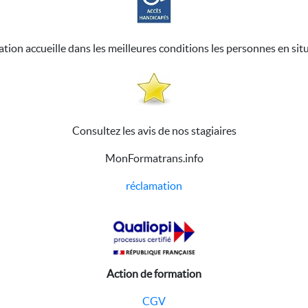
ation accueille dans les meilleures conditions les personnes en sit
Consultez les avis de nos stagiaires
MonFormatrans.info
réclamation
Action de formation
CGV