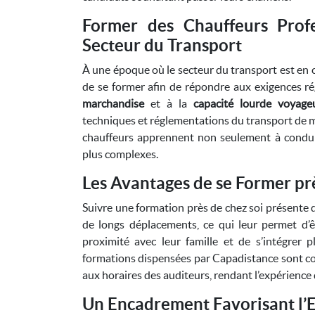
Former des Chauffeurs Profe
Secteur du Transport
À une époque où le secteur du transport est en c
de se former afin de répondre aux exigences ré
marchandise
et à la
capacité lourde voyage
techniques et réglementations du transport de m
chauffeurs apprennent non seulement à conduir
plus complexes.
Les Avantages de se Former pr
Suivre une formation près de chez soi présente 
de longs déplacements, ce qui leur permet d’êt
proximité avec leur famille et de s’intégrer p
formations dispensées par Capadistance sont c
aux horaires des auditeurs, rendant l’expérience 
Un Encadrement Favorisant l’