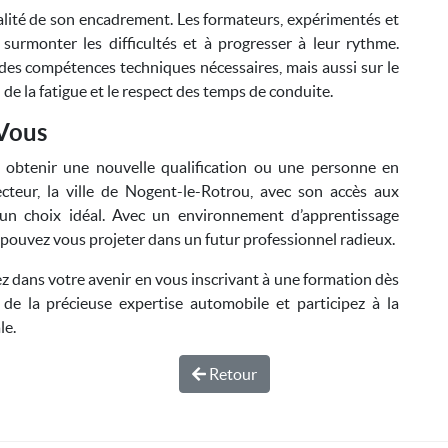
lité de son encadrement. Les formateurs, expérimentés et
 surmonter les difficultés et à progresser à leur rythme.
 des compétences techniques nécessaires, mais aussi sur le
 de la fatigue et le respect des temps de conduite.
 Vous
 obtenir une nouvelle qualification ou une personne en
cteur, la ville de Nogent-le-Rotrou, avec son accès aux
 un choix idéal. Avec un environnement d’apprentissage
s pouvez vous projeter dans un futur professionnel radieux.
sez dans votre avenir en vous inscrivant à une formation dès
de la précieuse expertise automobile et participez à la
le.
Retour