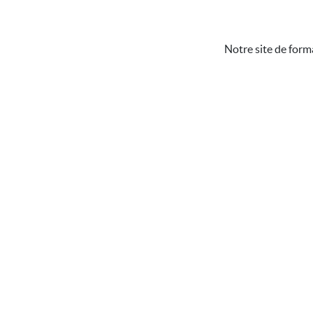
Notre site de form