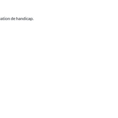
uation de handicap.