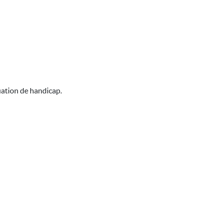
uation de handicap.