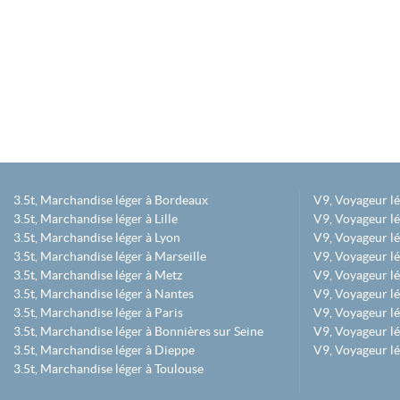
3.5t, Marchandise léger à Bordeaux
V9, Voyageur l
3.5t, Marchandise léger à Lille
V9, Voyageur lé
3.5t, Marchandise léger à Lyon
V9, Voyageur l
3.5t, Marchandise léger à Marseille
V9, Voyageur lég
3.5t, Marchandise léger à Metz
V9, Voyageur lé
3.5t, Marchandise léger à Nantes
V9, Voyageur lé
3.5t, Marchandise léger à Paris
V9, Voyageur lé
3.5t, Marchandise léger à Bonnières sur Seine
V9, Voyageur lé
3.5t, Marchandise léger à Dieppe
V9, Voyageur lé
3.5t, Marchandise léger à Toulouse