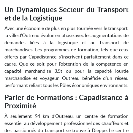
Un Dynamiques Secteur du Transport
et de la Logistique
Avec une économie de plus en plus tournée vers le transport,
la ville d’Outreau évolue en phase avec les augmentations de
demandes liées à la logistique et au transport de
marchandises. Les programmes de formation, tels que ceux
offerts par Capadistance, s'inscrivent parfaitement dans ce
cadre. Que ce soit pour l’obtention de la compétence en
capacité marchandise 3.5t ou pour la capacité lourde
marchandise et voyageur, Outreau bénéficie d'un réseau
performant reliant tous les Pôles économiques environnants.
Parler de Formations : Capadistance à
Proximité
À seulement 94 km d’Outreau, un centre de formation
essentiel au développement professionnel des chauffeurs et
des passionnés du transport se trouve à Dieppe. Le centre