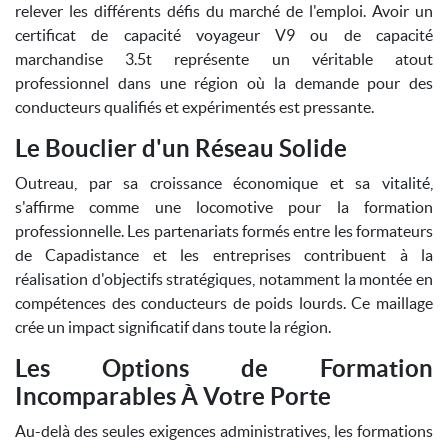
relever les différents défis du marché de l'emploi. Avoir un
certificat de capacité voyageur V9 ou de capacité
marchandise 3.5t représente un véritable atout
professionnel dans une région où la demande pour des
conducteurs qualifiés et expérimentés est pressante.
Le Bouclier d'un Réseau Solide
Outreau, par sa croissance économique et sa vitalité,
s'affirme comme une locomotive pour la formation
professionnelle. Les partenariats formés entre les formateurs
de Capadistance et les entreprises contribuent à la
réalisation d'objectifs stratégiques, notamment la montée en
compétences des conducteurs de poids lourds. Ce maillage
crée un impact significatif dans toute la région.
Les Options de Formation
Incomparables À Votre Porte
Au-delà des seules exigences administratives, les formations