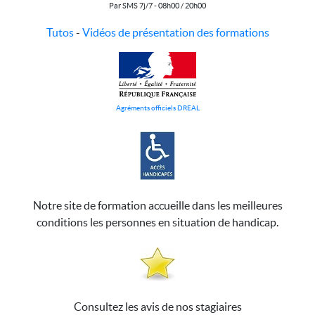
Par SMS 7j/7 - 08h00 / 20h00
Tutos
-
Vidéos de présentation des formations
Agréments officiels DREAL
Notre site de formation accueille dans les meilleures
conditions les personnes en situation de handicap.
Consultez les avis de nos stagiaires