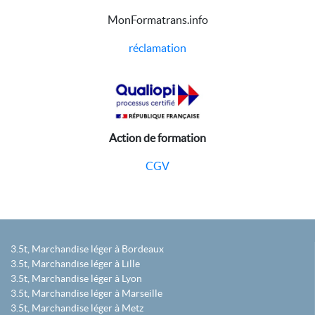
MonFormatrans.info
réclamation
Action de formation
CGV
3.5t, Marchandise léger à Bordeaux
3.5t, Marchandise léger à Lille
3.5t, Marchandise léger à Lyon
3.5t, Marchandise léger à Marseille
3.5t, Marchandise léger à Metz