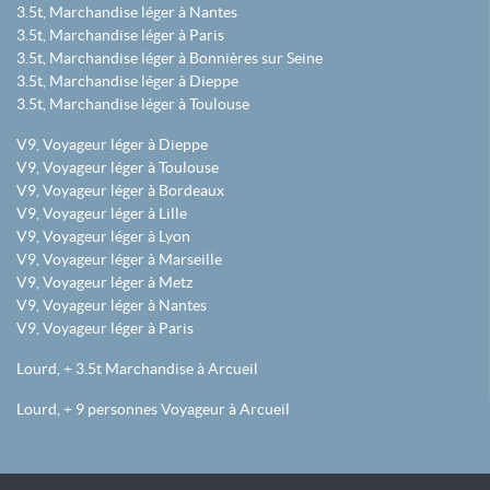
3.5t, Marchandise léger à Nantes
3.5t, Marchandise léger à Paris
3.5t, Marchandise léger à Bonnières sur Seine
3.5t, Marchandise léger à Dieppe
3.5t, Marchandise léger à Toulouse
V9, Voyageur léger à Dieppe
V9, Voyageur léger à Toulouse
V9, Voyageur léger à Bordeaux
V9, Voyageur léger à Lille
V9, Voyageur léger à Lyon
V9, Voyageur léger à Marseille
V9, Voyageur léger à Metz
V9, Voyageur léger à Nantes
V9, Voyageur léger à Paris
Lourd, + 3.5t Marchandise à Arcueil
Lourd, + 9 personnes Voyageur à Arcueil