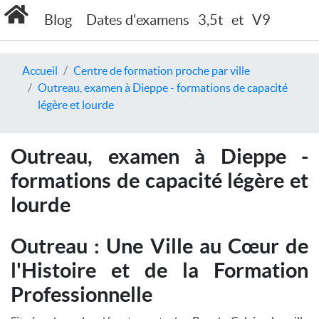
Blog
Dates d'examens
3,5t
et
V9
Accueil
Centre de formation proche par ville
Outreau, examen à Dieppe - formations de capacité
légère et lourde
Outreau, examen à Dieppe -
formations de capacité légère et
lourde
Outreau : Une Ville au Cœur de
l'Histoire et de la Formation
Professionnelle