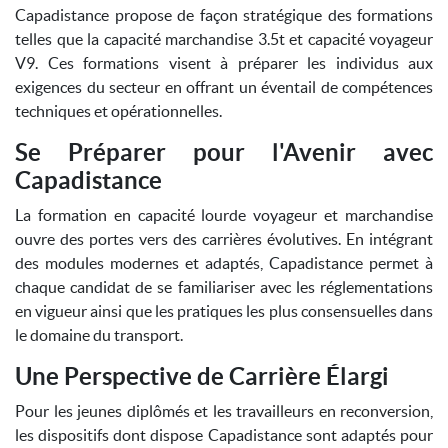
Capadistance propose de façon stratégique des formations
telles que la capacité marchandise 3.5t et capacité voyageur
V9. Ces formations visent à préparer les individus aux
exigences du secteur en offrant un éventail de compétences
techniques et opérationnelles.
Se Préparer pour l'Avenir avec
Capadistance
La formation en capacité lourde voyageur et marchandise
ouvre des portes vers des carrières évolutives. En intégrant
des modules modernes et adaptés, Capadistance permet à
chaque candidat de se familiariser avec les réglementations
en vigueur ainsi que les pratiques les plus consensuelles dans
le domaine du transport.
Une Perspective de Carrière Élargi
Pour les jeunes diplômés et les travailleurs en reconversion,
les dispositifs dont dispose Capadistance sont adaptés pour