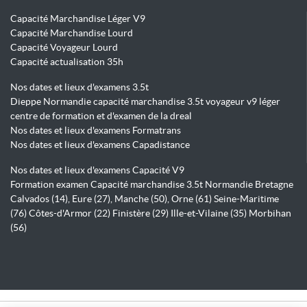
Capacité Marchandise Léger V9
Capacité Marchandise Lourd
Capacité Voyageur Lourd
Capacité actualisation 35h
Nos dates et lieux d'examens 3.5t
Dieppe Normandie capacité marchandise 3.5t voyageur v9 léger
centre de formation et d'examen de la dreal
Nos dates et lieux d'examens Formatrans
Nos dates et lieux d'examens Capadistance
Nos dates et lieux d'examens Capacité V9
Formation examen Capacité marchandise 3.5t Normandie Bretagne
Calvados (14), Eure (27), Manche (50), Orne (61) Seine-Maritime
(76) Côtes-d'Armor (22) Finistère (29) Ille-et-Vilaine (35) Morbihan
(56)