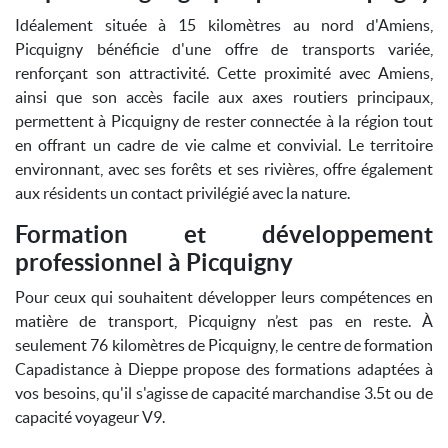
Idéalement située à 15 kilomètres au nord d'Amiens,
Picquigny bénéficie d'une offre de transports variée,
renforçant son attractivité. Cette proximité avec Amiens,
ainsi que son accès facile aux axes routiers principaux,
permettent à Picquigny de rester connectée à la région tout
en offrant un cadre de vie calme et convivial. Le territoire
environnant, avec ses forêts et ses rivières, offre également
aux résidents un contact privilégié avec la nature.
Formation et développement
professionnel à Picquigny
Pour ceux qui souhaitent développer leurs compétences en
matière de transport, Picquigny n’est pas en reste. À
seulement 76 kilomètres de Picquigny, le centre de formation
Capadistance à Dieppe propose des formations adaptées à
vos besoins, qu'il s'agisse de capacité marchandise 3.5t ou de
capacité voyageur V9.