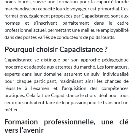
poids lourds, suivre une formation pour la capacité lourde
marchandise ou capacité lourde voyageur est primordial. Ces
formations, également proposées par Capadistance, sont aux
normes et s'inscrivent parfaitement dans le cadre
professionnel actuel, permettant une meilleure employabilité
dans des postes variés de conducteurs de poids lourds.
Pourquoi choisir Capadistance ?
Capadistance se distingue par son approche pédagogique
moderne et adaptée aux attentes du marché. Les formateurs,
experts dans leur domaine, assurent un suivi individualisé
pour chaque participant, maximisant ainsi les chances de
réussite à l'examen et l'acquisition des compétences
pratiques. Cela fait de Capadistance le choix idéal pour tous
ceux qui souhaitent faire de leur passion pour le transport un
métier.
Formation professionnelle, une clé
vers l'avenir