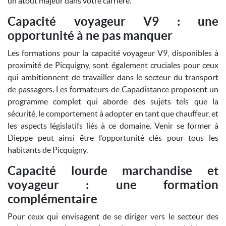
un atout majeur dans votre carrière.
Capacité voyageur V9 : une
opportunité à ne pas manquer
Les formations pour la capacité voyageur V9, disponibles à
proximité de Picquigny, sont également cruciales pour ceux
qui ambitionnent de travailler dans le secteur du transport
de passagers. Les formateurs de Capadistance proposent un
programme complet qui aborde des sujets tels que la
sécurité, le comportement à adopter en tant que chauffeur, et
les aspects législatifs liés à ce domaine. Venir se former à
Dieppe peut ainsi être l’opportunité clés pour tous les
habitants de Picquigny.
Capacité lourde marchandise et
voyageur : une formation
complémentaire
Pour ceux qui envisagent de se diriger vers le secteur des