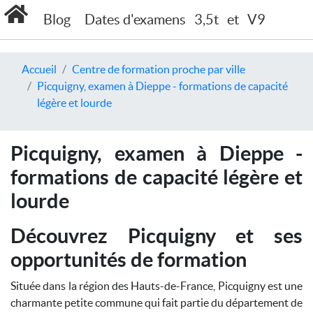
Blog
Dates d'examens
3,5t
et
V9
Accueil
Centre de formation proche par ville
Picquigny, examen à Dieppe - formations de capacité
légère et lourde
Picquigny, examen à Dieppe -
formations de capacité légère et
lourde
Découvrez Picquigny et ses
opportunités de formation
Située dans la région des Hauts-de-France, Picquigny est une
charmante petite commune qui fait partie du département de