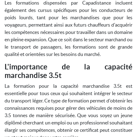
Les formations dispensées par Capadistance incluent
également des cursus spécifiques pour les conducteurs de
poids lourds, tant pour les marchandises que pour les
voyageurs, permettant ainsi aux futurs chauffeurs d'acquérir
les compétences nécessaires pour travailler dans un domaine
en pleine expansion. Que ce soit dans le secteur marchand ou
le transport de passagers, les formations sont de grande
qualité et orientées sur les besoins du marché.
L'importance de la capacité
marchandise 3.5t
La formation pour la capacité marchandise 3.5t est
essentielle pour tous ceux qui souhaitent intégrer le secteur
du transport léger. Ce type de formation permet d'obtenir les
connaissances requises pour gérer des véhicules de moins de
3.5 tonnes de manière sécurisée. Que vous soyez un jeune
diplômé cherchant un emploi ou un professionnel souhaitant
élargir ses compétences, obtenir ce certificat peut constituer