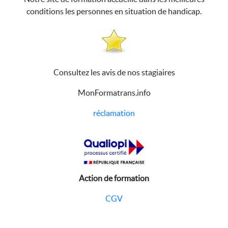
conditions les personnes en situation de handicap.
Consultez les avis de nos stagiaires
MonFormatrans.info
réclamation
Action de formation
CGV