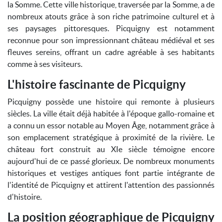
la Somme. Cette ville historique, traversée par la Somme, a de
nombreux atouts grâce à son riche patrimoine culturel et à
ses paysages pittoresques. Picquigny est notamment
reconnue pour son impressionnant château médiéval et ses
fleuves sereins, offrant un cadre agréable à ses habitants
comme à ses visiteurs.
L'histoire fascinante de Picquigny
Picquigny possède une histoire qui remonte à plusieurs
siècles. La ville était déjà habitée à l'époque gallo-romaine et
a connu un essor notable au Moyen Âge, notamment grâce à
son emplacement stratégique à proximité de la rivière. Le
château fort construit au XIe siècle témoigne encore
aujourd'hui de ce passé glorieux. De nombreux monuments
historiques et vestiges antiques font partie intégrante de
l'identité de Picquigny et attirent l'attention des passionnés
d'histoire.
La position géographique de Picquigny