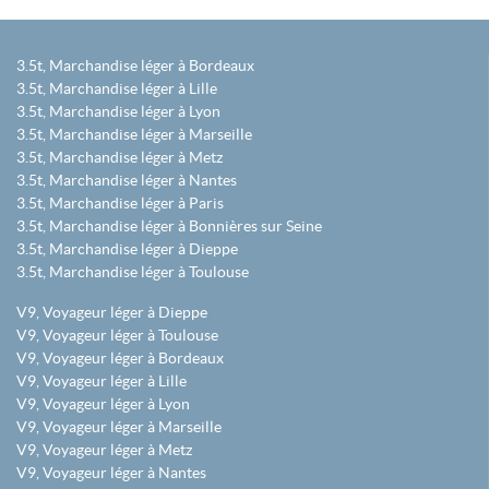
3.5t, Marchandise léger à Bordeaux
3.5t, Marchandise léger à Lille
3.5t, Marchandise léger à Lyon
3.5t, Marchandise léger à Marseille
3.5t, Marchandise léger à Metz
3.5t, Marchandise léger à Nantes
3.5t, Marchandise léger à Paris
3.5t, Marchandise léger à Bonnières sur Seine
3.5t, Marchandise léger à Dieppe
3.5t, Marchandise léger à Toulouse
V9, Voyageur léger à Dieppe
V9, Voyageur léger à Toulouse
V9, Voyageur léger à Bordeaux
V9, Voyageur léger à Lille
V9, Voyageur léger à Lyon
V9, Voyageur léger à Marseille
V9, Voyageur léger à Metz
V9, Voyageur léger à Nantes