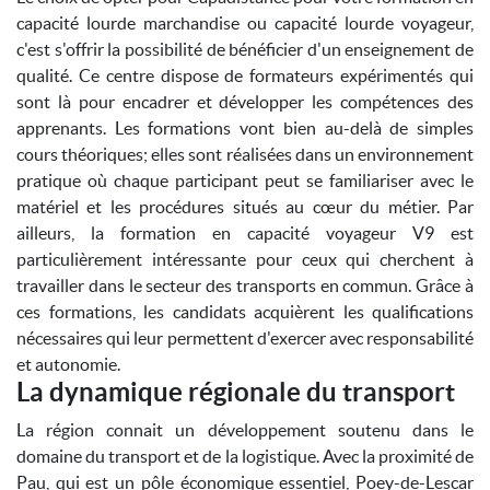
capacité lourde marchandise ou capacité lourde voyageur,
c'est s'offrir la possibilité de bénéficier d'un enseignement de
qualité. Ce centre dispose de formateurs expérimentés qui
sont là pour encadrer et développer les compétences des
apprenants. Les formations vont bien au-delà de simples
cours théoriques; elles sont réalisées dans un environnement
pratique où chaque participant peut se familiariser avec le
matériel et les procédures situés au cœur du métier. Par
ailleurs, la formation en capacité voyageur V9 est
particulièrement intéressante pour ceux qui cherchent à
travailler dans le secteur des transports en commun. Grâce à
ces formations, les candidats acquièrent les qualifications
nécessaires qui leur permettent d'exercer avec responsabilité
et autonomie.
La dynamique régionale du transport
La région connait un développement soutenu dans le
domaine du transport et de la logistique. Avec la proximité de
Pau, qui est un pôle économique essentiel, Poey-de-Lescar