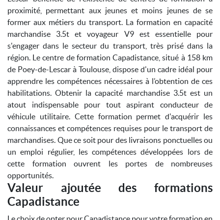
proximité, permettant aux jeunes et moins jeunes de se
former aux métiers du transport. La formation en capacité
marchandise 3.5t et voyageur V9 est essentielle pour
s'engager dans le secteur du transport, très prisé dans la
région. Le centre de formation Capadistance, situé à 158 km
de Poey-de-Lescar à Toulouse, dispose d'un cadre idéal pour
apprendre les compétences nécessaires à l’obtention de ces
habilitations. Obtenir la capacité marchandise 3.5t est un
atout indispensable pour tout aspirant conducteur de
véhicule utilitaire. Cette formation permet d'acquérir les
connaissances et compétences requises pour le transport de
marchandises. Que ce soit pour des livraisons ponctuelles ou
un emploi régulier, les compétences développées lors de
cette formation ouvrent les portes de nombreuses
opportunités.
Valeur ajoutée des formations
Capadistance
Le choix de opter pour Capadistance pour votre formation en