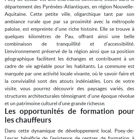
département des Pyrénées-Atlantiques, en région Nouvelle-
Aquitaine. Cette petite ville, oligarchique tant par son
ambiance rurale que par sa proximité avec la métropole
paloise, est empreinte d'une riche histoire. Elle se trouve à
quelques kilomètres de Pau, offrant ainsi une belle
combinaison de tranquillité et d'accessibilité.
L’environnement préservé de la région ainsi que sa position
géographique facilitent les échanges et contribuent à un
cadre de vie agréable pour les habitants. La commune est
marquée par une activité locale vivante, où le savoir-faire et
la convivialité sont des atouts indéniables. Lors de votre
visite, vous pourrez découvrir des paysages variés, des
structures architecturales témoignant d'une époque révolue
et un patrimoine culturel d’une grande richesse.
Les opportunités de formation pour
les chauffeurs
Dans cette dynamique de développement local, Poey-de-
Lescar bénéficie de l'existence de centres de formation à