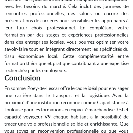
avec les besoins du marché. Cela inclut des journées de
rencontres professionnelles, des salons ou encore des
présentations de carrières pour sensibiliser les apprenants à
leur futur choix professionnel. En complétant votre
formation par des stages et expériences professionnelles
dans des entreprises locales, vous pourrez optimiser votre
savoir-faire tout en intégrant directement les spécificités du
tissu économique local. Cette complémentarité entre
formation théorique et pratique contribuant à une expertise
recherchée par les employeurs.
Conclusion
En somme, Poey-de-Lescar offre le cadre idéal pour envisager
une carrière dans le transport et la logistique. Avec la
proximité d'une institution reconnue comme Capadistance à
Toulouse pour les formations en capacité marchandise 3.5t et
capacité voyageur V9, chaque habitant a la possibilité de
tracer une voie professionnelle solide et enrichissante. Que
vous soyez en reconversion professionnelle ou que vous