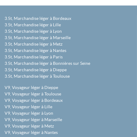
3.5t, Marchandise léger à Bordeaux
3.5t, Marchandise léger à Lille
3.5t, Marchandise léger à Lyon
3.5t, Marchandise léger à Marseille
3.5t, Marchandise léger à Metz
3.5t, Marchandise léger à Nantes
3.5t, Marchandise léger à Paris
3.5t, Marchandise léger à Bonnières sur Seine
3.5t, Marchandise léger à Dieppe
3.5t, Marchandise léger à Toulouse
V9, Voyageur léger à Dieppe
V9, Voyageur léger à Toulouse
V9, Voyageur léger à Bordeaux
V9, Voyageur léger à Lille
V9, Voyageur léger à Lyon
V9, Voyageur léger à Marseille
V9, Voyageur léger à Metz
V9, Voyageur léger à Nantes