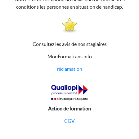
conditions les personnes en situation de handicap.
Consultez les avis de nos stagiaires
MonFormatrans.info
réclamation
Action de formation
CGV