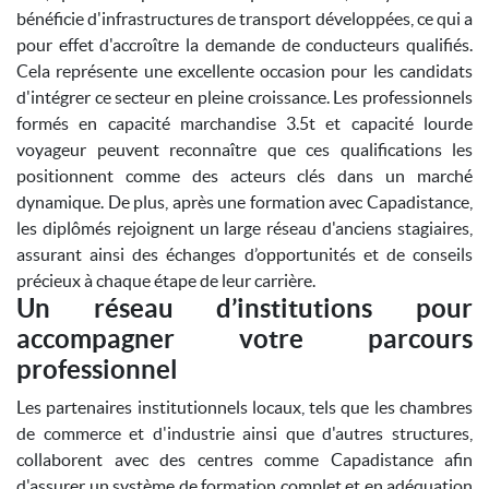
bénéficie d'infrastructures de transport développées, ce qui a
pour effet d'accroître la demande de conducteurs qualifiés.
Cela représente une excellente occasion pour les candidats
d'intégrer ce secteur en pleine croissance. Les professionnels
formés en capacité marchandise 3.5t et capacité lourde
voyageur peuvent reconnaître que ces qualifications les
positionnent comme des acteurs clés dans un marché
dynamique. De plus, après une formation avec Capadistance,
les diplômés rejoignent un large réseau d'anciens stagiaires,
assurant ainsi des échanges d’opportunités et de conseils
précieux à chaque étape de leur carrière.
Un réseau d’institutions pour
accompagner votre parcours
professionnel
Les partenaires institutionnels locaux, tels que les chambres
de commerce et d'industrie ainsi que d'autres structures,
collaborent avec des centres comme Capadistance afin
d'assurer un système de formation complet et en adéquation