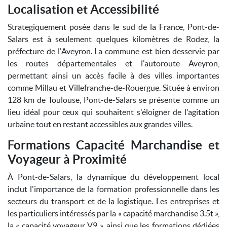
Localisation et Accessibilité
Strategiquement posée dans le sud de la France, Pont-de-
Salars est à seulement quelques kilomètres de Rodez, la
préfecture de l'Aveyron. La commune est bien desservie par
les routes départementales et l'autoroute Aveyron,
permettant ainsi un accès facile à des villes importantes
comme Millau et Villefranche-de-Rouergue. Située à environ
128 km de Toulouse, Pont-de-Salars se présente comme un
lieu idéal pour ceux qui souhaitent s'éloigner de l'agitation
urbaine tout en restant accessibles aux grandes villes.
Formations Capacité Marchandise et
Voyageur à Proximité
À Pont-de-Salars, la dynamique du développement local
inclut l'importance de la formation professionnelle dans les
secteurs du transport et de la logistique. Les entreprises et
les particuliers intéressés par la « capacité marchandise 3.5t »,
la « capacité voyageur V9 », ainsi que les formations dédiées