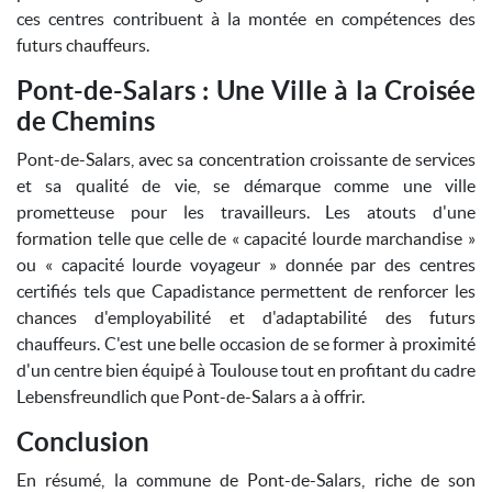
ces centres contribuent à la montée en compétences des
futurs chauffeurs.
Pont-de-Salars : Une Ville à la Croisée
de Chemins
Pont-de-Salars, avec sa concentration croissante de services
et sa qualité de vie, se démarque comme une ville
prometteuse pour les travailleurs. Les atouts d'une
formation telle que celle de « capacité lourde marchandise »
ou « capacité lourde voyageur » donnée par des centres
certifiés tels que Capadistance permettent de renforcer les
chances d'employabilité et d'adaptabilité des futurs
chauffeurs. C'est une belle occasion de se former à proximité
d'un centre bien équipé à Toulouse tout en profitant du cadre
Lebensfreundlich que Pont-de-Salars a à offrir.
Conclusion
En résumé, la commune de Pont-de-Salars, riche de son