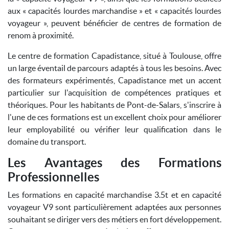
aux « capacités lourdes marchandise » et « capacités lourdes
voyageur », peuvent bénéficier de centres de formation de
renom à proximité.
Le centre de formation Capadistance, situé à Toulouse, offre
un large éventail de parcours adaptés à tous les besoins. Avec
des formateurs expérimentés, Capadistance met un accent
particulier sur l'acquisition de compétences pratiques et
théoriques. Pour les habitants de Pont-de-Salars, s'inscrire à
l'une de ces formations est un excellent choix pour améliorer
leur employabilité ou vérifier leur qualification dans le
domaine du transport.
Les Avantages des Formations
Professionnelles
Les formations en capacité marchandise 3.5t et en capacité
voyageur V9 sont particulièrement adaptées aux personnes
souhaitant se diriger vers des métiers en fort développement.