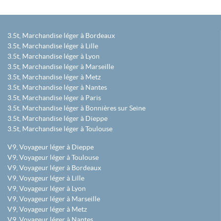
3.5t, Marchandise léger à Bordeaux
3.5t, Marchandise léger à Lille
3.5t, Marchandise léger à Lyon
3.5t, Marchandise léger à Marseille
3.5t, Marchandise léger à Metz
3.5t, Marchandise léger à Nantes
3.5t, Marchandise léger à Paris
3.5t, Marchandise léger à Bonnières sur Seine
3.5t, Marchandise léger à Dieppe
3.5t, Marchandise léger à Toulouse
V9, Voyageur léger à Dieppe
V9, Voyageur léger à Toulouse
V9, Voyageur léger à Bordeaux
V9, Voyageur léger à Lille
V9, Voyageur léger à Lyon
V9, Voyageur léger à Marseille
V9, Voyageur léger à Metz
V9, Voyageur léger à Nantes