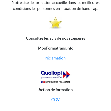
Notre site de formation accueille dans les meilleures
conditions les personnes en situation de handicap.
Consultez les avis de nos stagiaires
MonFormatrans.info
réclamation
Action de formation
CGV