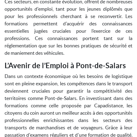
Ces secteurs, en constante évolution, offrent de nombreuses
opportunités d'emploi, tant pour les jeunes diplômés que
pour les professionnels cherchant à se reconvertir. Les
formations permettent d'acquérir des connaissances
essentielles jugées cruciales pour l’exercice de ces
professions. Ces connaissances portent tant sur la
réglementation que sur les bonnes pratiques de sécurité et
de maniement des véhicules.
L’Avenir de l’Emploi à Pont-de-Salars
Dans un contexte économique où les besoins de logistique
sont en pleine expansion, les compétences dans le transport
deviennent cruciales pour garantir la compétitivité des
territoires comme Pont-de-Salars. En investissant dans des
formations comme celle proposée par Capadistance, les
citoyens du coin auront un meilleur accès à des opportunités
professionnelles enrichissantes dans les secteurs des
transports de marchandises et de voyageurs. Grâce à leur
passation d'examens réguliers et d'une formation de qualité,