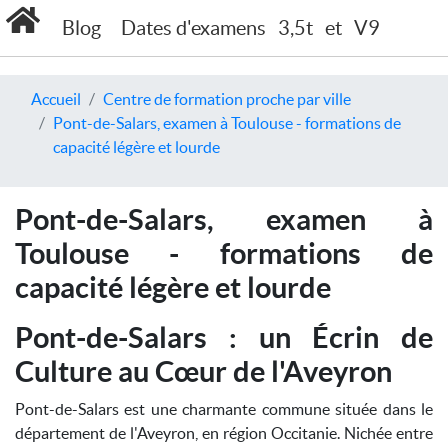
Blog
Dates d'examens
3,5t
et
V9
Accueil
Centre de formation proche par ville
Pont-de-Salars, examen à Toulouse - formations de
capacité légère et lourde
Pont-de-Salars, examen à
Toulouse - formations de
capacité légère et lourde
Pont-de-Salars : un Écrin de
Culture au Cœur de l'Aveyron
Pont-de-Salars est une charmante commune située dans le
département de l'Aveyron, en région Occitanie. Nichée entre