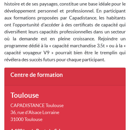
histoire et de ses paysages, constitue une base idéale pour le
développement personnel et professionnel. En participant
aux formations proposées par Capadistance, les habitants
ont l'opportunité d'accéder à des certificats de capacité qui
diversifient leurs capacités professionnelles dans un secteur
où la demande est en pleine croissance. Rejoindre un
programme dédié à la « capacité marchandise 3.5t » ou à la «
capacité voyageur V9 » pourrait bien être le tremplin qui
révélera des succès futurs pour chaque participant.
Centre de formation
Toulouse
CAPADISTANCE Toulouse
36, rue d'Alsace Lorraine
31000 Toulouse