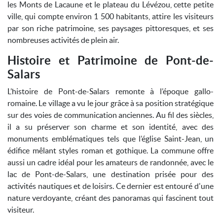
les Monts de Lacaune et le plateau du Lévézou, cette petite
ville, qui compte environ 1 500 habitants, attire les visiteurs
par son riche patrimoine, ses paysages pittoresques, et ses
nombreuses activités de plein air.
Histoire et Patrimoine de Pont-de-
Salars
L’histoire de Pont-de-Salars remonte à l’époque gallo-
romaine. Le village a vu le jour grâce à sa position stratégique
sur des voies de communication anciennes. Au fil des siècles,
il a su préserver son charme et son identité, avec des
monuments emblématiques tels que l’église Saint-Jean, un
édifice mêlant styles roman et gothique. La commune offre
aussi un cadre idéal pour les amateurs de randonnée, avec le
lac de Pont-de-Salars, une destination prisée pour des
activités nautiques et de loisirs. Ce dernier est entouré d'une
nature verdoyante, créant des panoramas qui fascinent tout
visiteur.