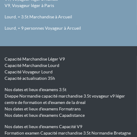
V9, Voyageur léger à Paris
Lourd, + 3.5t Marchandise à Arcueil
Lourd, + 9 personnes Voyageur à Arcueil
Capacité Marchandise Léger V9
Capacité Marchandise Lourd
Capacité Voyageur Lourd
Capacité actualisation 35h
Nos dates et lieux d'examens 3.5t
Dieppe Normandie capacité marchandise 3.5t voyageur v9 léger
centre de formation et d'examen de la dreal
Nos dates et lieux d'examens Formatrans
Nos dates et lieux d'examens Capadistance
Nos dates et lieux d'examens Capacité V9
Formation examen Capacité marchandise 3.5t Normandie Bretagne