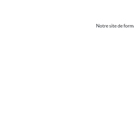
Notre site de form