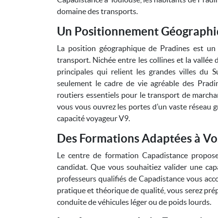
domaine des transports.
Un Positionnement Géographi
La position géographique de Pradines est un 
transport. Nichée entre les collines et la vallé
principales qui relient les grandes villes du 
seulement le cadre de vie agréable des Pradi
routiers essentiels pour le transport de marcha
vous vous ouvrez les portes d’un vaste réseau g
capacité voyageur V9.
Des Formations Adaptées à Vo
Le centre de formation Capadistance propose
candidat. Que vous souhaitiez valider une cap
professeurs qualifiés de Capadistance vous ac
pratique et théorique de qualité, vous serez prép
conduite de véhicules léger ou de poids lourds.