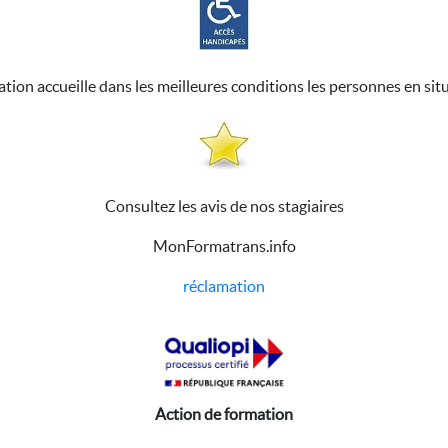
ation accueille dans les meilleures conditions les personnes en sit
Consultez les avis de nos stagiaires
MonFormatrans.info
réclamation
Action de formation