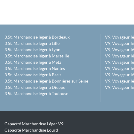
3.5t, Marchandise léger à Bordeaux
V9, Voyageur l
3.5t, Marchandise léger à Lille
V9, Voyageur lé
3.5t, Marchandise léger à Lyon
V9, Voyageur l
3.5t, Marchandise léger à Marseille
V9, Voyageur lég
3.5t, Marchandise léger à Metz
V9, Voyageur lé
3.5t, Marchandise léger à Nantes
V9, Voyageur lé
3.5t, Marchandise léger à Paris
V9, Voyageur lé
3.5t, Marchandise léger à Bonnières sur Seine
V9, Voyageur lé
3.5t, Marchandise léger à Dieppe
V9, Voyageur lé
3.5t, Marchandise léger à Toulouse
Capacité Marchandise Léger V9
Capacité Marchandise Lourd