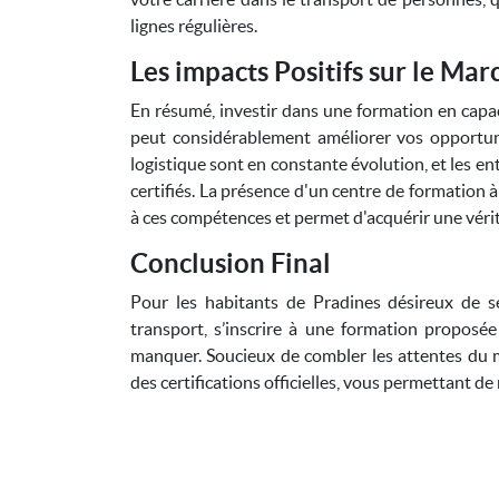
lignes régulières.
Les impacts Positifs sur le Mar
En résumé, investir dans une formation en capa
peut considérablement améliorer vos opportuni
logistique sont en constante évolution, et les e
certifiés. La présence d'un centre de formation à
à ces compétences et permet d'acquérir une véri
Conclusion Final
Pour les habitants de Pradines désireux de s
transport, s’inscrire à une formation propos
manquer. Soucieux de combler les attentes du m
des certifications officielles, vous permettant d