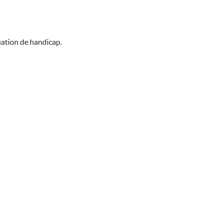
uation de handicap.