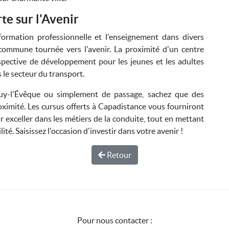
te sur l'Avenir
formation professionnelle et l'enseignement dans divers
commune tournée vers l'avenir. La proximité d'un centre
pective de développement pour les jeunes et les adultes
 le secteur du transport.
uy-l'Évêque ou simplement de passage, sachez que des
ximité. Les cursus offerts à Capadistance vous fourniront
r exceller dans les métiers de la conduite, tout en mettant
ité. Saisissez l'occasion d'investir dans votre avenir !
Retour
Pour nous contacter :