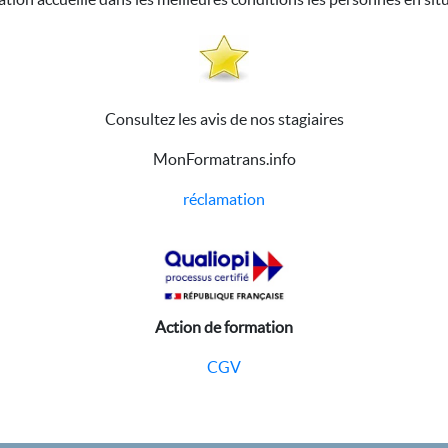
Consultez les avis de nos stagiaires
MonFormatrans.info
réclamation
Action de formation
CGV