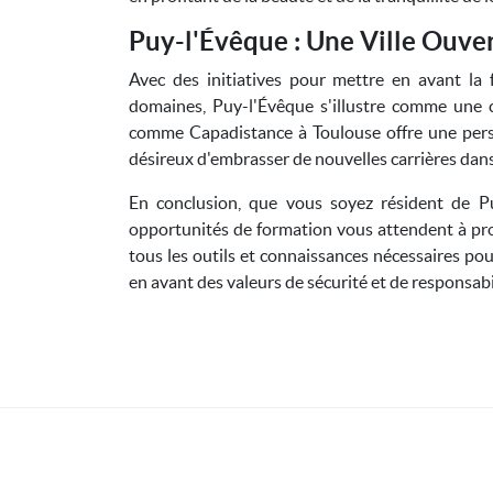
Puy-l'Évêque : Une Ville Ouver
Avec des initiatives pour mettre en avant la 
domaines, Puy-l'Évêque s'illustre comme une 
comme Capadistance à Toulouse offre une pers
désireux d'embrasser de nouvelles carrières dans
En conclusion, que vous soyez résident de P
opportunités de formation vous attendent à pro
tous les outils et connaissances nécessaires pou
en avant des valeurs de sécurité et de responsabil