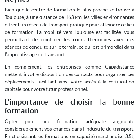
Bien que le centre de formation le plus proche se trouve à
Toulouse, à une distance de 163 km, les villes environnantes
offrent un réseau de transport pratique pour atteindre ce lieu
de formation. La mobilité vers Toulouse est facilitée, vous
permettant de combiner les cours théoriques avec des
séances de conduite sur le terrain, ce qui est primordial dans
l'apprentissage du transport.
En complément, les entreprises comme Capadistance
mettent à votre disposition des contacts pour organiser ces
déplacements, facilitant ainsi votre accès à la certification
capitale pour votre futur professionnel.
L'importance de choisir la bonne
formation
Opter pour une formation adéquate augmente
considérablement vos chances dans l’industrie du transport.
En choisissant les formations en capacité marchandise 3.5t,