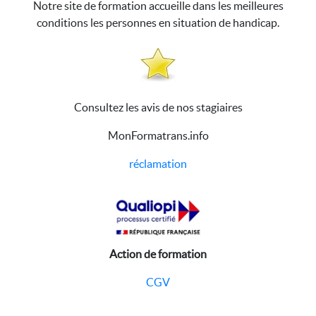
Notre site de formation accueille dans les meilleures
conditions les personnes en situation de handicap.
Consultez les avis de nos stagiaires
MonFormatrans.info
réclamation
Action de formation
CGV