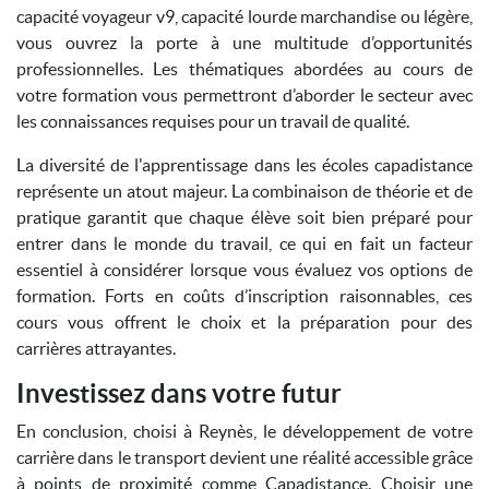
capacité voyageur v9, capacité lourde marchandise ou légère,
vous ouvrez la porte à une multitude d’opportunités
professionnelles. Les thématiques abordées au cours de
votre formation vous permettront d’aborder le secteur avec
les connaissances requises pour un travail de qualité.
La diversité de l'apprentissage dans les écoles capadistance
représente un atout majeur. La combinaison de théorie et de
pratique garantit que chaque élève soit bien préparé pour
entrer dans le monde du travail, ce qui en fait un facteur
essentiel à considérer lorsque vous évaluez vos options de
formation. Forts en coûts d’inscription raisonnables, ces
cours vous offrent le choix et la préparation pour des
carrières attrayantes.
Investissez dans votre futur
En conclusion, choisi à Reynès, le développement de votre
carrière dans le transport devient une réalité accessible grâce
à points de proximité comme Capadistance. Choisir une