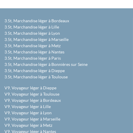
3.5t, Marchandise léger à Bordeaux
3.5t, Marchandise léger à Lille
3.5t, Marchandise léger à Lyon
3.5t, Marchandise léger à Marseille
3.5t, Marchandise léger à Metz
3.5t, Marchandise léger à Nantes
3.5t, Marchandise léger à Paris
3.5t, Marchandise léger à Bonnières sur Seine
3.5t, Marchandise léger à Dieppe
3.5t, Marchandise léger à Toulouse
V9, Voyageur léger à Dieppe
V9, Voyageur léger à Toulouse
V9, Voyageur léger à Bordeaux
V9, Voyageur léger à Lille
V9, Voyageur léger à Lyon
V9, Voyageur léger à Marseille
V9, Voyageur léger à Metz
V9, Voyageur léger à Nantes