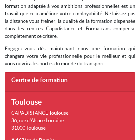
formation adaptée à vos ambitions professionnelles est un
travail que cela améliore votre employabilité. Ne laissez pas
la distance vous freiner; la qualité de la formation dispensée
dans les centres Capadistance et Formatrans compense
complètement ce critère.
Engagez-vous dès maintenant dans une formation qui
changera votre vie professionnelle pour le meilleur et qui
vous ouvrira les portes du monde du transport.
Centre de formation
Toulouse
CAPADISTANCE Toulouse
36, rue d'Alsace Lorraine
31000 Toulouse