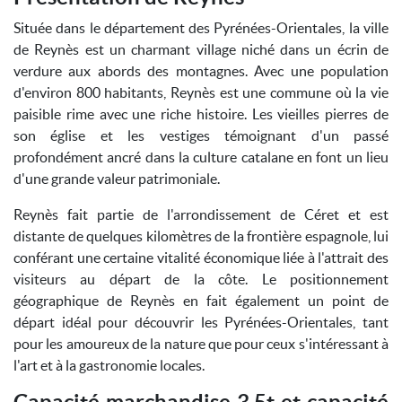
Située dans le département des Pyrénées-Orientales, la ville
de Reynès est un charmant village niché dans un écrin de
verdure aux abords des montagnes. Avec une population
d'environ 800 habitants, Reynès est une commune où la vie
paisible rime avec une riche histoire. Les vieilles pierres de
son église et les vestiges témoignant d'un passé
profondément ancré dans la culture catalane en font un lieu
d'une grande valeur patrimoniale.
Reynès fait partie de l'arrondissement de Céret et est
distante de quelques kilomètres de la frontière espagnole, lui
conférant une certaine vitalité économique liée à l'attrait des
visiteurs au départ de la côte. Le positionnement
géographique de Reynès en fait également un point de
départ idéal pour découvrir les Pyrénées-Orientales, tant
pour les amoureux de la nature que pour ceux s'intéressant à
l'art et à la gastronomie locales.