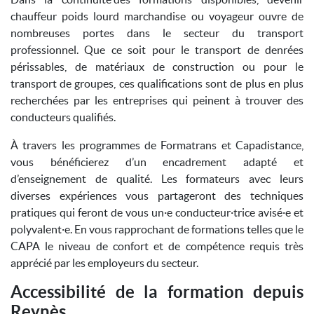
chauffeur poids lourd marchandise ou voyageur ouvre de
nombreuses portes dans le secteur du transport
professionnel. Que ce soit pour le transport de denrées
périssables, de matériaux de construction ou pour le
transport de groupes, ces qualifications sont de plus en plus
recherchées par les entreprises qui peinent à trouver des
conducteurs qualifiés.
À travers les programmes de Formatrans et Capadistance,
vous bénéficierez d’un encadrement adapté et
d’enseignement de qualité. Les formateurs avec leurs
diverses expériences vous partageront des techniques
pratiques qui feront de vous un·e conducteur·trice avisé·e et
polyvalent·e. En vous rapprochant de formations telles que le
CAPA le niveau de confort et de compétence requis très
apprécié par les employeurs du secteur.
Accessibilité de la formation depuis
Reynès