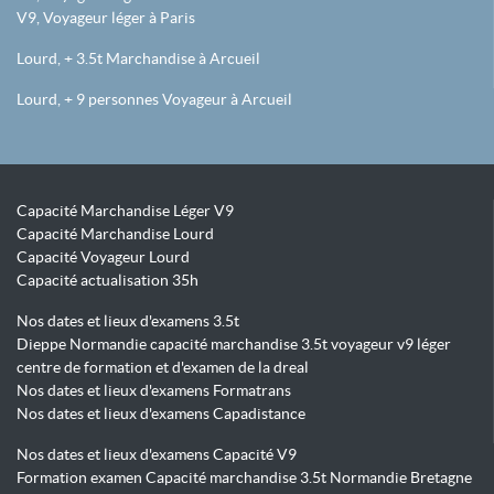
V9, Voyageur léger à Paris
Lourd, + 3.5t Marchandise à Arcueil
Lourd, + 9 personnes Voyageur à Arcueil
Capacité Marchandise Léger V9
Capacité Marchandise Lourd
Capacité Voyageur Lourd
Capacité actualisation 35h
Nos dates et lieux d'examens 3.5t
Dieppe Normandie capacité marchandise 3.5t voyageur v9 léger
centre de formation et d'examen de la dreal
Nos dates et lieux d'examens Formatrans
Nos dates et lieux d'examens Capadistance
Nos dates et lieux d'examens Capacité V9
Formation examen Capacité marchandise 3.5t Normandie Bretagne