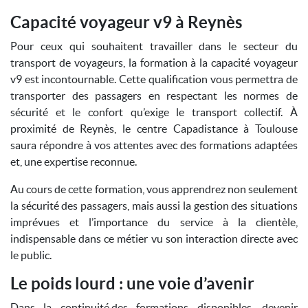
Capacité voyageur v9 à Reynès
Pour ceux qui souhaitent travailler dans le secteur du
transport de voyageurs, la formation à la capacité voyageur
v9 est incontournable. Cette qualification vous permettra de
transporter des passagers en respectant les normes de
sécurité et le confort qu’exige le transport collectif. À
proximité de Reynès, le centre Capadistance à Toulouse
saura répondre à vos attentes avec des formations adaptées
et, une expertise reconnue.
Au cours de cette formation, vous apprendrez non seulement
la sécurité des passagers, mais aussi la gestion des situations
imprévues et l’importance du service à la clientèle,
indispensable dans ce métier vu son interaction directe avec
le public.
Le poids lourd : une voie d’avenir
Dans la continuité des formations disponibles, devenir