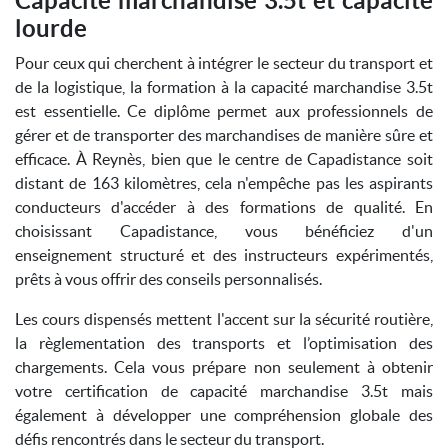
Capacité marchandise 3.5t et capacité
lourde
Pour ceux qui cherchent à intégrer le secteur du transport et
de la logistique, la formation à la capacité marchandise 3.5t
est essentielle. Ce diplôme permet aux professionnels de
gérer et de transporter des marchandises de manière sûre et
efficace. À Reynès, bien que le centre de Capadistance soit
distant de 163 kilomètres, cela n'empêche pas les aspirants
conducteurs d'accéder à des formations de qualité. En
choisissant Capadistance, vous bénéficiez d'un
enseignement structuré et des instructeurs expérimentés,
prêts à vous offrir des conseils personnalisés.
Les cours dispensés mettent l'accent sur la sécurité routière,
la règlementation des transports et l’optimisation des
chargements. Cela vous prépare non seulement à obtenir
votre certification de capacité marchandise 3.5t mais
également à développer une compréhension globale des
défis rencontrés dans le secteur du transport.