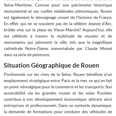
Seine-Maritime. Connue pour son patrimoine historique
monumental et ses ruelles médiévales pittoresques, Rouen
est également le témoignage vivant de l'histoire de France.
En effet, qui ne se souvient pas de la célèbre Jeanne d'Arc,
brûlée vive sur la place du Vieux-Marché? Aujourd'hui, elle
est célébrée à travers la multitude de musées et de
monuments qui jalonnent la ville, tels que la magnifique
cathédrale Notre-Dame, immortalisée par Claude Monet
dans sa série de peintures.
Situation Géographique de Rouen
Positionnée sur les rives de la Seine, Rouen bénéficie d'un
emplacement stratégique entre Paris et la mer, ce qui en fait
un point névralgique pour le commerce et les transports. Son
accessibilité via les grandes routes et les voies fluviales
contribue à son développement économique, attirant ainsi
entreprises et professionnels. Dans ce contexte dynamique,
la demande de formations pour conduire des véhicules de