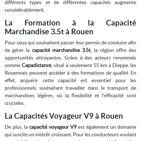
différents types et de différentes capacités augmente
considérablement.
La Formation à la Capacité
Marchandise 3.5t à Rouen
Pour ceux qui souhaitent passer leur permis de conduire afin
de gérer la
capacité marchandise 3.5t
, la région offre des
opportunités attrayantes. Grâce à des acteurs renommés
comme
Capadistance
, situé à seulement 55 km à Dieppe, les
Rouennais peuvent accéder à des formations de qualité. En
effet, acquérir cette capacité est essentiel pour les
professionnels souhaitant travailler dans le transport de
marchandises légères, où la flexibilité et l'efficacité sont
cruciales.
La Capacités Voyageur V9 à Rouen
De plus, la
capacité voyageur V9
est également un domaine
qui suscite un intérêt croissant. Pour les conducteurs voulant