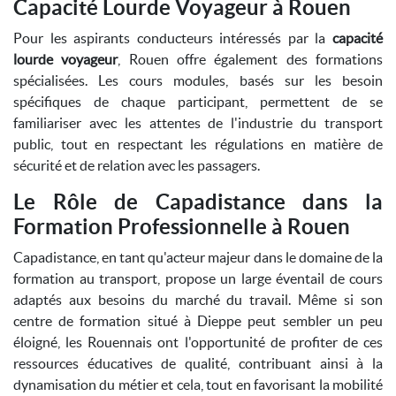
Capacité Lourde Voyageur à Rouen
Pour les aspirants conducteurs intéressés par la
capacité
lourde voyageur
, Rouen offre également des formations
spécialisées. Les cours modules, basés sur les besoin
spécifiques de chaque participant, permettent de se
familiariser avec les attentes de l'industrie du transport
public, tout en respectant les régulations en matière de
sécurité et de relation avec les passagers.
Le Rôle de Capadistance dans la
Formation Professionnelle à Rouen
Capadistance, en tant qu'acteur majeur dans le domaine de la
formation au transport, propose un large éventail de cours
adaptés aux besoins du marché du travail. Même si son
centre de formation situé à Dieppe peut sembler un peu
éloigné, les Rouennais ont l'opportunité de profiter de ces
ressources éducatives de qualité, contribuant ainsi à la
dynamisation du métier et cela, tout en favorisant la mobilité