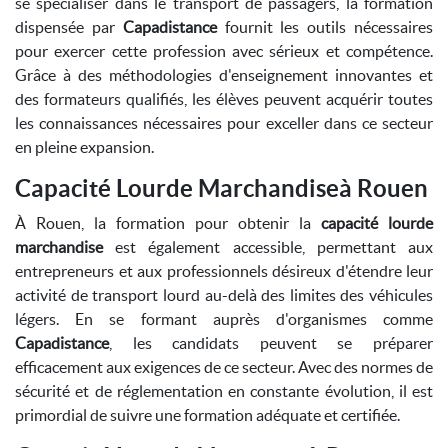
se spécialiser dans le transport de passagers, la formation
dispensée par
Capadistance
fournit les outils nécessaires
pour exercer cette profession avec sérieux et compétence.
Grâce à des méthodologies d'enseignement innovantes et
des formateurs qualifiés, les élèves peuvent acquérir toutes
les connaissances nécessaires pour exceller dans ce secteur
en pleine expansion.
Capacité Lourde Marchandiseà Rouen
À Rouen, la formation pour obtenir la
capacité lourde
marchandise
est également accessible, permettant aux
entrepreneurs et aux professionnels désireux d'étendre leur
activité de transport lourd au-delà des limites des véhicules
légers. En se formant auprès d'organismes comme
Capadistance
, les candidats peuvent se préparer
efficacement aux exigences de ce secteur. Avec des normes de
sécurité et de réglementation en constante évolution, il est
primordial de suivre une formation adéquate et certifiée.