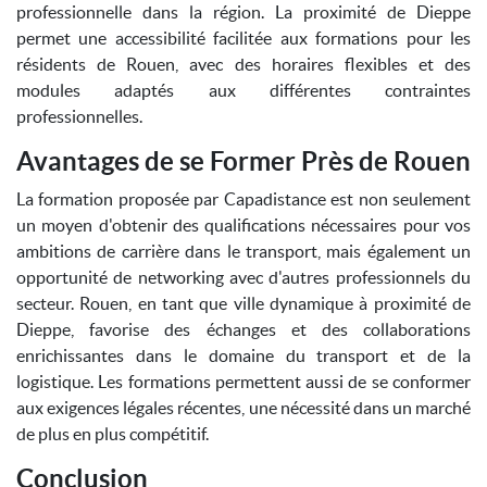
professionnelle dans la région. La proximité de Dieppe
permet une accessibilité facilitée aux formations pour les
résidents de Rouen, avec des horaires flexibles et des
modules adaptés aux différentes contraintes
professionnelles.
Avantages de se Former Près de Rouen
La formation proposée par Capadistance est non seulement
un moyen d'obtenir des qualifications nécessaires pour vos
ambitions de carrière dans le transport, mais également un
opportunité de networking avec d'autres professionnels du
secteur. Rouen, en tant que ville dynamique à proximité de
Dieppe, favorise des échanges et des collaborations
enrichissantes dans le domaine du transport et de la
logistique. Les formations permettent aussi de se conformer
aux exigences légales récentes, une nécessité dans un marché
de plus en plus compétitif.
Conclusion