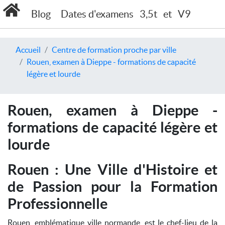
Blog
Dates d'examens
3,5t
et
V9
Accueil
Centre de formation proche par ville
Rouen, examen à Dieppe - formations de capacité
légère et lourde
Rouen, examen à Dieppe -
formations de capacité légère et
lourde
Rouen : Une Ville d'Histoire et
de Passion pour la Formation
Professionnelle
Rouen, emblématique ville normande, est le chef-lieu de la