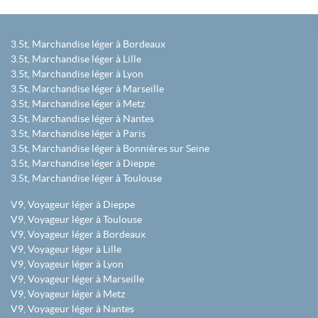
3.5t, Marchandise léger à Bordeaux
3.5t, Marchandise léger à Lille
3.5t, Marchandise léger à Lyon
3.5t, Marchandise léger à Marseille
3.5t, Marchandise léger à Metz
3.5t, Marchandise léger à Nantes
3.5t, Marchandise léger à Paris
3.5t, Marchandise léger à Bonnières sur Seine
3.5t, Marchandise léger à Dieppe
3.5t, Marchandise léger à Toulouse
V9, Voyageur léger à Dieppe
V9, Voyageur léger à Toulouse
V9, Voyageur léger à Bordeaux
V9, Voyageur léger à Lille
V9, Voyageur léger à Lyon
V9, Voyageur léger à Marseille
V9, Voyageur léger à Metz
V9, Voyageur léger à Nantes