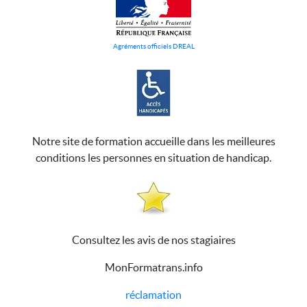
Agréments officiels DREAL
Notre site de formation accueille dans les meilleures
conditions les personnes en situation de handicap.
Consultez les avis de nos stagiaires
MonFormatrans.info
réclamation