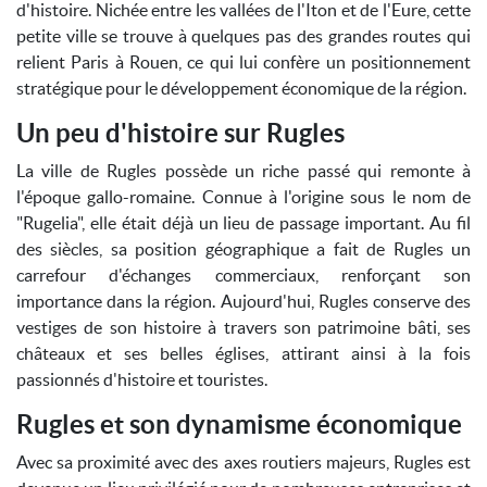
d'histoire. Nichée entre les vallées de l'Iton et de l'Eure, cette
petite ville se trouve à quelques pas des grandes routes qui
relient Paris à Rouen, ce qui lui confère un positionnement
stratégique pour le développement économique de la région.
Un peu d'histoire sur Rugles
La ville de Rugles possède un riche passé qui remonte à
l'époque gallo-romaine. Connue à l'origine sous le nom de
"Rugelia", elle était déjà un lieu de passage important. Au fil
des siècles, sa position géographique a fait de Rugles un
carrefour d'échanges commerciaux, renforçant son
importance dans la région. Aujourd'hui, Rugles conserve des
vestiges de son histoire à travers son patrimoine bâti, ses
châteaux et ses belles églises, attirant ainsi à la fois
passionnés d'histoire et touristes.
Rugles et son dynamisme économique
Avec sa proximité avec des axes routiers majeurs, Rugles est