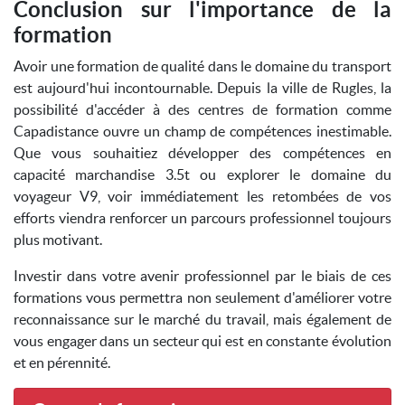
Conclusion sur l'importance de la
formation
Avoir une formation de qualité dans le domaine du transport
est aujourd'hui incontournable. Depuis la ville de Rugles, la
possibilité d'accéder à des centres de formation comme
Capadistance ouvre un champ de compétences inestimable.
Que vous souhaitiez développer des compétences en
capacité marchandise 3.5t ou explorer le domaine du
voyageur V9, voir immédiatement les retombées de vos
efforts viendra renforcer un parcours professionnel toujours
plus motivant.
Investir dans votre avenir professionnel par le biais de ces
formations vous permettra non seulement d'améliorer votre
reconnaissance sur le marché du travail, mais également de
vous engager dans un secteur qui est en constante évolution
et en pérennité.