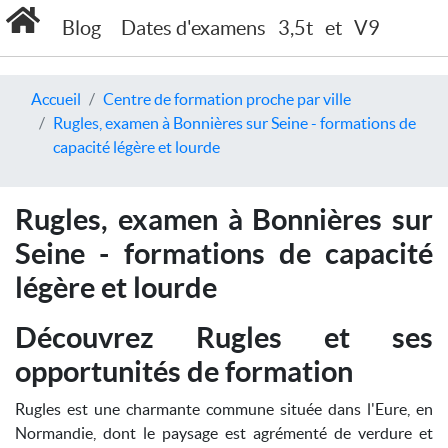
Blog
Dates d'examens
3,5t
et
V9
Accueil
Centre de formation proche par ville
Rugles, examen à Bonnières sur Seine - formations de
capacité légère et lourde
Rugles, examen à Bonnières sur
Seine - formations de capacité
légère et lourde
Découvrez Rugles et ses
opportunités de formation
Rugles est une charmante commune située dans l'Eure, en
Normandie, dont le paysage est agrémenté de verdure et