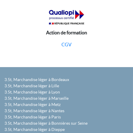
Action de formation
CGV
3.5t, Marchandise léger à Bordeaux
3.5t, Marchandise léger à Lille
3.5t, Marchandise léger à Lyon
3.5t, Marchandise léger à Marseille
3.5t, Marchandise léger à Metz
3.5t, Marchandise léger à Nantes
3.5t, Marchandise léger à Paris
3.5t, Marchandise léger à Bonnières sur Seine
3.5t, Marchandise léger à Dieppe