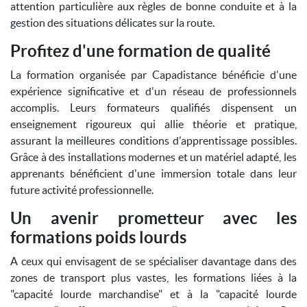
attention particulière aux règles de bonne conduite et à la
gestion des situations délicates sur la route.
Profitez d'une formation de qualité
La formation organisée par Capadistance bénéficie d'une
expérience significative et d'un réseau de professionnels
accomplis. Leurs formateurs qualifiés dispensent un
enseignement rigoureux qui allie théorie et pratique,
assurant la meilleures conditions d'apprentissage possibles.
Grâce à des installations modernes et un matériel adapté, les
apprenants bénéficient d'une immersion totale dans leur
future activité professionnelle.
Un avenir prometteur avec les
formations poids lourds
A ceux qui envisagent de se spécialiser davantage dans des
zones de transport plus vastes, les formations liées à la
"capacité lourde marchandise" et à la "capacité lourde