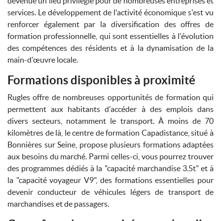
devenue un lieu privilégié pour de nombreuses entreprises et
services. Le développement de l'activité économique s'est vu
renforcer également par la diversification des offres de
formation professionnelle, qui sont essentielles à l'évolution
des compétences des résidents et à la dynamisation de la
main-d'œuvre locale.
Formations disponibles à proximité
Rugles offre de nombreuses opportunités de formation qui
permettent aux habitants d'accéder à des emplois dans
divers secteurs, notamment le transport. À moins de 70
kilomètres de là, le centre de formation Capadistance, situé à
Bonnières sur Seine, propose plusieurs formations adaptées
aux besoins du marché. Parmi celles-ci, vous pourrez trouver
des programmes dédiés à la "capacité marchandise 3.5t" et à
la "capacité voyageur V9", des formations essentielles pour
devenir conducteur de véhicules légers de transport de
marchandises et de passagers.