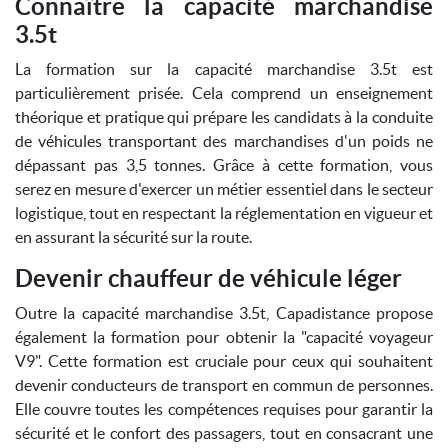
Connaître la capacité marchandise
3.5t
La formation sur la capacité marchandise 3.5t est
particulièrement prisée. Cela comprend un enseignement
théorique et pratique qui prépare les candidats à la conduite
de véhicules transportant des marchandises d'un poids ne
dépassant pas 3,5 tonnes. Grâce à cette formation, vous
serez en mesure d'exercer un métier essentiel dans le secteur
logistique, tout en respectant la réglementation en vigueur et
en assurant la sécurité sur la route.
Devenir chauffeur de véhicule léger
Outre la capacité marchandise 3.5t, Capadistance propose
également la formation pour obtenir la "capacité voyageur
V9". Cette formation est cruciale pour ceux qui souhaitent
devenir conducteurs de transport en commun de personnes.
Elle couvre toutes les compétences requises pour garantir la
sécurité et le confort des passagers, tout en consacrant une