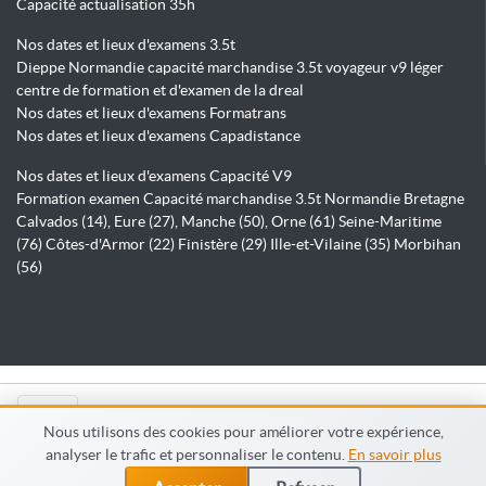
Capacité actualisation 35h
Nos dates et lieux d'examens 3.5t
Dieppe Normandie capacité marchandise 3.5t voyageur v9 léger
centre de formation et d'examen de la dreal
Nos dates et lieux d'examens Formatrans
Nos dates et lieux d'examens Capadistance
Nos dates et lieux d'examens Capacité V9
Formation examen Capacité marchandise 3.5t Normandie Bretagne
Calvados (14), Eure (27), Manche (50), Orne (61) Seine-Maritime
(76) Côtes-d'Armor (22) Finistère (29) Ille-et-Vilaine (35) Morbihan
(56)
© Capadistance.fr 2026
Nous utilisons des cookies pour améliorer votre expérience,
analyser le trafic et personnaliser le contenu.
En savoir plus