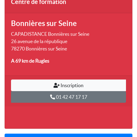
Centre de formation
Bonnières sur Seine
CAPADISTANCE Bonnières sur Seine
26 avenue de la république
78270 Bonnières sur Seine
A 69 km
de Rugles
Inscription
01 42 47 17 17