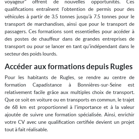
voyageur" offrent de nouvelles opportunités. Ces
qualifications entraînent l'obtention de permis pour des
véhicules à partir de 3.5 tonnes jusqu'à 7.5 tonnes pour le
transport de marchandises, ainsi que pour le transport de
passagers. Ces formations sont essentielles pour accéder à
des postes de chauffeur dans de grandes entreprises de
transport ou pour se lancer en tant qu'indépendant dans le
secteur des poids lourds.
Accéder aux formations depuis Rugles
Pour les habitants de Rugles, se rendre au centre de
formation Capadistance à Bonnières-sur-Seine est
relativement facile grâce aux multiples choix de transport.
Que ce soit en voiture ou en transports en commun, le trajet
de 68 km est proportionnel à l'importance et à la valeur
ajoutée de suivre une formation spécialisée. Ainsi, enrichir
votre CV avec une qualification certifiée devient un projet
tout à fait réalisable.