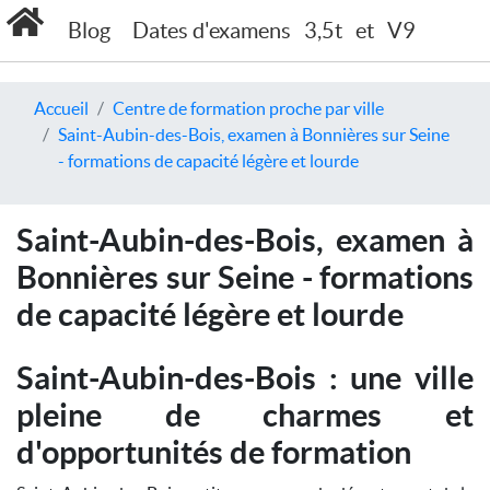
Blog
Dates d'examens
3,5t
et
V9
Accueil
Centre de formation proche par ville
Saint-Aubin-des-Bois, examen à Bonnières sur Seine
- formations de capacité légère et lourde
Saint-Aubin-des-Bois, examen à
Bonnières sur Seine - formations
de capacité légère et lourde
Saint-Aubin-des-Bois : une ville
pleine de charmes et
d'opportunités de formation