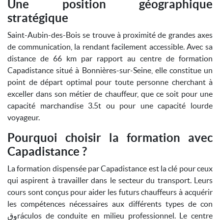
Une position géographique
stratégique
Saint-Aubin-des-Bois se trouve à proximité de grandes axes
de communication, la rendant facilement accessible. Avec sa
distance de 66 km par rapport au centre de formation
Capadistance situé à Bonnières-sur-Seine, elle constitue un
point de départ optimal pour toute personne cherchant à
exceller dans son métier de chauffeur, que ce soit pour une
capacité marchandise 3.5t ou pour une capacité lourde
voyageur.
Pourquoi choisir la formation avec
Capadistance ?
La formation dispensée par Capadistance est la clé pour ceux
qui aspirent à travailler dans le secteur du transport. Leurs
cours sont conçus pour aider les futurs chauffeurs à acquérir
les compétences nécessaires aux différents types de con
وقráculos de conduite en milieu professionnel. Le centre