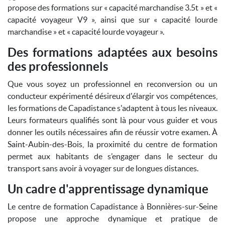
propose des formations sur « capacité marchandise 3.5t » et «
capacité voyageur V9 », ainsi que sur « capacité lourde
marchandise » et « capacité lourde voyageur ».
Des formations adaptées aux besoins
des professionnels
Que vous soyez un professionnel en reconversion ou un
conducteur expérimenté désireux d'élargir vos compétences,
les formations de Capadistance s'adaptent à tous les niveaux.
Leurs formateurs qualifiés sont là pour vous guider et vous
donner les outils nécessaires afin de réussir votre examen. À
Saint-Aubin-des-Bois, la proximité du centre de formation
permet aux habitants de s’engager dans le secteur du
transport sans avoir à voyager sur de longues distances.
Un cadre d'apprentissage dynamique
Le centre de formation Capadistance à Bonnières-sur-Seine
propose une approche dynamique et pratique de