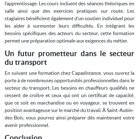
l’apprentissage. Les cours incluent des séances théoriques en
salle ainsi que des exercices pratiques sur route. Les
stagiaires bénéficient également d’un soutien individuel pour
les aider à surmonter leurs difficultés. En intégrant les
besoins spécifiques des acteurs du secteur, cette formation
permet une préparation optimale aux exigences du métier.
Un futur prometteur dans le secteur
du transport
En suivant une formation chez Capadistance, vous ouvrez la
porte à de nombreuses opportunités professionnelles dans le
secteur du transport. Les besoins en chauffeurs qualifiés ne
cessent de croître et ceux qui ont un certificat de capacité,
que ce soit en marchandise ou en voyageur, se trouvent en
position avantageuse sur le marché du travail. À Saint-Aubin-
des-Bois, vous pourrez ainsi préparer dès maintenant votre
avenir professionnel.
Conclusion