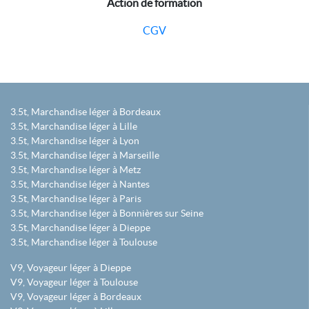
Action de formation
CGV
3.5t, Marchandise léger à Bordeaux
3.5t, Marchandise léger à Lille
3.5t, Marchandise léger à Lyon
3.5t, Marchandise léger à Marseille
3.5t, Marchandise léger à Metz
3.5t, Marchandise léger à Nantes
3.5t, Marchandise léger à Paris
3.5t, Marchandise léger à Bonnières sur Seine
3.5t, Marchandise léger à Dieppe
3.5t, Marchandise léger à Toulouse
V9, Voyageur léger à Dieppe
V9, Voyageur léger à Toulouse
V9, Voyageur léger à Bordeaux