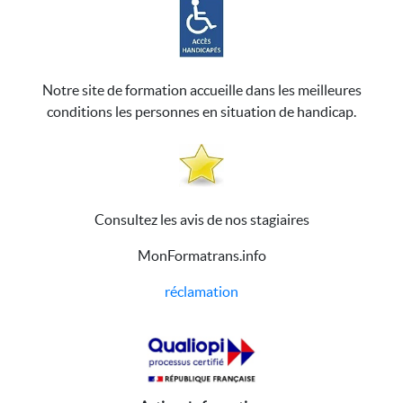
Notre site de formation accueille dans les meilleures
conditions les personnes en situation de handicap.
Consultez les avis de nos stagiaires
MonFormatrans.info
réclamation