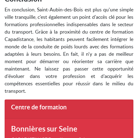
En conclusion, Saint-Aubin-des-Bois est plus qu'une simple
ville tranquille, c'est également un point d'accès clé pour les
formations professionnelles indispensables dans le secteur
du transport. Grâce à la proximité du centre de formation
Capadistance, les habitants peuvent facilement intégrer le
monde de la conduite de poids lourds avec des formations
adaptées à leurs besoins. En fait, il n'y a pas de meilleur
moment pour démarrer ou réorienter sa carrière que
maintenant. Ne laissez pas passer cette opportunité
d'évoluer dans votre profession et d'acquérir les
compétences essentielles pour réussir dans le milieu du
transport.
Centre de formation
Bonnières sur Seine