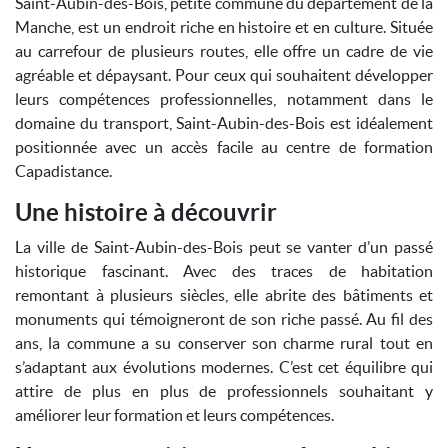
Saint-Aubin-des-Bois, petite commune du département de la
Manche, est un endroit riche en histoire et en culture. Située
au carrefour de plusieurs routes, elle offre un cadre de vie
agréable et dépaysant. Pour ceux qui souhaitent développer
leurs compétences professionnelles, notamment dans le
domaine du transport, Saint-Aubin-des-Bois est idéalement
positionnée avec un accès facile au centre de formation
Capadistance.
Une histoire à découvrir
La ville de Saint-Aubin-des-Bois peut se vanter d’un passé
historique fascinant. Avec des traces de habitation
remontant à plusieurs siècles, elle abrite des bâtiments et
monuments qui témoigneront de son riche passé. Au fil des
ans, la commune a su conserver son charme rural tout en
s’adaptant aux évolutions modernes. C’est cet équilibre qui
attire de plus en plus de professionnels souhaitant y
améliorer leur formation et leurs compétences.