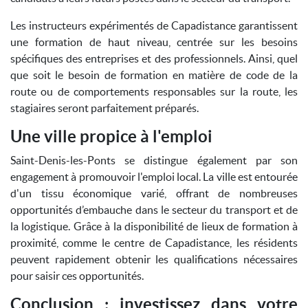
Les instructeurs expérimentés de Capadistance garantissent
une formation de haut niveau, centrée sur les besoins
spécifiques des entreprises et des professionnels. Ainsi, quel
que soit le besoin de formation en matière de code de la
route ou de comportements responsables sur la route, les
stagiaires seront parfaitement préparés.
Une ville propice à l'emploi
Saint-Denis-les-Ponts se distingue également par son
engagement à promouvoir l'emploi local. La ville est entourée
d'un tissu économique varié, offrant de nombreuses
opportunités d’embauche dans le secteur du transport et de
la logistique. Grâce à la disponibilité de lieux de formation à
proximité, comme le centre de Capadistance, les résidents
peuvent rapidement obtenir les qualifications nécessaires
pour saisir ces opportunités.
Conclusion : investissez dans votre