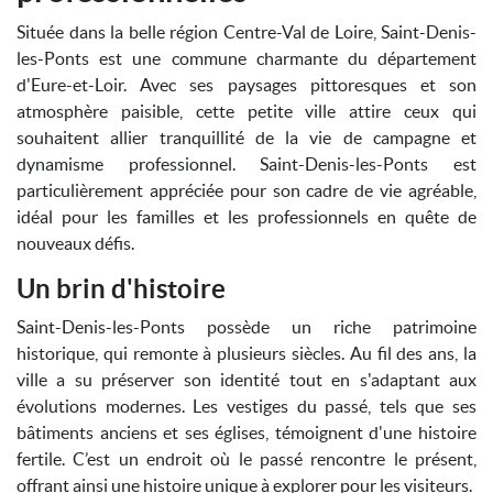
Située dans la belle région Centre-Val de Loire, Saint-Denis-
les-Ponts est une commune charmante du département
d'Eure-et-Loir. Avec ses paysages pittoresques et son
atmosphère paisible, cette petite ville attire ceux qui
souhaitent allier tranquillité de la vie de campagne et
dynamisme professionnel. Saint-Denis-les-Ponts est
particulièrement appréciée pour son cadre de vie agréable,
idéal pour les familles et les professionnels en quête de
nouveaux défis.
Un brin d'histoire
Saint-Denis-les-Ponts possède un riche patrimoine
historique, qui remonte à plusieurs siècles. Au fil des ans, la
ville a su préserver son identité tout en s'adaptant aux
évolutions modernes. Les vestiges du passé, tels que ses
bâtiments anciens et ses églises, témoignent d'une histoire
fertile. C’est un endroit où le passé rencontre le présent,
offrant ainsi une histoire unique à explorer pour les visiteurs.