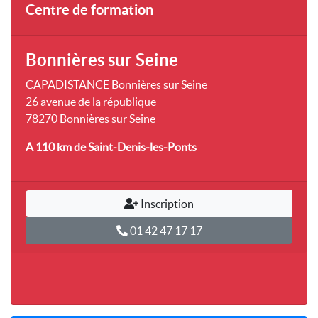
Centre de formation
Bonnières sur Seine
CAPADISTANCE Bonnières sur Seine
26 avenue de la république
78270 Bonnières sur Seine
A 110 km
de Saint-Denis-les-Ponts
Inscription
01 42 47 17 17