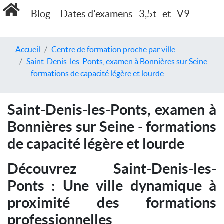
Blog
Dates d'examens
3,5t
et
V9
Accueil
Centre de formation proche par ville
Saint-Denis-les-Ponts, examen à Bonnières sur Seine
- formations de capacité légère et lourde
Saint-Denis-les-Ponts, examen à
Bonnières sur Seine - formations
de capacité légère et lourde
Découvrez Saint-Denis-les-
Ponts : Une ville dynamique à
proximité des formations
professionnelles