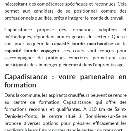
nécessitant des compétences spécifiques et reconnues. Cela
permet aux candidats de se positionner comme des
professionnels qualifiés, prêts à intégrer le monde du travail.
Capadistance propose des formations adaptées et
méthodiques, répondant aux exigences du secteur. Que ce
soit pour acquérir la
capacité lourde marchandise
ou la
capacité lourde voyageur
, ces cours sont conçus pour
s'accompagner de pratiques concrètes, permettant aux
participants de s'immerger pleinement dans l'apprentissage.
Capadistance : votre partenaire en
formation
Dans la commune, les aspirants chauffeurs peuvent se rendre
au centre de formation Capadistance, qui offre des
formations reconnus et qualifiantes. À 110 km de Saint-
Denis-les-Ponts, le centre situé à Bonnières-sur-Seine
propose diverses options pour préparer efficacement les
candidats à leurs futurs postes dans le secteur du transport.