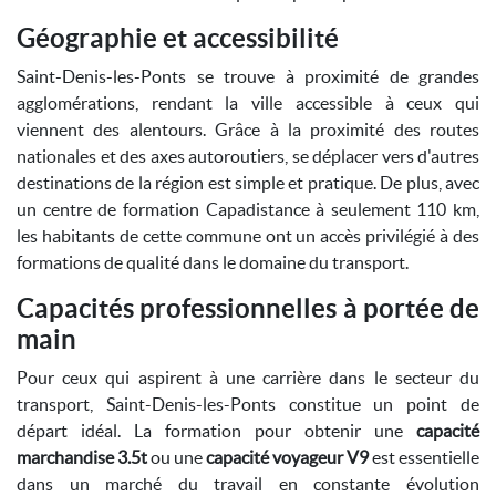
Géographie et accessibilité
Saint-Denis-les-Ponts se trouve à proximité de grandes
agglomérations, rendant la ville accessible à ceux qui
viennent des alentours. Grâce à la proximité des routes
nationales et des axes autoroutiers, se déplacer vers d'autres
destinations de la région est simple et pratique. De plus, avec
un centre de formation Capadistance à seulement 110 km,
les habitants de cette commune ont un accès privilégié à des
formations de qualité dans le domaine du transport.
Capacités professionnelles à portée de
main
Pour ceux qui aspirent à une carrière dans le secteur du
transport, Saint-Denis-les-Ponts constitue un point de
départ idéal. La formation pour obtenir une
capacité
marchandise 3.5t
ou une
capacité voyageur V9
est essentielle
dans un marché du travail en constante évolution