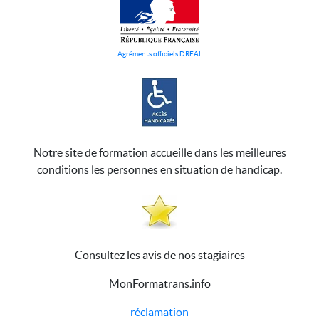
Agréments officiels DREAL
Notre site de formation accueille dans les meilleures
conditions les personnes en situation de handicap.
Consultez les avis de nos stagiaires
MonFormatrans.info
réclamation