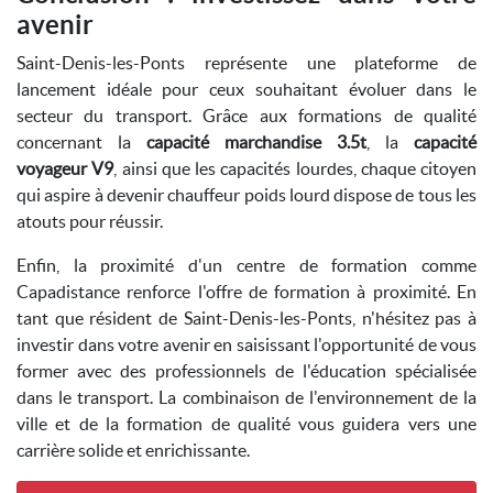
avenir
Saint-Denis-les-Ponts représente une plateforme de
lancement idéale pour ceux souhaitant évoluer dans le
secteur du transport. Grâce aux formations de qualité
concernant la
capacité marchandise 3.5t
, la
capacité
voyageur V9
, ainsi que les capacités lourdes, chaque citoyen
qui aspire à devenir chauffeur poids lourd dispose de tous les
atouts pour réussir.
Enfin, la proximité d'un centre de formation comme
Capadistance renforce l'offre de formation à proximité. En
tant que résident de Saint-Denis-les-Ponts, n'hésitez pas à
investir dans votre avenir en saisissant l'opportunité de vous
former avec des professionnels de l'éducation spécialisée
dans le transport. La combinaison de l'environnement de la
ville et de la formation de qualité vous guidera vers une
carrière solide et enrichissante.