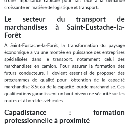
d'une importance capitale pour fait face à la demande
croissante en matière de logistique et transport.
Le secteur du transport de
marchandises à Saint-Eustache-la-
Forêt
À Saint-Eustache-la-Forêt, la transformation du paysage
économique a vu une montée en puissance des entreprises
spécialisées dans le transport, notamment celui des
marchandises en camion. Pour assurer la formation des
futurs conducteurs, il devient essentiel de proposer des
programmes de qualité pour l’obtention de la capacité
marchandise 3.5t ou de la capacité lourde marchandise. Ces
qualifications garantissent un haut niveau de sécurité sur les
routes et à bord des véhicules.
Capadistance : formation
professionnelle à proximité