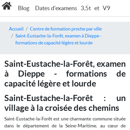
Blog
Dates d'examens
3,5t
et
V9
Accueil
Centre de formation proche par ville
Saint-Eustache-la-Forêt, examen à Dieppe -
formations de capacité légère et lourde
Saint-Eustache-la-Forêt, examen
à Dieppe - formations de
capacité légère et lourde
Saint-Eustache-la-Forêt : un
village à la croisée des chemins
Saint-Eustache-la-Forêt est une charmante commune située
dans le département de la Seine-Maritime, au cœur de