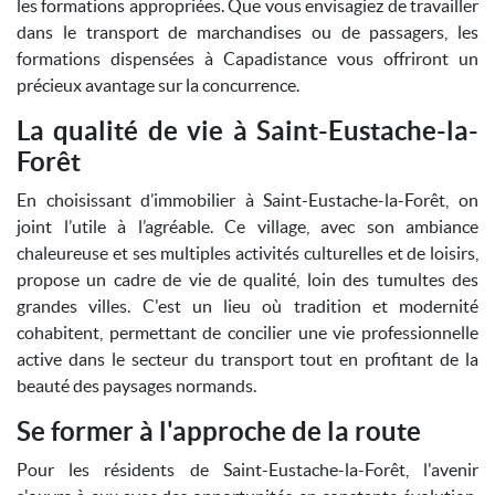
les formations appropriées. Que vous envisagiez de travailler
dans le transport de marchandises ou de passagers, les
formations dispensées à Capadistance vous offriront un
précieux avantage sur la concurrence.
La qualité de vie à Saint-Eustache-la-
Forêt
En choisissant d’immobilier à Saint-Eustache-la-Forêt, on
joint l’utile à l’agréable. Ce village, avec son ambiance
chaleureuse et ses multiples activités culturelles et de loisirs,
propose un cadre de vie de qualité, loin des tumultes des
grandes villes. C'est un lieu où tradition et modernité
cohabitent, permettant de concilier une vie professionnelle
active dans le secteur du transport tout en profitant de la
beauté des paysages normands.
Se former à l'approche de la route
Pour les résidents de Saint-Eustache-la-Forêt, l'avenir