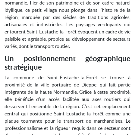
normandie. Fier de son patrimoine et de son cadre naturel
idyllique, ce petit village nous plonge dans l'histoire de la
région, marquée par des siècles de traditions agricoles,
artisanales et industrielles. Les paysages verdoyants qui
entourent Saint-Eustache-la-Forêt évoquent un cadre de vie
paisible et agréable, propice au développement de secteurs
variés, dont le transport routier.
Un positionnement géographique
stratégique
La commune de Saint-Eustache-la-Forêt se trouve à
proximité de la ville portuaire de Dieppe, qui fait partie
intégrante de la haute Normandie. Grâce à cette proximité,
elle bénéficie d'un accès facilitée aux axes routiers qui
desservent l'ensemble de la région. C'est cet emplacement
central qui positionne Saint-Eustache-la-Forêt comme une
plaque tournante pour le transport de marchandises. Le
professionnalisme et la rigueur requis dans ce secteur sont