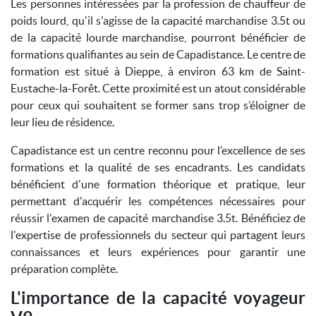
Les personnes intéressées par la profession de chauffeur de
poids lourd, qu'il s'agisse de la capacité marchandise 3.5t ou
de la capacité lourde marchandise, pourront bénéficier de
formations qualifiantes au sein de Capadistance. Le centre de
formation est situé à Dieppe, à environ 63 km de Saint-
Eustache-la-Forêt. Cette proximité est un atout considérable
pour ceux qui souhaitent se former sans trop s’éloigner de
leur lieu de résidence.
Capadistance est un centre reconnu pour l’excellence de ses
formations et la qualité de ses encadrants. Les candidats
bénéficient d'une formation théorique et pratique, leur
permettant d'acquérir les compétences nécessaires pour
réussir l'examen de capacité marchandise 3.5t. Bénéficiez de
l'expertise de professionnels du secteur qui partagent leurs
connaissances et leurs expériences pour garantir une
préparation complète.
L'importance de la capacité voyageur