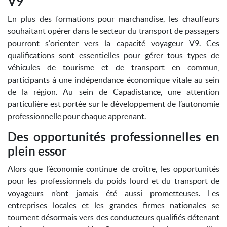
V9
En plus des formations pour marchandise, les chauffeurs
souhaitant opérer dans le secteur du transport de passagers
pourront s'orienter vers la capacité voyageur V9. Ces
qualifications sont essentielles pour gérer tous types de
véhicules de tourisme et de transport en commun,
participants à une indépendance économique vitale au sein
de la région. Au sein de Capadistance, une attention
particulière est portée sur le développement de l’autonomie
professionnelle pour chaque apprenant.
Des opportunités professionnelles en
plein essor
Alors que l’économie continue de croître, les opportunités
pour les professionnels du poids lourd et du transport de
voyageurs n’ont jamais été aussi prometteuses. Les
entreprises locales et les grandes firmes nationales se
tournent désormais vers des conducteurs qualifiés détenant