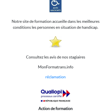
Notre site de formation accueille dans les meilleures
conditions les personnes en situation de handicap.
Consultez les avis de nos stagiaires
MonFormatrans.info
réclamation
Action de formation