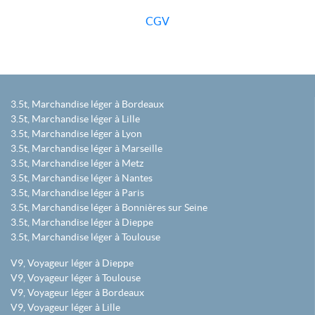
CGV
3.5t, Marchandise léger à Bordeaux
3.5t, Marchandise léger à Lille
3.5t, Marchandise léger à Lyon
3.5t, Marchandise léger à Marseille
3.5t, Marchandise léger à Metz
3.5t, Marchandise léger à Nantes
3.5t, Marchandise léger à Paris
3.5t, Marchandise léger à Bonnières sur Seine
3.5t, Marchandise léger à Dieppe
3.5t, Marchandise léger à Toulouse
V9, Voyageur léger à Dieppe
V9, Voyageur léger à Toulouse
V9, Voyageur léger à Bordeaux
V9, Voyageur léger à Lille