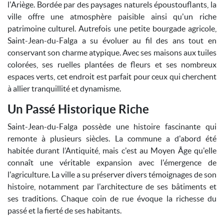
l'Ariège. Bordée par des paysages naturels époustouflants, la
ville offre une atmosphère paisible ainsi qu'un riche
patrimoine culturel. Autrefois une petite bourgade agricole,
Saint-Jean-du-Falga a su évoluer au fil des ans tout en
conservant son charme atypique. Avec ses maisons aux tuiles
colorées, ses ruelles plantées de fleurs et ses nombreux
espaces verts, cet endroit est parfait pour ceux qui cherchent
à allier tranquillité et dynamisme.
Un Passé Historique Riche
Saint-Jean-du-Falga possède une histoire fascinante qui
remonte à plusieurs siècles. La commune a d'abord été
habitée durant l’Antiquité, mais c'est au Moyen Âge qu'elle
connaît une véritable expansion avec l'émergence de
l'agriculture. La ville a su préserver divers témoignages de son
histoire, notamment par l'architecture de ses bâtiments et
ses traditions. Chaque coin de rue évoque la richesse du
passé et la fierté de ses habitants.