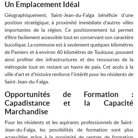
Un Emplacement Idéal
Géographiquement, Saint-Jean-du-Falga bénéficie d'une
position stratégique, à proximité immédiate d'autres villes
importantes de la région. Ce positionnement lui permet
d’être facilement accessible tout en conservant son caractère
bucolique. La commune est à seulement quelques kilomètres
de Pamiers et à environ 60 kilomètres de Toulouse, pouvant
ainsi profiter des infrastructures et des ressources de la
métropole tout en restant un havre de paix. Cet accès à la
ville d'art et d'histoire renforce l'intérêt pour les résidents de
Saint-Jean-du-Falga.
Opportunités de Formation :
Capadistance et la Capacité
Marchandise
Pour les résidents et les aspirants professionnels de Saint-
Jean-du-Falga, les possibilités de formation sont plus
accessibles grâce à la proximité de centres de formation