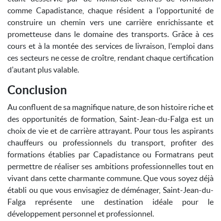
comme Capadistance, chaque résident a l'opportunité de
construire un chemin vers une carrière enrichissante et
prometteuse dans le domaine des transports. Grâce à ces
cours et à la montée des services de livraison, l'emploi dans
ces secteurs ne cesse de croître, rendant chaque certification
d'autant plus valable.
Conclusion
Au confluent de sa magnifique nature, de son histoire riche et
des opportunités de formation, Saint-Jean-du-Falga est un
choix de vie et de carrière attrayant. Pour tous les aspirants
chauffeurs ou professionnels du transport, profiter des
formations établies par Capadistance ou Formatrans peut
permettre de réaliser ses ambitions professionnelles tout en
vivant dans cette charmante commune. Que vous soyez déjà
établi ou que vous envisagiez de déménager, Saint-Jean-du-
Falga représente une destination idéale pour le
développement personnel et professionnel.