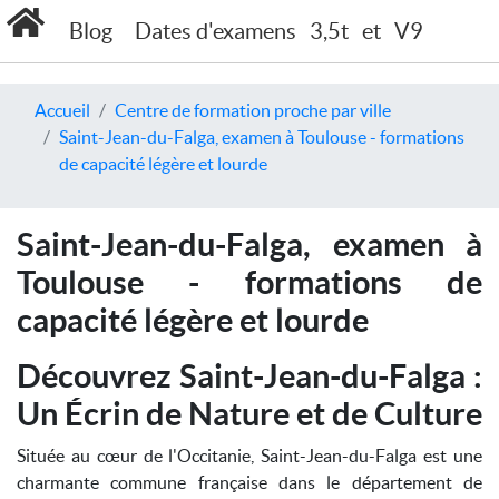
Blog
Dates d'examens
3,5t
et
V9
Accueil
Centre de formation proche par ville
Saint-Jean-du-Falga, examen à Toulouse - formations
de capacité légère et lourde
Saint-Jean-du-Falga, examen à
Toulouse - formations de
capacité légère et lourde
Découvrez Saint-Jean-du-Falga :
Un Écrin de Nature et de Culture
Située au cœur de l'Occitanie, Saint-Jean-du-Falga est une
charmante commune française dans le département de