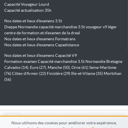
Capacité Voyageur Lourd
Capacité actualisation 35h
Nos dates et lieux d'examens 3.5t
Dieppe Normandie capacité marchandise 3.5t voyageur v9 léger
centre de formation et d'examen de la dreal
Nos dates et lieux d'examens Formatrans
Nos dates et lieux d'examens Capadistance
Nos dates et lieux d'examens Capacité V9
Formation examen Capacité marchandise 3.5t Normandie Bretagne
Calvados (14), Eure (27), Manche (50), Orne (61) Seine-Maritime
(76) Côtes-d'Armor (22) Finistère (29) Ille-et-Vilaine (35) Morbihan
(56)
© Capadistance.fr 2026
Nous utilisons des cookies pour améliorer votre expérience,