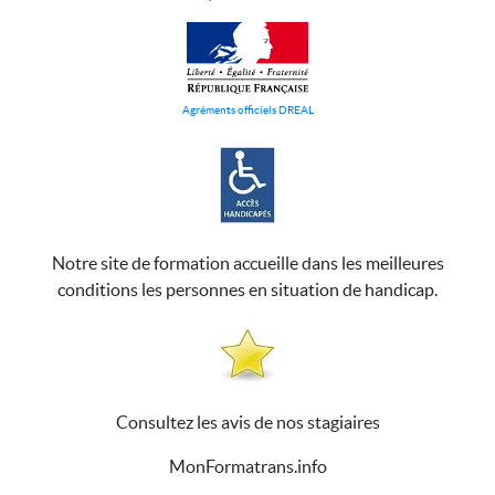
Agréments officiels DREAL
Notre site de formation accueille dans les meilleures
conditions les personnes en situation de handicap.
Consultez les avis de nos stagiaires
MonFormatrans.info