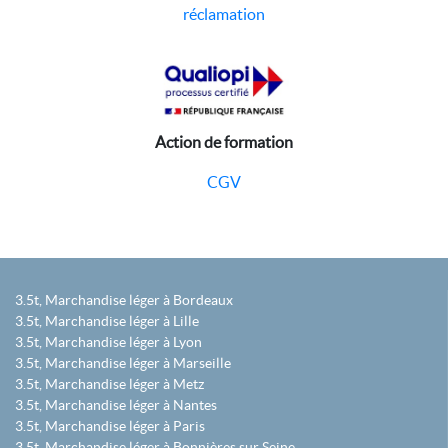
réclamation
Action de formation
CGV
3.5t, Marchandise léger à Bordeaux
3.5t, Marchandise léger à Lille
3.5t, Marchandise léger à Lyon
3.5t, Marchandise léger à Marseille
3.5t, Marchandise léger à Metz
3.5t, Marchandise léger à Nantes
3.5t, Marchandise léger à Paris
3.5t, Marchandise léger à Bonnières sur Seine