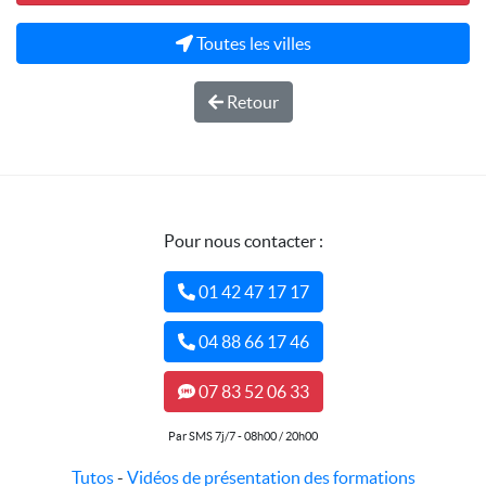
Toutes les villes
Retour
Pour nous contacter :
01 42 47 17 17
04 88 66 17 46
07 83 52 06 33
Par SMS 7j/7 - 08h00 / 20h00
Tutos
-
Vidéos de présentation des formations