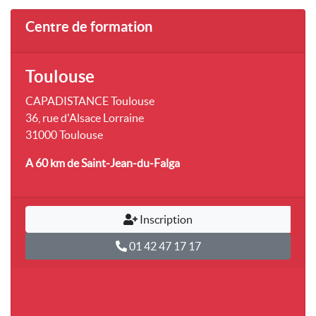
Centre de formation
Toulouse
CAPADISTANCE Toulouse
36, rue d'Alsace Lorraine
31000 Toulouse
A 60 km
de Saint-Jean-du-Falga
Inscription
01 42 47 17 17