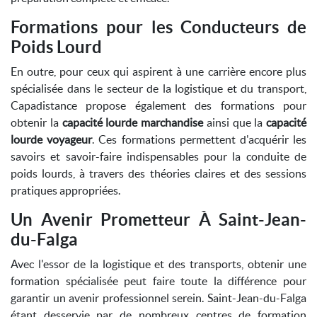
Formations pour les Conducteurs de
Poids Lourd
En outre, pour ceux qui aspirent à une carrière encore plus
spécialisée dans le secteur de la logistique et du transport,
Capadistance propose également des formations pour
obtenir la
capacité lourde marchandise
ainsi que la
capacité
lourde voyageur
. Ces formations permettent d'acquérir les
savoirs et savoir-faire indispensables pour la conduite de
poids lourds, à travers des théories claires et des sessions
pratiques appropriées.
Un Avenir Prometteur À Saint-Jean-
du-Falga
Avec l'essor de la logistique et des transports, obtenir une
formation spécialisée peut faire toute la différence pour
garantir un avenir professionnel serein. Saint-Jean-du-Falga
étant desservie par de nombreux centres de formation