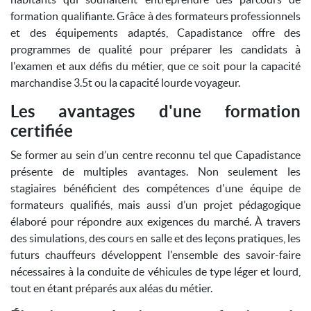
formation qualifiante. Grâce à des formateurs professionnels
et des équipements adaptés, Capadistance offre des
programmes de qualité pour préparer les candidats à
l'examen et aux défis du métier, que ce soit pour la capacité
marchandise 3.5t ou la capacité lourde voyageur.
Les avantages d'une formation
certifiée
Se former au sein d’un centre reconnu tel que Capadistance
présente de multiples avantages. Non seulement les
stagiaires bénéficient des compétences d'une équipe de
formateurs qualifiés, mais aussi d’un projet pédagogique
élaboré pour répondre aux exigences du marché. À travers
des simulations, des cours en salle et des leçons pratiques, les
futurs chauffeurs développent l'ensemble des savoir-faire
nécessaires à la conduite de véhicules de type léger et lourd,
tout en étant préparés aux aléas du métier.