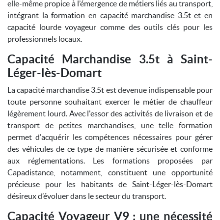
elle-même propice à l’émergence de métiers liés au transport,
intégrant la formation en capacité marchandise 3.5t et en
capacité lourde voyageur comme des outils clés pour les
professionnels locaux.
Capacité Marchandise 3.5t à Saint-
Léger-lès-Domart
La capacité marchandise 3.5t est devenue indispensable pour
toute personne souhaitant exercer le métier de chauffeur
légèrement lourd. Avec l'essor des activités de livraison et de
transport de petites marchandises, une telle formation
permet d'acquérir les compétences nécessaires pour gérer
des véhicules de ce type de manière sécurisée et conforme
aux réglementations. Les formations proposées par
Capadistance, notamment, constituent une opportunité
précieuse pour les habitants de Saint-Léger-lès-Domart
désireux d’évoluer dans le secteur du transport.
Capacité Voyageur V9 : une nécessité