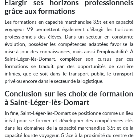
Élargir ses horizons professionnels
grâce aux formations
Les formations en capacité marchandise 3.5t et en capacité
voyageur V9 permettent également d'élargir les horizons
professionnels des élèves. Dans un secteur en constante
évolution, posséder les compétences adaptées favorise la
mise à jour des connaissances, mais aussi l’employabilité. À
Saint-Léger-lès-Domart, compléter son cursus par ces
formations se traduit par des opportunités de carrière
infinies, que ce soit dans le transport public, le transport
privé ou encore dans le secteur de la logistique.
Conclusion sur les choix de formation
à Saint-Léger-lès-Domart
In fine, Saint-Léger-lès-Domart se positionne comme un lieu
idéal pour se former et développer des compétences clés
dans les domaines de la capacité marchandise 3.5t et de la
capacité lourde voyageur. Grâce à la proximité du centre de