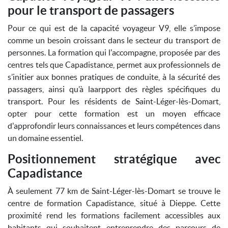
pour le transport de passagers
Pour ce qui est de la capacité voyageur V9, elle s’impose
comme un besoin croissant dans le secteur du transport de
personnes. La formation qui l'accompagne, proposée par des
centres tels que Capadistance, permet aux professionnels de
s’initier aux bonnes pratiques de conduite, à la sécurité des
passagers, ainsi qu’à laarpport des règles spécifiques du
transport. Pour les résidents de Saint-Léger-lès-Domart,
opter pour cette formation est un moyen efficace
d'approfondir leurs connaissances et leurs compétences dans
un domaine essentiel.
Positionnement stratégique avec
Capadistance
À seulement 77 km de Saint-Léger-lès-Domart se trouve le
centre de formation Capadistance, situé à Dieppe. Cette
proximité rend les formations facilement accessibles aux
habitants qui souhaitent entreprendre des parcours de