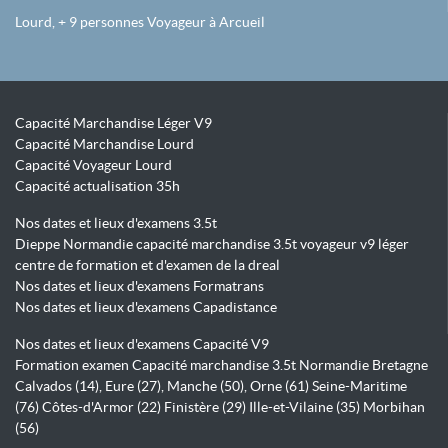
Lourd, + 9 personnes Voyageur à Arcueil
Capacité Marchandise Léger V9
Capacité Marchandise Lourd
Capacité Voyageur Lourd
Capacité actualisation 35h
Nos dates et lieux d'examens 3.5t
Dieppe Normandie capacité marchandise 3.5t voyageur v9 léger
centre de formation et d'examen de la dreal
Nos dates et lieux d'examens Formatrans
Nos dates et lieux d'examens Capadistance
Nos dates et lieux d'examens Capacité V9
Formation examen Capacité marchandise 3.5t Normandie Bretagne
Calvados (14), Eure (27), Manche (50), Orne (61) Seine-Maritime
(76) Côtes-d'Armor (22) Finistère (29) Ille-et-Vilaine (35) Morbihan
(56)