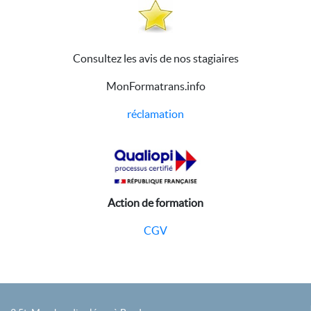
Consultez les avis de nos stagiaires
MonFormatrans.info
réclamation
Action de formation
CGV