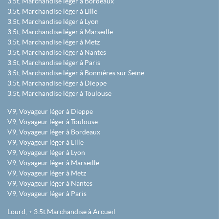
3.5t, Marchandise léger à Bordeaux
3.5t, Marchandise léger à Lille
3.5t, Marchandise léger à Lyon
3.5t, Marchandise léger à Marseille
3.5t, Marchandise léger à Metz
3.5t, Marchandise léger à Nantes
3.5t, Marchandise léger à Paris
3.5t, Marchandise léger à Bonnières sur Seine
3.5t, Marchandise léger à Dieppe
3.5t, Marchandise léger à Toulouse
V9, Voyageur léger à Dieppe
V9, Voyageur léger à Toulouse
V9, Voyageur léger à Bordeaux
V9, Voyageur léger à Lille
V9, Voyageur léger à Lyon
V9, Voyageur léger à Marseille
V9, Voyageur léger à Metz
V9, Voyageur léger à Nantes
V9, Voyageur léger à Paris
Lourd, + 3.5t Marchandise à Arcueil