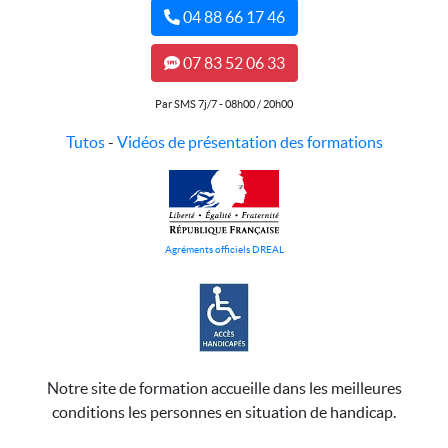
04 88 66 17 46
07 83 52 06 33
Par SMS 7j/7 - 08h00 / 20h00
Tutos
-
Vidéos de présentation des formations
Agréments officiels DREAL
Notre site de formation accueille dans les meilleures
conditions les personnes en situation de handicap.