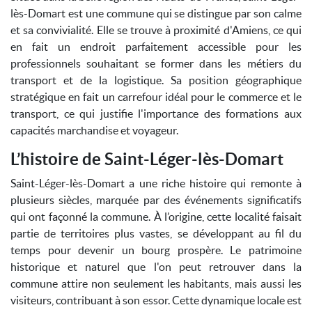
lès-Domart est une commune qui se distingue par son calme
et sa convivialité. Elle se trouve à proximité d'Amiens, ce qui
en fait un endroit parfaitement accessible pour les
professionnels souhaitant se former dans les métiers du
transport et de la logistique. Sa position géographique
stratégique en fait un carrefour idéal pour le commerce et le
transport, ce qui justifie l'importance des formations aux
capacités marchandise et voyageur.
L’histoire de Saint-Léger-lès-Domart
Saint-Léger-lès-Domart a une riche histoire qui remonte à
plusieurs siècles, marquée par des événements significatifs
qui ont façonné la commune. À l’origine, cette localité faisait
partie de territoires plus vastes, se développant au fil du
temps pour devenir un bourg prospère. Le patrimoine
historique et naturel que l'on peut retrouver dans la
commune attire non seulement les habitants, mais aussi les
visiteurs, contribuant à son essor. Cette dynamique locale est