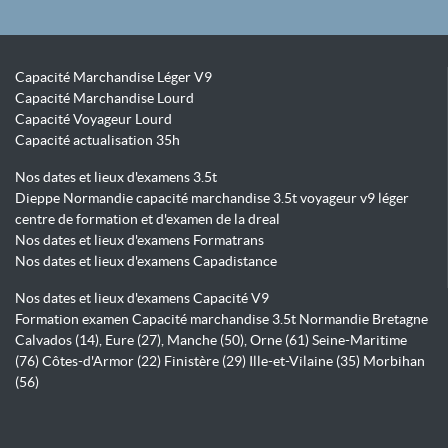
Capacité Marchandise Léger V9
Capacité Marchandise Lourd
Capacité Voyageur Lourd
Capacité actualisation 35h
Nos dates et lieux d'examens 3.5t
Dieppe Normandie capacité marchandise 3.5t voyageur v9 léger
centre de formation et d'examen de la dreal
Nos dates et lieux d'examens Formatrans
Nos dates et lieux d'examens Capadistance
Nos dates et lieux d'examens Capacité V9
Formation examen Capacité marchandise 3.5t Normandie Bretagne
Calvados (14), Eure (27), Manche (50), Orne (61) Seine-Maritime
(76) Côtes-d'Armor (22) Finistère (29) Ille-et-Vilaine (35) Morbihan
(56)