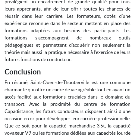
privilégient un encadrement de grande qualité pour tous
leurs apprenants, afin de leur offrir toutes les chances de
réussir dans leur carrière. Les formateurs, dotés d’une
expérience reconnue dans le secteur, mettent en place des
formations adaptées aux besoins des participants. Les
formations s'accompagnent de nombreux outils
pédagogiques et permettent d’acquérir non seulement la
théorie mais aussi la pratique nécessaire à l’exercice de leurs
futures fonctions de conducteur.
Conclusion
En résumé, Saint-Ouen-de-Thouberville est une commune
charmante qui offre un cadre de vie agréable tout en ayant un
accès facilité aux formations cruciales dans le domaine du
transport. Avec la proximité du centre de formation
Capadistance, les futurs conducteurs disposent ainsi d'une
occasion en or pour développer leur carrière professionnelle.
Que ce soit pour la capacité marchandise 3.5t, la capacité
voyageur V9 ou les formations dédiées aux capacités lourde