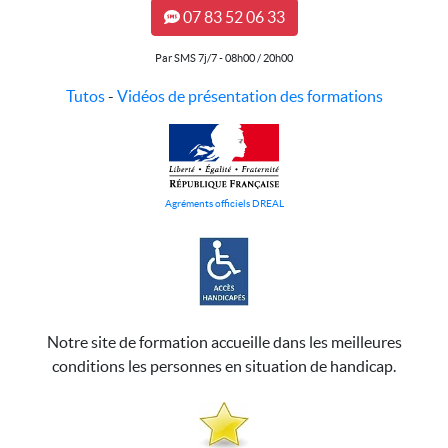
07 83 52 06 33
Par SMS 7j/7 - 08h00 / 20h00
Tutos
-
Vidéos de présentation des formations
Agréments officiels DREAL
Notre site de formation accueille dans les meilleures
conditions les personnes en situation de handicap.