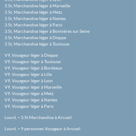
3.5t, Marchandise léger à Marseille
3.5t, Marchandise léger à Metz
3.5t, Marchandise léger à Nantes
3.5t, Marchandise léger à Paris
3.5t, Marchandise léger à Bonnières sur Seine
3.5t, Marchandise léger à Dieppe
3.5t, Marchandise léger à Toulouse
V9, Voyageur léger à Dieppe
V9, Voyageur léger à Toulouse
V9, Voyageur léger à Bordeaux
V9, Voyageur léger à Lille
V9, Voyageur léger à Lyon
V9, Voyageur léger à Marseille
V9, Voyageur léger à Metz
V9, Voyageur léger à Nantes
V9, Voyageur léger à Paris
Lourd, + 3.5t Marchandise à Arcueil
Lourd, + 9 personnes Voyageur à Arcueil