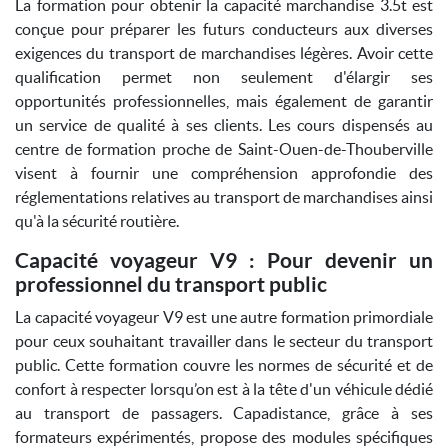
La formation pour obtenir la capacité marchandise 3.5t est
conçue pour préparer les futurs conducteurs aux diverses
exigences du transport de marchandises légères. Avoir cette
qualification permet non seulement d'élargir ses
opportunités professionnelles, mais également de garantir
un service de qualité à ses clients. Les cours dispensés au
centre de formation proche de Saint-Ouen-de-Thouberville
visent à fournir une compréhension approfondie des
réglementations relatives au transport de marchandises ainsi
qu'à la sécurité routière.
Capacité voyageur V9 : Pour devenir un
professionnel du transport public
La capacité voyageur V9 est une autre formation primordiale
pour ceux souhaitant travailler dans le secteur du transport
public. Cette formation couvre les normes de sécurité et de
confort à respecter lorsqu’on est à la tête d'un véhicule dédié
au transport de passagers. Capadistance, grâce à ses
formateurs expérimentés, propose des modules spécifiques