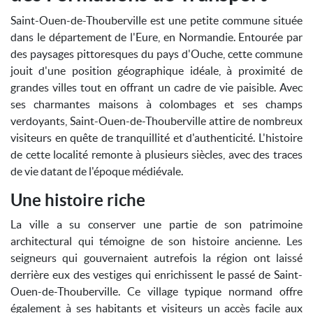
Saint-Ouen-de-Thouberville est une petite commune située
dans le département de l'Eure, en Normandie. Entourée par
des paysages pittoresques du pays d'Ouche, cette commune
jouit d'une position géographique idéale, à proximité de
grandes villes tout en offrant un cadre de vie paisible. Avec
ses charmantes maisons à colombages et ses champs
verdoyants, Saint-Ouen-de-Thouberville attire de nombreux
visiteurs en quête de tranquillité et d'authenticité. L'histoire
de cette localité remonte à plusieurs siècles, avec des traces
de vie datant de l'époque médiévale.
Une histoire riche
La ville a su conserver une partie de son patrimoine
architectural qui témoigne de son histoire ancienne. Les
seigneurs qui gouvernaient autrefois la région ont laissé
derrière eux des vestiges qui enrichissent le passé de Saint-
Ouen-de-Thouberville. Ce village typique normand offre
également à ses habitants et visiteurs un accès facile aux