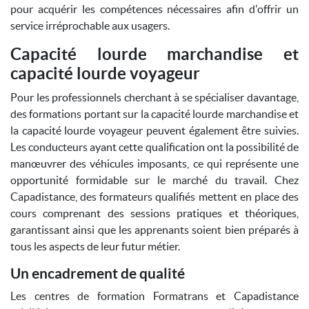
pour acquérir les compétences nécessaires afin d'offrir un
service irréprochable aux usagers.
Capacité lourde marchandise et
capacité lourde voyageur
Pour les professionnels cherchant à se spécialiser davantage,
des formations portant sur la capacité lourde marchandise et
la capacité lourde voyageur peuvent également être suivies.
Les conducteurs ayant cette qualification ont la possibilité de
manœuvrer des véhicules imposants, ce qui représente une
opportunité formidable sur le marché du travail. Chez
Capadistance, des formateurs qualifiés mettent en place des
cours comprenant des sessions pratiques et théoriques,
garantissant ainsi que les apprenants soient bien préparés à
tous les aspects de leur futur métier.
Un encadrement de qualité
Les centres de formation Formatrans et Capadistance