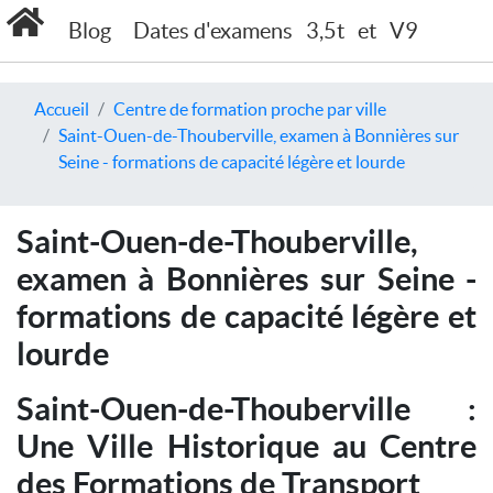
Blog
Dates d'examens
3,5t
et
V9
Accueil
Centre de formation proche par ville
Saint-Ouen-de-Thouberville, examen à Bonnières sur
Seine - formations de capacité légère et lourde
Saint-Ouen-de-Thouberville,
examen à Bonnières sur Seine -
formations de capacité légère et
lourde
Saint-Ouen-de-Thouberville :
Une Ville Historique au Centre
des Formations de Transport