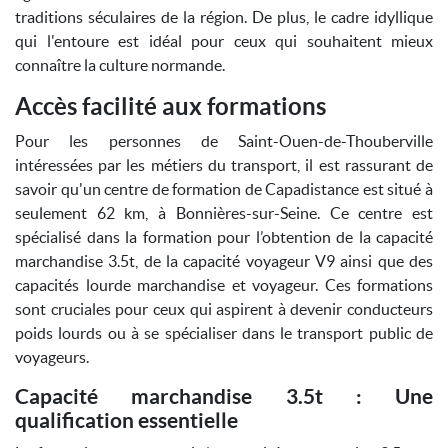
traditions séculaires de la région. De plus, le cadre idyllique
qui l'entoure est idéal pour ceux qui souhaitent mieux
connaître la culture normande.
Accès facilité aux formations
Pour les personnes de Saint-Ouen-de-Thouberville
intéressées par les métiers du transport, il est rassurant de
savoir qu'un centre de formation de Capadistance est situé à
seulement 62 km, à Bonnières-sur-Seine. Ce centre est
spécialisé dans la formation pour l’obtention de la capacité
marchandise 3.5t, de la capacité voyageur V9 ainsi que des
capacités lourde marchandise et voyageur. Ces formations
sont cruciales pour ceux qui aspirent à devenir conducteurs
poids lourds ou à se spécialiser dans le transport public de
voyageurs.
Capacité marchandise 3.5t : Une
qualification essentielle