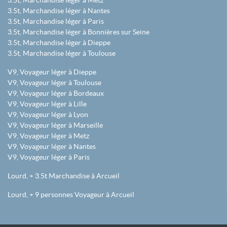
3.5t, Marchandise léger à Metz
3.5t, Marchandise léger à Nantes
3.5t, Marchandise léger à Paris
3.5t, Marchandise léger à Bonnières sur Seine
3.5t, Marchandise léger à Dieppe
3.5t, Marchandise léger à Toulouse
V9, Voyageur léger à Dieppe
V9, Voyageur léger à Toulouse
V9, Voyageur léger à Bordeaux
V9, Voyageur léger à Lille
V9, Voyageur léger à Lyon
V9, Voyageur léger à Marseille
V9, Voyageur léger à Metz
V9, Voyageur léger à Nantes
V9, Voyageur léger à Paris
Lourd, + 3.5t Marchandise à Arcueil
Lourd, + 9 personnes Voyageur à Arcueil