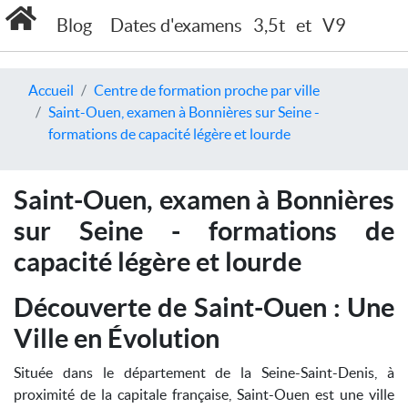
Blog
Dates d'examens
3,5t
et
V9
Accueil
Centre de formation proche par ville
Saint-Ouen, examen à Bonnières sur Seine -
formations de capacité légère et lourde
Saint-Ouen, examen à Bonnières
sur Seine - formations de
capacité légère et lourde
Découverte de Saint-Ouen : Une
Ville en Évolution
Située dans le département de la Seine-Saint-Denis, à
proximité de la capitale française, Saint-Ouen est une ville