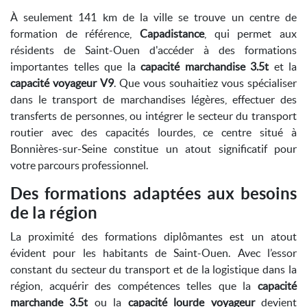
À seulement 141 km de la ville se trouve un centre de
formation de référence,
Capadistance
, qui permet aux
résidents de Saint-Ouen d'accéder à des formations
importantes telles que la
capacité marchandise 3.5t
et la
capacité voyageur V9
. Que vous souhaitiez vous spécialiser
dans le transport de marchandises légères, effectuer des
transferts de personnes, ou intégrer le secteur du transport
routier avec des capacités lourdes, ce centre situé à
Bonnières-sur-Seine constitue un atout significatif pour
votre parcours professionnel.
Des formations adaptées aux besoins
de la région
La proximité des formations diplômantes est un atout
évident pour les habitants de Saint-Ouen. Avec l’essor
constant du secteur du transport et de la logistique dans la
région, acquérir des compétences telles que la
capacité
marchande 3.5t
ou la
capacité lourde voyageur
devient