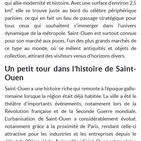
qui allie modernité et histoire. Avec une surface d’environ 2,5
km², elle se trouve juste au bord du célèbre périphérique
parisien, ce qui en fait un lieu de passage stratégique pour
tous ceux qui souhaitent s'immerger dans l’univers
dynamique de la métropole. Saint-Ouen est surtout connue
pour son marché aux puces, l'un des plus grands marchés de
ce type au monde, où se mêlent antiquités et objets de
collection, attirant des visiteurs venus d'horizons divers.
Un petit tour dans l’histoire de Saint-
Ouen
Saint-Ouen a une histoire riche qui remonte à l’époque gallo-
romaine lorsque la région était déjà habitée. La ville a été le
théâtre d'importants événements, notamment lors de la
Révolution française et de la Seconde Guerre mondiale.
L’urbanisation de Saint-Ouen a considérablement évolué,
notamment grâce à la proximité de Paris, rendant celle-ci
attractive pour les industries et les entreprises depuis le