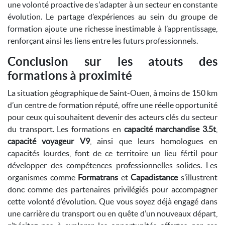
une volonté proactive de s'adapter à un secteur en constante
évolution. Le partage d’expériences au sein du groupe de
formation ajoute une richesse inestimable à l’apprentissage,
renforçant ainsi les liens entre les futurs professionnels.
Conclusion sur les atouts des
formations à proximité
La situation géographique de Saint-Ouen, à moins de 150 km
d’un centre de formation réputé, offre une réelle opportunité
pour ceux qui souhaitent devenir des acteurs clés du secteur
du transport. Les formations en
capacité marchandise 3.5t
,
capacité voyageur V9
, ainsi que leurs homologues en
capacités lourdes, font de ce territoire un lieu fértil pour
développer des compétences professionnelles solides. Les
organismes comme
Formatrans
et
Capadistance
s’illustrent
donc comme des partenaires privilégiés pour accompagner
cette volonté d’évolution. Que vous soyez déjà engagé dans
une carrière du transport ou en quête d’un nouveaux départ,