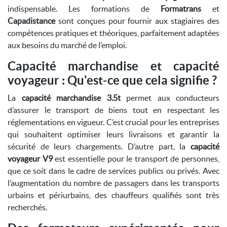
indispensable. Les formations de
Formatrans
et
Capadistance
sont conçues pour fournir aux stagiaires des
compétences pratiques et théoriques, parfaitement adaptées
aux besoins du marché de l’emploi.
Capacité marchandise et capacité
voyageur : Qu'est-ce que cela signifie ?
La
capacité marchandise 3.5t
permet aux conducteurs
d’assurer le transport de biens tout en respectant les
réglementations en vigueur. C’est crucial pour les entreprises
qui souhaitent optimiser leurs livraisons et garantir la
sécurité de leurs chargements. D’autre part, la
capacité
voyageur V9
est essentielle pour le transport de personnes,
que ce soit dans le cadre de services publics ou privés. Avec
l’augmentation du nombre de passagers dans les transports
urbains et périurbains, des chauffeurs qualifiés sont très
recherchés.