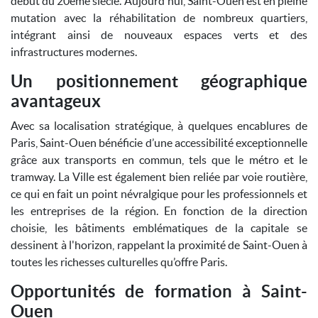
début du 20ème siècle. Aujourd'hui, Saint-Ouen est en pleine
mutation avec la réhabilitation de nombreux quartiers,
intégrant ainsi de nouveaux espaces verts et des
infrastructures modernes.
Un positionnement géographique
avantageux
Avec sa localisation stratégique, à quelques encablures de
Paris, Saint-Ouen bénéficie d’une accessibilité exceptionnelle
grâce aux transports en commun, tels que le métro et le
tramway. La Ville est également bien reliée par voie routière,
ce qui en fait un point névralgique pour les professionnels et
les entreprises de la région. En fonction de la direction
choisie, les bâtiments emblématiques de la capitale se
dessinent à l'horizon, rappelant la proximité de Saint-Ouen à
toutes les richesses culturelles qu’offre Paris.
Opportunités de formation à Saint-
Ouen