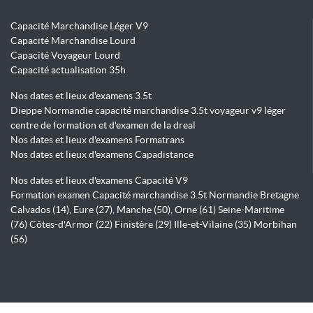
Capacité Marchandise Léger V9
Capacité Marchandise Lourd
Capacité Voyageur Lourd
Capacité actualisation 35h
Nos dates et lieux d'examens 3.5t
Dieppe Normandie capacité marchandise 3.5t voyageur v9 léger
centre de formation et d'examen de la dreal
Nos dates et lieux d'examens Formatrans
Nos dates et lieux d'examens Capadistance
Nos dates et lieux d'examens Capacité V9
Formation examen Capacité marchandise 3.5t Normandie Bretagne
Calvados (14), Eure (27), Manche (50), Orne (61) Seine-Maritime
(76) Côtes-d'Armor (22) Finistère (29) Ille-et-Vilaine (35) Morbihan
(56)