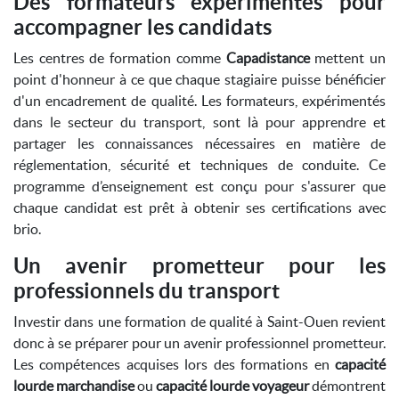
Des formateurs expérimentés pour
accompagner les candidats
Les centres de formation comme
Capadistance
mettent un
point d'honneur à ce que chaque stagiaire puisse bénéficier
d'un encadrement de qualité. Les formateurs, expérimentés
dans le secteur du transport, sont là pour apprendre et
partager les connaissances nécessaires en matière de
réglementation, sécurité et techniques de conduite. Ce
programme d’enseignement est conçu pour s'assurer que
chaque candidat est prêt à obtenir ses certifications avec
brio.
Un avenir prometteur pour les
professionnels du transport
Investir dans une formation de qualité à Saint-Ouen revient
donc à se préparer pour un avenir professionnel prometteur.
Les compétences acquises lors des formations en
capacité
lourde marchandise
ou
capacité lourde voyageur
démontrent