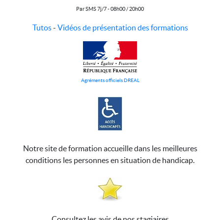
Par SMS 7j/7 - 08h00 / 20h00
Tutos
-
Vidéos de présentation des formations
Agréments officiels DREAL
Notre site de formation accueille dans les meilleures
conditions les personnes en situation de handicap.
Consultez les avis de nos stagiaires