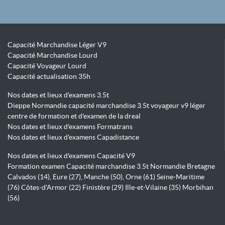
Capacité Marchandise Léger V9
Capacité Marchandise Lourd
Capacité Voyageur Lourd
Capacité actualisation 35h
Nos dates et lieux d'examens 3.5t
Dieppe Normandie capacité marchandise 3.5t voyageur v9 léger
centre de formation et d'examen de la dreal
Nos dates et lieux d'examens Formatrans
Nos dates et lieux d'examens Capadistance
Nos dates et lieux d'examens Capacité V9
Formation examen Capacité marchandise 3.5t Normandie Bretagne
Calvados (14), Eure (27), Manche (50), Orne (61) Seine-Maritime
(76) Côtes-d'Armor (22) Finistère (29) Ille-et-Vilaine (35) Morbihan
(56)