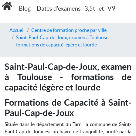
Blog
Dates d'examens
3,5t
et
V9
Accueil
Centre de formation proche par ville
Saint-Paul-Cap-de-Joux, examen à Toulouse -
formations de capacité légère et lourde
Saint-Paul-Cap-de-Joux, examen
à Toulouse - formations de
capacité légère et lourde
Formations de Capacité à Saint-
Paul-Cap-de-Joux
Située dans le département du Tarn, la commune de Saint-
Paul-Cap-de-Joux est un havre de tranquillité, bordé par la