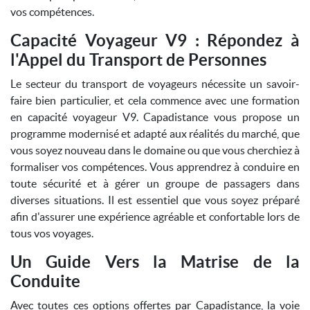
vos compétences.
Capacité Voyageur V9 : Répondez à
l'Appel du Transport de Personnes
Le secteur du transport de voyageurs nécessite un savoir-
faire bien particulier, et cela commence avec une formation
en capacité voyageur V9. Capadistance vous propose un
programme modernisé et adapté aux réalités du marché, que
vous soyez nouveau dans le domaine ou que vous cherchiez à
formaliser vos compétences. Vous apprendrez à conduire en
toute sécurité et à gérer un groupe de passagers dans
diverses situations. Il est essentiel que vous soyez préparé
afin d'assurer une expérience agréable et confortable lors de
tous vos voyages.
Un Guide Vers la Matrise de la
Conduite
Avec toutes ces options offertes par Capadistance, la voie