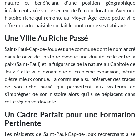
nature et bénéficiant d'une position géographique
idéalement axée sur le secteur de l'emploi location. Avec une
histoire riche qui remonte au Moyen Âge, cette petite ville
offre un cadre paisible qui fait le bonheur de ses habitants.
Une Ville Au Riche Passé
Saint-Paul-Cap-de-Joux est une commune dont le nom ancré
dans le onze de l’histoire évoque une dualité, celle entre la
paix (Saint-Paul) et la fulgurance de la nature au Capitole de
Joux. Cette ville, dynamique et en pleine expansion, mérite
d'être mieux connue. La commune a su préserver des traces
de son riche passé qui permettent aux visiteurs de
s'imprégner de son histoire alors qu'ils se déplacent dans
cette région verdoyante.
Un Cadre Parfait pour une Formation
Pertinente
Les résidents de Saint-Paul-Cap-de-Joux recherchant à se