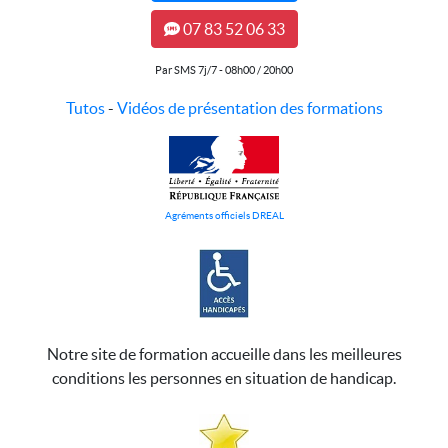
07 83 52 06 33
Par SMS 7j/7 - 08h00 / 20h00
Tutos
-
Vidéos de présentation des formations
Agréments officiels DREAL
Notre site de formation accueille dans les meilleures
conditions les personnes en situation de handicap.