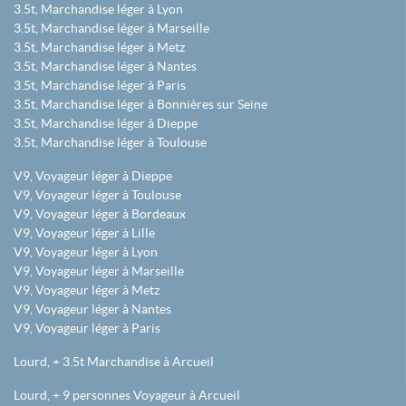
3.5t, Marchandise léger à Lyon
3.5t, Marchandise léger à Marseille
3.5t, Marchandise léger à Metz
3.5t, Marchandise léger à Nantes
3.5t, Marchandise léger à Paris
3.5t, Marchandise léger à Bonnières sur Seine
3.5t, Marchandise léger à Dieppe
3.5t, Marchandise léger à Toulouse
V9, Voyageur léger à Dieppe
V9, Voyageur léger à Toulouse
V9, Voyageur léger à Bordeaux
V9, Voyageur léger à Lille
V9, Voyageur léger à Lyon
V9, Voyageur léger à Marseille
V9, Voyageur léger à Metz
V9, Voyageur léger à Nantes
V9, Voyageur léger à Paris
Lourd, + 3.5t Marchandise à Arcueil
Lourd, + 9 personnes Voyageur à Arcueil