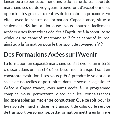
lancer ou à se perfectionner dans le domaine du transport de
marchandises ou de voyageurs trouveront d’exceptionnelles
opportunités grâce aux centres de formation à proximité. En
effet, avec le centre de formation Capadistance, situé à
seulement 43 km à Toulouse, vous pourrez facilement
accéder à des formations dédiées à l'aptitude à la conduite de
véhicules de capacité marchandise 3.5t et capacité lourde,
ainsi qu'à la formation pour le transport de voyageurs V9.
Des Formations Axées sur l'Avenir
La formation en capacité marchandise 3.5t éveille un intérêt
croissant dans un marché où les besoins en transport sont en
constante évolution. Êtes-vous prêt à prendre le volant et à
saisir de nouvelles opportunités dans le secteur logistique?
Grâce à Capadistance, vous aurez accès à un programme
complet vous permettant d'acquérir les connaissances
indispensables au métier de conducteur. Que ce soit pour la
livraison de marchandises, le transport de colis ou le service
de transport personnalisé, cette formation mettra en lumière