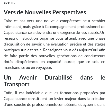
avenir.
Vers de Nouvelles Perspectives
Faire ce pas vers une nouvelle compétence peut sembler
intimidant, mais grâce à l'accompagnement professionnel de
Capadistance, cela deviendra une exigence de less succès. Un
réseau d'instruction organisé vous attend, avec une phase
d’acquisition de savoir, une évaluation précise et des stages
pratiques sur le terrain. Renseignez-vous dès aujourd'hui afin
de faire partie des nouvelles générations de conducteurs
dotés d’expériences en capacité lourde, que ce soit en
marchandise ou en voyageur.
Un Avenir Durabilisé dans le
Transport
Enfin, il est indéniable que les formations proposées par
Capadistance constituent un levier majeur dans la création
d'une souche de professionnels compétents et aguerris dans