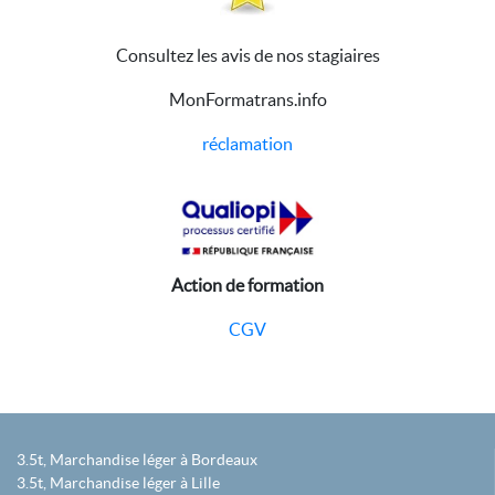
Consultez les avis de nos stagiaires
MonFormatrans.info
réclamation
Action de formation
CGV
3.5t, Marchandise léger à Bordeaux
3.5t, Marchandise léger à Lille