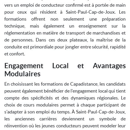
vers un emploi de conducteur confirmé est à portée de main
pour ceux qui résident à Saint-Paul-Cap-de-Joux. Les
formations offrent non seulement une préparation
technique, mais également un enseignement sur la
réglementation en matière de transport de marchandises et
de personnes. Dans ces deux plateaux, la maîtrise de la
conduite est primordiale pour jongler entre sécurité, rapidité
et confort.
Engagement Local et Avantages
Modulaires
En choisissant les formations de Capadistance, les candidats
peuvent également bénéficier de l'engagement local qui tient
compte des spécificités et des dynamiques régionales. Le
choix de cours modulaires permet à chaque participant de
s'adapter à son emploi du temps. À Saint-Paul-Cap-de-Joux,
les anciennes carrières deviennent un symbole de
réinvention où les jeunes conducteurs peuvent modeler leur