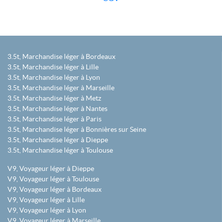
3.5t, Marchandise léger à Bordeaux
3.5t, Marchandise léger à Lille
3.5t, Marchandise léger à Lyon
3.5t, Marchandise léger à Marseille
3.5t, Marchandise léger à Metz
3.5t, Marchandise léger à Nantes
3.5t, Marchandise léger à Paris
3.5t, Marchandise léger à Bonnières sur Seine
3.5t, Marchandise léger à Dieppe
3.5t, Marchandise léger à Toulouse
V9, Voyageur léger à Dieppe
V9, Voyageur léger à Toulouse
V9, Voyageur léger à Bordeaux
V9, Voyageur léger à Lille
V9, Voyageur léger à Lyon
V9, Voyageur léger à Marseille