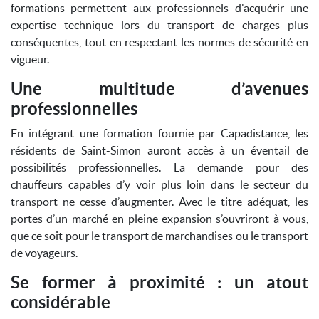
formations permettent aux professionnels d'acquérir une
expertise technique lors du transport de charges plus
conséquentes, tout en respectant les normes de sécurité en
vigueur.
Une multitude d’avenues
professionnelles
En intégrant une formation fournie par Capadistance, les
résidents de Saint-Simon auront accès à un éventail de
possibilités professionnelles. La demande pour des
chauffeurs capables d’y voir plus loin dans le secteur du
transport ne cesse d’augmenter. Avec le titre adéquat, les
portes d’un marché en pleine expansion s’ouvriront à vous,
que ce soit pour le transport de marchandises ou le transport
de voyageurs.
Se former à proximité : un atout
considérable