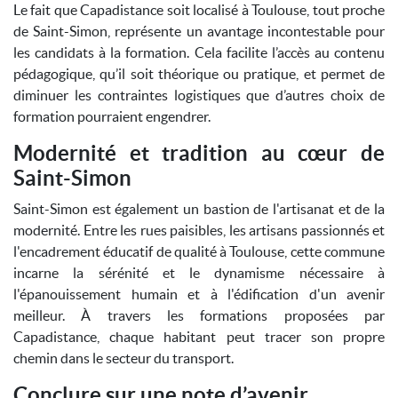
Le fait que Capadistance soit localisé à Toulouse, tout proche
de Saint-Simon, représente un avantage incontestable pour
les candidats à la formation. Cela facilite l’accès au contenu
pédagogique, qu’il soit théorique ou pratique, et permet de
diminuer les contraintes logistiques que d’autres choix de
formation pourraient engendrer.
Modernité et tradition au cœur de
Saint-Simon
Saint-Simon est également un bastion de l'artisanat et de la
modernité. Entre les rues paisibles, les artisans passionnés et
l'encadrement éducatif de qualité à Toulouse, cette commune
incarne la sérénité et le dynamisme nécessaire à
l'épanouissement humain et à l'édification d'un avenir
meilleur. À travers les formations proposées par
Capadistance, chaque habitant peut tracer son propre
chemin dans le secteur du transport.
Conclure sur une note d’avenir