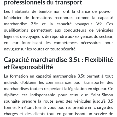
professionnels du transport
Les habitants de Saint-Simon ont la chance de pouvoir
bénéficier de formations reconnues comme la capacité
marchandise 3.5t et la capacité voyageur V9. Ces
qualifications permettent aux conducteurs de véhicules
légers et de voyageurs de répondre aux exigences du secteur,
en leur fournissant les compétences nécessaires pour
naviguer sur les routes en toute sécurité.
Capacité marchandise 3.5t : Flexibilité
et Responsabilité
La formation en capacité marchandise 3.5t permet à tout
individu d'obtenir les connaissances pour transporter des
marchandises tout en respectant la législation en vigueur. Ce
diplôme est indispensable pour ceux que Saint-Simon
souhaite prendre la route avec des véhicules jusqu’à 3,5
tonnes. En étant formé, vous pourrez prendre en charge des
charges et des clients tout en garantissant un service de