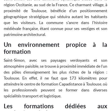
région Occitanie, au sud de la France. Ce charmant village, à
proximité de Toulouse, bénéficie d'un positionnement
géographique stratégique qui séduira autant les habitants
que les visiteurs. La commune s'ancre dans l'histoire
médiévale française, étant connue pour ses vestiges et son
patrimoine architectural.
Un environnement propice à la
formation
Saint-Simon, avec ses paysages verdoyants et son
atmosphère paisible, se trouve à proximité immédiate de l’un
des pôles d’enseignement les plus riches de la région :
Toulouse. En effet, il ne faut que 173 kilomètres pour
atteindre le centre de formation Capadistance à Toulouse, où
les professionnels peuvent se former dans diverses
spécialités transport et logistique.
Les formations dédiées aux