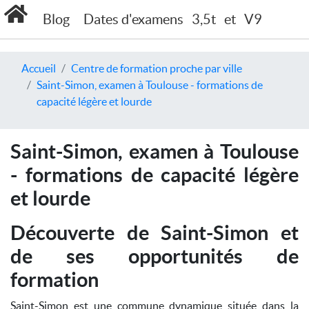
Blog
Dates d'examens
3,5t
et
V9
Accueil
Centre de formation proche par ville
Saint-Simon, examen à Toulouse - formations de
capacité légère et lourde
Saint-Simon, examen à Toulouse
- formations de capacité légère
et lourde
Découverte de Saint-Simon et
de ses opportunités de
formation
Saint-Simon est une commune dynamique située dans la