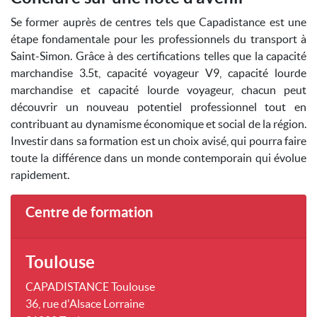
Se former auprès de centres tels que Capadistance est une
étape fondamentale pour les professionnels du transport à
Saint-Simon. Grâce à des certifications telles que la capacité
marchandise 3.5t, capacité voyageur V9, capacité lourde
marchandise et capacité lourde voyageur, chacun peut
découvrir un nouveau potentiel professionnel tout en
contribuant au dynamisme économique et social de la région.
Investir dans sa formation est un choix avisé, qui pourra faire
toute la différence dans un monde contemporain qui évolue
rapidement.
Centre de formation
Toulouse
CAPADISTANCE Toulouse
36, rue d'Alsace Lorraine