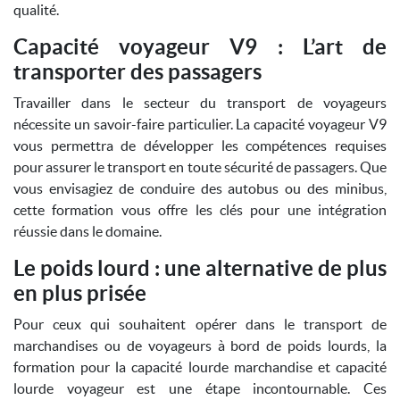
qualité.
Capacité voyageur V9 : L’art de
transporter des passagers
Travailler dans le secteur du transport de voyageurs
nécessite un savoir-faire particulier. La capacité voyageur V9
vous permettra de développer les compétences requises
pour assurer le transport en toute sécurité de passagers. Que
vous envisagiez de conduire des autobus ou des minibus,
cette formation vous offre les clés pour une intégration
réussie dans le domaine.
Le poids lourd : une alternative de plus
en plus prisée
Pour ceux qui souhaitent opérer dans le transport de
marchandises ou de voyageurs à bord de poids lourds, la
formation pour la capacité lourde marchandise et capacité
lourde voyageur est une étape incontournable. Ces