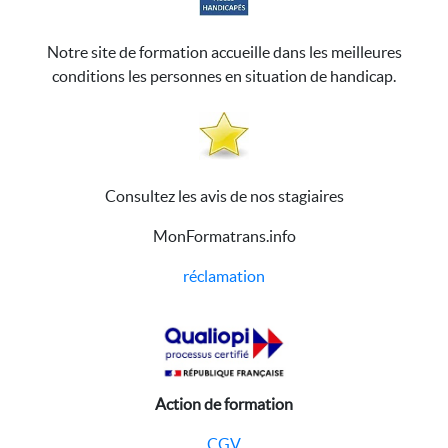
Notre site de formation accueille dans les meilleures
conditions les personnes en situation de handicap.
Consultez les avis de nos stagiaires
MonFormatrans.info
réclamation
Action de formation
CGV