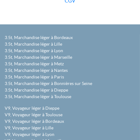
CGV
3.5t, Marchandise léger à Bordeaux
3.5t, Marchandise léger à Lille
3.5t, Marchandise léger à Lyon
3.5t, Marchandise léger à Marseille
3.5t, Marchandise léger à Metz
3.5t, Marchandise léger à Nantes
3.5t, Marchandise léger à Paris
3.5t, Marchandise léger à Bonnières sur Seine
3.5t, Marchandise léger à Dieppe
3.5t, Marchandise léger à Toulouse
V9, Voyageur léger à Dieppe
V9, Voyageur léger à Toulouse
V9, Voyageur léger à Bordeaux
V9, Voyageur léger à Lille
V9, Voyageur léger à Lyon