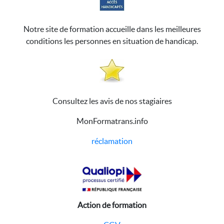
Notre site de formation accueille dans les meilleures
conditions les personnes en situation de handicap.
Consultez les avis de nos stagiaires
MonFormatrans.info
réclamation
Action de formation