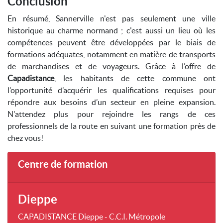
Conclusion
En résumé, Sannerville n'est pas seulement une ville
historique au charme normand ; c'est aussi un lieu où les
compétences peuvent être développées par le biais de
formations adéquates, notamment en matière de transports
de marchandises et de voyageurs. Grâce à l’offre de
Capadistance
, les habitants de cette commune ont
l’opportunité d’acquérir les qualifications requises pour
répondre aux besoins d’un secteur en pleine expansion.
N'attendez plus pour rejoindre les rangs de ces
professionnels de la route en suivant une formation près de
chez vous!
Centre de formation
Dieppe
CAPADISTANCE Dieppe - C.C.I. Métropole