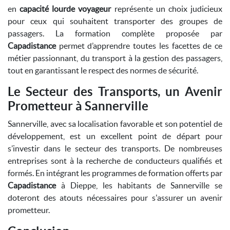
en
capacité lourde voyageur
représente un choix judicieux
pour ceux qui souhaitent transporter des groupes de
passagers. La formation complète proposée par
Capadistance
permet d’apprendre toutes les facettes de ce
métier passionnant, du transport à la gestion des passagers,
tout en garantissant le respect des normes de sécurité.
Le Secteur des Transports, un Avenir
Prometteur à Sannerville
Sannerville, avec sa localisation favorable et son potentiel de
développement, est un excellent point de départ pour
s’investir dans le secteur des transports. De nombreuses
entreprises sont à la recherche de conducteurs qualifiés et
formés. En intégrant les programmes de formation offerts par
Capadistance
à Dieppe, les habitants de Sannerville se
doteront des atouts nécessaires pour s'assurer un avenir
prometteur.