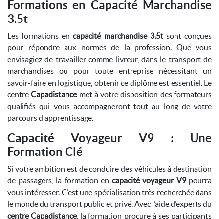
Formations en Capacité Marchandise
3.5t
Les formations en
capacité marchandise 3.5t
sont conçues
pour répondre aux normes de la profession. Que vous
envisagiez de travailler comme livreur, dans le transport de
marchandises ou pour toute entreprise nécessitant un
savoir-faire en logistique, obtenir ce diplôme est essentiel. Le
centre
Capadistance
met à votre disposition des formateurs
qualifiés qui vous accompagneront tout au long de votre
parcours d'apprentissage.
Capacité Voyageur V9 : Une
Formation Clé
Si votre ambition est de conduire des véhicules à destination
de passagers, la formation en
capacité voyageur V9
pourra
vous intéresser. C’est une spécialisation très recherchée dans
le monde du transport public et privé. Avec l’aide d’experts du
centre Capadistance
, la formation procure à ses participants