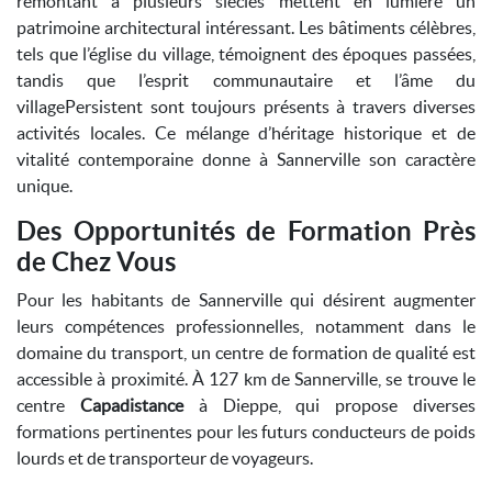
remontant à plusieurs siècles mettent en lumière un
patrimoine architectural intéressant. Les bâtiments célèbres,
tels que l’église du village, témoignent des époques passées,
tandis que l’esprit communautaire et l’âme du
villagePersistent sont toujours présents à travers diverses
activités locales. Ce mélange d’héritage historique et de
vitalité contemporaine donne à Sannerville son caractère
unique.
Des Opportunités de Formation Près
de Chez Vous
Pour les habitants de Sannerville qui désirent augmenter
leurs compétences professionnelles, notamment dans le
domaine du transport, un centre de formation de qualité est
accessible à proximité. À 127 km de Sannerville, se trouve le
centre
Capadistance
à Dieppe, qui propose diverses
formations pertinentes pour les futurs conducteurs de poids
lourds et de transporteur de voyageurs.