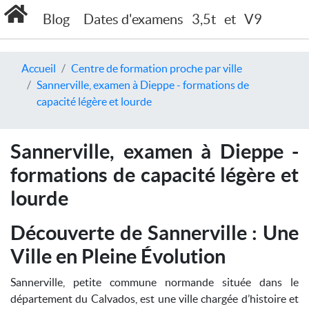
Blog
Dates d'examens
3,5t
et
V9
Accueil
Centre de formation proche par ville
Sannerville, examen à Dieppe - formations de
capacité légère et lourde
Sannerville, examen à Dieppe -
formations de capacité légère et
lourde
Découverte de Sannerville : Une
Ville en Pleine Évolution
Sannerville, petite commune normande située dans le
département du Calvados, est une ville chargée d’histoire et