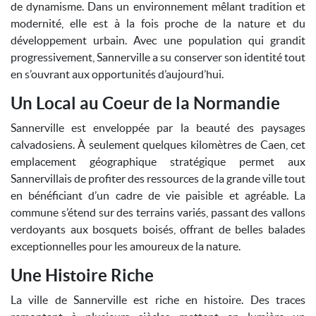
de dynamisme. Dans un environnement mêlant tradition et
modernité, elle est à la fois proche de la nature et du
développement urbain. Avec une population qui grandit
progressivement, Sannerville a su conserver son identité tout
en s’ouvrant aux opportunités d’aujourd’hui.
Un Local au Coeur de la Normandie
Sannerville est enveloppée par la beauté des paysages
calvadosiens. À seulement quelques kilomètres de Caen, cet
emplacement géographique stratégique permet aux
Sannervillais de profiter des ressources de la grande ville tout
en bénéficiant d’un cadre de vie paisible et agréable. La
commune s’étend sur des terrains variés, passant des vallons
verdoyants aux bosquets boisés, offrant de belles balades
exceptionnelles pour les amoureux de la nature.
Une Histoire Riche
La ville de Sannerville est riche en histoire. Des traces