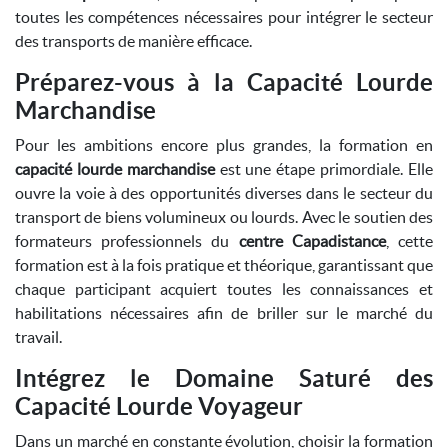
toutes les compétences nécessaires pour intégrer le secteur
des transports de manière efficace.
Préparez-vous à la Capacité Lourde
Marchandise
Pour les ambitions encore plus grandes, la formation en
capacité lourde marchandise
est une étape primordiale. Elle
ouvre la voie à des opportunités diverses dans le secteur du
transport de biens volumineux ou lourds. Avec le soutien des
formateurs professionnels du
centre Capadistance
, cette
formation est à la fois pratique et théorique, garantissant que
chaque participant acquiert toutes les connaissances et
habilitations nécessaires afin de briller sur le marché du
travail.
Intégrez le Domaine Saturé des
Capacité Lourde Voyageur
Dans un marché en constante évolution, choisir la formation