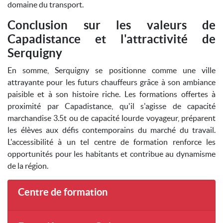
domaine du transport.
Conclusion sur les valeurs de
Capadistance et l'attractivité de
Serquigny
En somme, Serquigny se positionne comme une ville
attrayante pour les futurs chauffeurs grâce à son ambiance
paisible et à son histoire riche. Les formations offertes à
proximité par Capadistance, qu'il s'agisse de capacité
marchandise 3.5t ou de capacité lourde voyageur, préparent
les élèves aux défis contemporains du marché du travail.
L'accessibilité à un tel centre de formation renforce les
opportunités pour les habitants et contribue au dynamisme
de la région.
Centre de formation