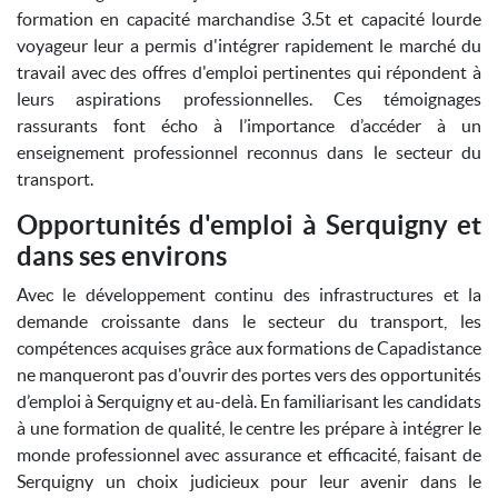
formation en capacité marchandise 3.5t et capacité lourde
voyageur leur a permis d'intégrer rapidement le marché du
travail avec des offres d'emploi pertinentes qui répondent à
leurs aspirations professionnelles. Ces témoignages
rassurants font écho à l’importance d’accéder à un
enseignement professionnel reconnus dans le secteur du
transport.
Opportunités d'emploi à Serquigny et
dans ses environs
Avec le développement continu des infrastructures et la
demande croissante dans le secteur du transport, les
compétences acquises grâce aux formations de Capadistance
ne manqueront pas d'ouvrir des portes vers des opportunités
d’emploi à Serquigny et au-delà. En familiarisant les candidats
à une formation de qualité, le centre les prépare à intégrer le
monde professionnel avec assurance et efficacité, faisant de
Serquigny un choix judicieux pour leur avenir dans le