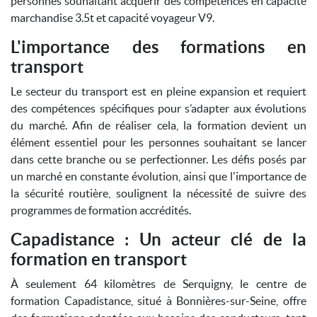
personnes souhaitant acquérir des compétences en capacité
marchandise 3.5t et capacité voyageur V9.
L'importance des formations en
transport
Le secteur du transport est en pleine expansion et requiert
des compétences spécifiques pour s’adapter aux évolutions
du marché. Afin de réaliser cela, la formation devient un
élément essentiel pour les personnes souhaitant se lancer
dans cette branche ou se perfectionner. Les défis posés par
un marché en constante évolution, ainsi que l'importance de
la sécurité routière, soulignent la nécessité de suivre des
programmes de formation accrédités.
Capadistance : Un acteur clé de la
formation en transport
À seulement 64 kilomètres de Serquigny, le centre de
formation Capadistance, situé à Bonnières-sur-Seine, offre