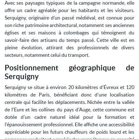
Avec ses paysages typiques de la campagne normande, elle
offre un cadre agréable pour les habitants et les visiteurs.
Serquigny, originaire d’un passé médiéval, est connue pour
son riche patrimoine architectural, notamment ses anciennes
églises et ses maisons à colombages qui témoignent du
savoir-faire des artisans du temps passé. Cette ville est en
pleine évolution, attirant des professionnels de divers
secteurs, notamment celui du transport.
Positionnement géographique de
Serquigny
Serquigny se situe à environ 20 kilomètres d'Évreux et 120
kilomètres de Paris, bénéficiant donc d'une localisation
centrale qui facilite les déplacements. Nichée entre la vallée
de l'Eure et les collines du pays d'Auge, cette commune est
dotée d'un cadre naturel idéal pour la formation et
l'épanouissement professionnel. Elle affiche une accessibilité
appréciable pour les futurs chauffeurs de poids lourd et les