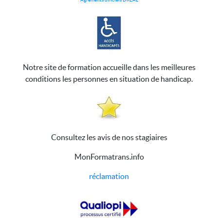
Notre site de formation accueille dans les meilleures
conditions les personnes en situation de handicap.
Consultez les avis de nos stagiaires
MonFormatrans.info
réclamation