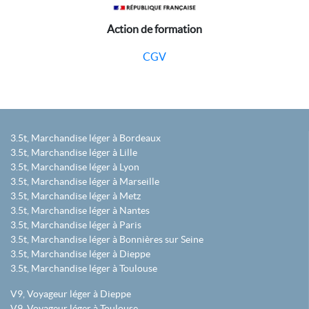
Action de formation
CGV
3.5t, Marchandise léger à Bordeaux
3.5t, Marchandise léger à Lille
3.5t, Marchandise léger à Lyon
3.5t, Marchandise léger à Marseille
3.5t, Marchandise léger à Metz
3.5t, Marchandise léger à Nantes
3.5t, Marchandise léger à Paris
3.5t, Marchandise léger à Bonnières sur Seine
3.5t, Marchandise léger à Dieppe
3.5t, Marchandise léger à Toulouse
V9, Voyageur léger à Dieppe
V9, Voyageur léger à Toulouse