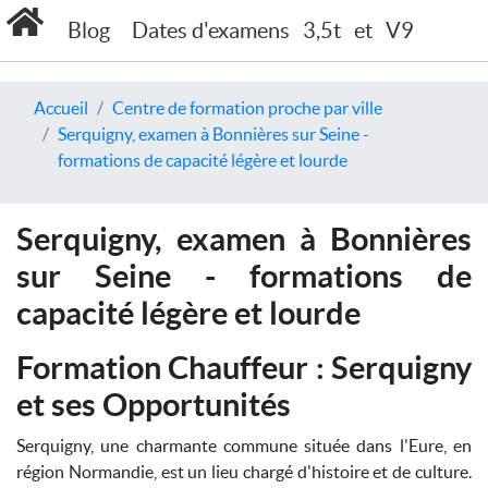
Blog
Dates d'examens
3,5t
et
V9
Accueil
Centre de formation proche par ville
Serquigny, examen à Bonnières sur Seine -
formations de capacité légère et lourde
Serquigny, examen à Bonnières
sur Seine - formations de
capacité légère et lourde
Formation Chauffeur : Serquigny
et ses Opportunités
Serquigny, une charmante commune située dans l'Eure, en
région Normandie, est un lieu chargé d'histoire et de culture.