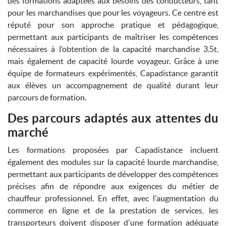
des formations adaptées aux besoins des conducteurs, tant
pour les marchandises que pour les voyageurs. Ce centre est
réputé pour son approche pratique et pédagogique,
permettant aux participants de maîtriser les compétences
nécessaires à l’obtention de la capacité marchandise 3.5t,
mais également de capacité lourde voyageur. Grâce à une
équipe de formateurs expérimentés, Capadistance garantit
aux élèves un accompagnement de qualité durant leur
parcours de formation.
Des parcours adaptés aux attentes du
marché
Les formations proposées par Capadistance incluent
également des modules sur la capacité lourde marchandise,
permettant aux participants de développer des compétences
précises afin de répondre aux exigences du métier de
chauffeur professionnel. En effet, avec l'augmentation du
commerce en ligne et de la prestation de services, les
transporteurs doivent disposer d'une formation adéquate