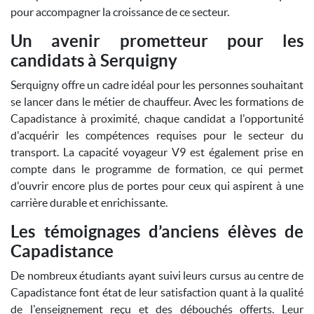
pour accompagner la croissance de ce secteur.
Un avenir prometteur pour les
candidats à Serquigny
Serquigny offre un cadre idéal pour les personnes souhaitant
se lancer dans le métier de chauffeur. Avec les formations de
Capadistance à proximité, chaque candidat a l'opportunité
d'acquérir les compétences requises pour le secteur du
transport. La capacité voyageur V9 est également prise en
compte dans le programme de formation, ce qui permet
d'ouvrir encore plus de portes pour ceux qui aspirent à une
carrière durable et enrichissante.
Les témoignages d’anciens élèves de
Capadistance
De nombreux étudiants ayant suivi leurs cursus au centre de
Capadistance font état de leur satisfaction quant à la qualité
de l'enseignement reçu et des débouchés offerts. Leur