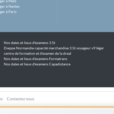
ger à Metz
ger à Nantes
ger à Paris
Nos dates et lieux d'examens 3.5t
Dieppe Normandie capacité marchandise 3.5t voyageur v9 léger
centre de formation et d'examen de la dreal
Nos dates et lieux d'examens Formatrans
Nos dates et lieux d'examens Capadistance
es
Contactez nous