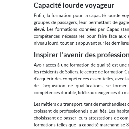
Capacité lourde voyageur
Enfin, la formation pour la capacité lourde v
groupes de passagers, leur permettant de gagne
élevé. Les formations données par Capadistan
compétences nécessaires pour faire face aux e
niveau lourd, tout en s’appuyant sur les dernière
Inspirer l'avenir des professio
Avoir accès à une formation de qualité est une 
les résidents de Soliers, le centre de formation
d'acquérir des compétences essentielles, avec la
de l'acquisition de qualifications, se form
compétences durable, fidèle aux exigences du ma
Les métiers du transport, tant de marchandises 
croissant de professionnels qualifiés. Les habit
choisissant de passer leurs attestations de c
formations telles que la capacité marchandise 3.