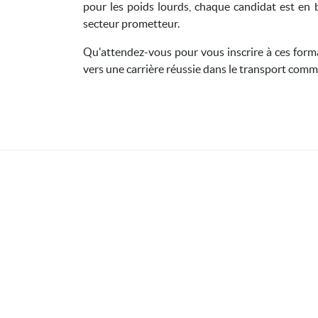
pour les poids lourds, chaque candidat est en
secteur prometteur.
Qu'attendez-vous pour vous inscrire à ces forma
vers une carrière réussie dans le transport comme