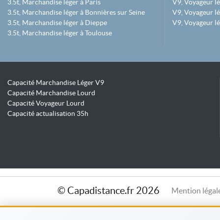
3.5t, Marchandise léger à Paris
V9, Voyageur lé
3.5t, Marchandise léger à Bonnières sur Seine
V9, Voyageur lé
3.5t, Marchandise léger à Dieppe
V9, Voyageur lé
3.5t, Marchandise léger à Toulouse
Capacité Marchandise Léger V9
Capacité Marchandise Lourd
Capacité Voyageur Lourd
Capacité actualisation 35h
© Capadistance.fr 2026
Mention légal