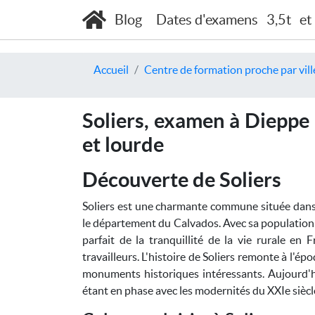
Blog
Dates d'examens
3,5t
et
Accueil
Centre de formation proche par vill
Soliers, examen à Dieppe 
et lourde
Découverte de Soliers
Soliers est une charmante commune située dans 
le département du Calvados. Avec sa population d
parfait de la tranquillité de la vie rurale en 
travailleurs. L'histoire de Soliers remonte à l'ép
monuments historiques intéressants. Aujourd'hu
étant en phase avec les modernités du XXIe siècl