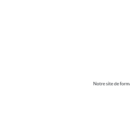
Notre site de form