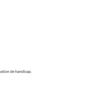
uation de handicap.