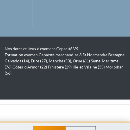
Nos dates et lieux d'examens Capacité V9
Formation examen Capacité marchandise 3.5t Normandie Bretagne
Calvados (14), Eure (27), Manche (50), Orne (61) Seine-Maritime
(76) Côtes-d'Armor (22) Finistère (29) Ille-et-Vilaine (35) Morbihan
(56)