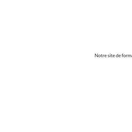
Notre site de form