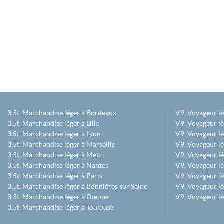
3.5t, Marchandise léger à Bordeaux
V9, Voyageur l
3.5t, Marchandise léger à Lille
V9, Voyageur lé
3.5t, Marchandise léger à Lyon
V9, Voyageur l
3.5t, Marchandise léger à Marseille
V9, Voyageur lég
3.5t, Marchandise léger à Metz
V9, Voyageur lé
3.5t, Marchandise léger à Nantes
V9, Voyageur lé
3.5t, Marchandise léger à Paris
V9, Voyageur lé
3.5t, Marchandise léger à Bonnières sur Seine
V9, Voyageur lé
3.5t, Marchandise léger à Dieppe
V9, Voyageur lé
3.5t, Marchandise léger à Toulouse