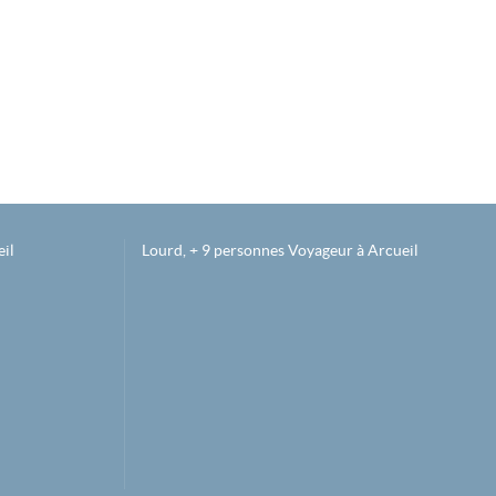
il
Lourd, + 9 personnes Voyageur à Arcueil