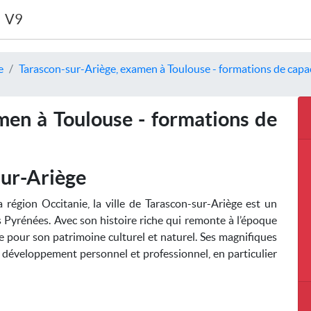
V9
e
Tarascon-sur-Ariège, examen à Toulouse - formations de capac
men à Toulouse - formations de
ur-Ariège
 région Occitanie, la ville de Tarascon-sur-Ariège est un
 Pyrénées. Avec son histoire riche qui remonte à l’époque
 pour son patrimoine culturel et naturel. Ses magnifiques
le développement personnel et professionnel, en particulier