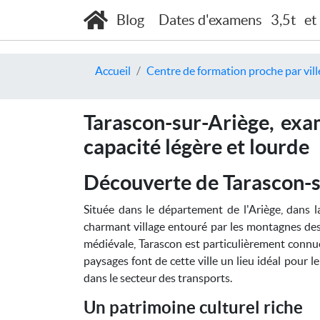
Blog
Dates d'examens
3,5t
et
Accueil
Centre de formation proche par vill
Tarascon-sur-Ariège, exa
capacité légère et lourde
Découverte de Tarascon-s
Située dans le département de l'Ariège, dans la
charmant village entouré par les montagnes des
médiévale, Tarascon est particulièrement connue
paysages font de cette ville un lieu idéal pour 
dans le secteur des transports.
Un patrimoine culturel riche