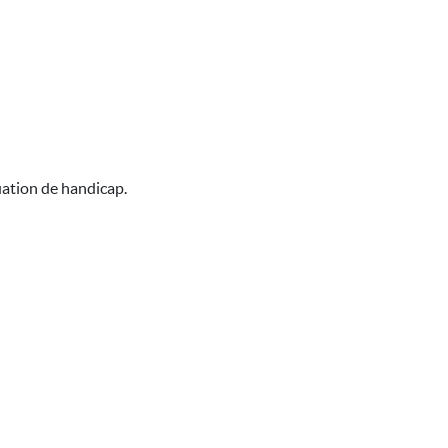
uation de handicap.