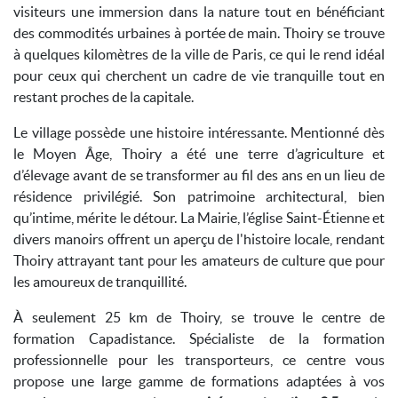
visiteurs une immersion dans la nature tout en bénéficiant
des commodités urbaines à portée de main. Thoiry se trouve
à quelques kilomètres de la ville de Paris, ce qui le rend idéal
pour ceux qui cherchent un cadre de vie tranquille tout en
restant proches de la capitale.
Le village possède une histoire intéressante. Mentionné dès
le Moyen Âge, Thoiry a été une terre d’agriculture et
d’élevage avant de se transformer au fil des ans en un lieu de
résidence privilégié. Son patrimoine architectural, bien
qu’intime, mérite le détour. La Mairie, l’église Saint-Étienne et
divers manoirs offrent un aperçu de l'histoire locale, rendant
Thoiry attrayant tant pour les amateurs de culture que pour
les amoureux de tranquillité.
À seulement 25 km de Thoiry, se trouve le centre de
formation Capadistance. Spécialiste de la formation
professionnelle pour les transporteurs, ce centre vous
propose une large gamme de formations adaptées à vos