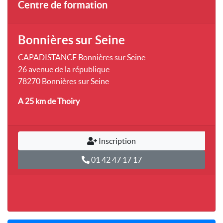
Centre de formation
Bonnières sur Seine
CAPADISTANCE Bonnières sur Seine
26 avenue de la république
78270 Bonnières sur Seine
A 25 km
de Thoiry
Inscription
01 42 47 17 17