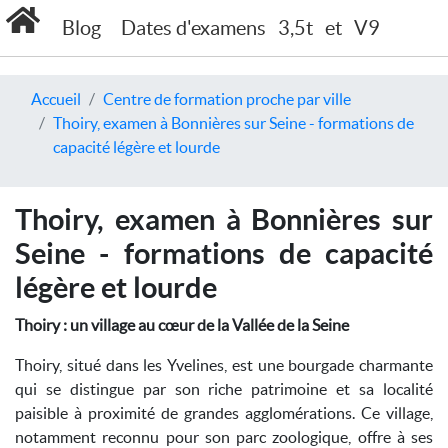
Blog
Dates d'examens
3,5t
et
V9
Accueil
Centre de formation proche par ville
Thoiry, examen à Bonnières sur Seine - formations de
capacité légère et lourde
Thoiry, examen à Bonnières sur
Seine - formations de capacité
légère et lourde
Thoiry : un village au cœur de la Vallée de la Seine
Thoiry, situé dans les Yvelines, est une bourgade charmante
qui se distingue par son riche patrimoine et sa localité
paisible à proximité de grandes agglomérations. Ce village,
notamment reconnu pour son parc zoologique, offre à ses