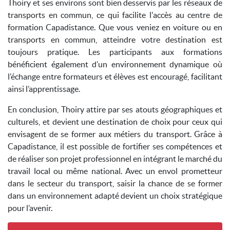
Thoiry et ses environs sont bien desservis par les réseaux de
transports en commun, ce qui facilite l'accès au centre de
formation Capadistance. Que vous veniez en voiture ou en
transports en commun, atteindre votre destination est
toujours pratique. Les participants aux formations
bénéficient également d’un environnement dynamique où
l’échange entre formateurs et élèves est encouragé, facilitant
ainsi l’apprentissage.
En conclusion, Thoiry attire par ses atouts géographiques et
culturels, et devient une destination de choix pour ceux qui
envisagent de se former aux métiers du transport. Grâce à
Capadistance, il est possible de fortifier ses compétences et
de réaliser son projet professionnel en intégrant le marché du
travail local ou même national. Avec un envol prometteur
dans le secteur du transport, saisir la chance de se former
dans un environnement adapté devient un choix stratégique
pour l’avenir.