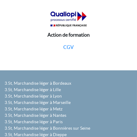
Action de formation
CGV
3.5t, Marchandise léger à Bordeaux
3.5t, Marchandise léger à Lille
3.5t, Marchandise léger à Lyon
3.5t, Marchandise léger à Marseille
3.5t, Marchandise léger à Metz
3.5t, Marchandise léger à Nantes
3.5t, Marchandise léger à Paris
3.5t, Marchandise léger à Bonnières sur Seine
3.5t, Marchandise léger à Dieppe