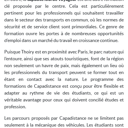
clé proposée par le centre. Cela est particulièrement
pertinent pour les professionnels qui souhaitent travailler
dans le secteur des transports en commun, où les normes de
sécurité et de service client sont primordiales. Ce genre de
formation ouvre les portes à de nombreuses opportunités
d’emploi dans un marché du travail en croissance continue.
Puisque Thoiry est en proximité avec Paris, le parc nature qui
l’entoure, ainsi que ses atouts touristiques, font de la région
non seulement un havre de paix, mais également un lieu où
les professionnels du transport peuvent se former tout en
étant en contact avec la nature. Le programme des
formations de Capadistance est conçu pour être flexible et
adapter au rythme de vie des étudiants, ce qui est un
véritable avantage pour ceux qui doivent concilié études et
profession.
Les parcours proposés par Capadistance ne se limitent pas
seulement à la mécanique des véhicules. Les étudiants sont