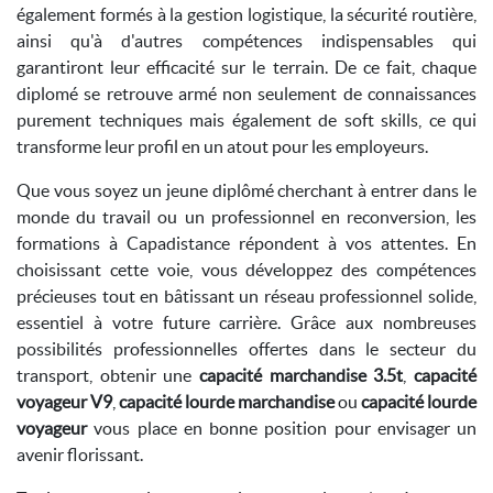
également formés à la gestion logistique, la sécurité routière,
ainsi qu'à d'autres compétences indispensables qui
garantiront leur efficacité sur le terrain. De ce fait, chaque
diplomé se retrouve armé non seulement de connaissances
purement techniques mais également de soft skills, ce qui
transforme leur profil en un atout pour les employeurs.
Que vous soyez un jeune diplômé cherchant à entrer dans le
monde du travail ou un professionnel en reconversion, les
formations à Capadistance répondent à vos attentes. En
choisissant cette voie, vous développez des compétences
précieuses tout en bâtissant un réseau professionnel solide,
essentiel à votre future carrière. Grâce aux nombreuses
possibilités professionnelles offertes dans le secteur du
transport, obtenir une
capacité marchandise 3.5t
,
capacité
voyageur V9
,
capacité lourde marchandise
ou
capacité lourde
voyageur
vous place en bonne position pour envisager un
avenir florissant.