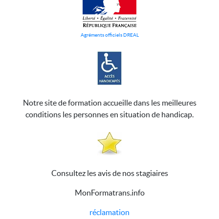
Agréments officiels DREAL
Notre site de formation accueille dans les meilleures
conditions les personnes en situation de handicap.
Consultez les avis de nos stagiaires
MonFormatrans.info
réclamation