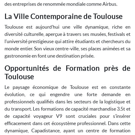
des entreprises de renommée mondiale comme Airbus.
La Ville Contemporaine de Toulouse
Toulouse est aujourd’hui une ville dynamique, riche en
diversité culturelle, aperçue à travers ses musées, festivals et
l’université prestigieuse qui attire étudiants et chercheurs du
monde entier. Son vieux centre-ville, ses places animées et sa
gastronomie en font une destination prisée.
Opportunités de Formation près de
Toulouse
Le paysage économique de Toulouse est en constante
évolution, ce qui engendre une forte demande en
professionnels qualifiés dans les secteurs de la logistique et
du transport. Les formations de capacité marchandise 3.5t et
de capacité voyageur V9 sont cruciales pour s’insérer
efficacement dans cet écosystème professionnel. Dans cette
dynamique, Capadistance, ayant un centre de formation