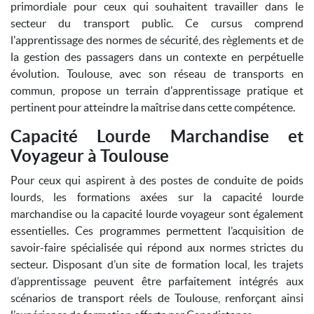
primordiale pour ceux qui souhaitent travailler dans le
secteur du transport public. Ce cursus comprend
l'apprentissage des normes de sécurité, des règlements et de
la gestion des passagers dans un contexte en perpétuelle
évolution. Toulouse, avec son réseau de transports en
commun, propose un terrain d'apprentissage pratique et
pertinent pour atteindre la maîtrise dans cette compétence.
Capacité Lourde Marchandise et
Voyageur à Toulouse
Pour ceux qui aspirent à des postes de conduite de poids
lourds, les formations axées sur la capacité lourde
marchandise ou la capacité lourde voyageur sont également
essentielles. Ces programmes permettent l’acquisition de
savoir-faire spécialisée qui répond aux normes strictes du
secteur. Disposant d’un site de formation local, les trajets
d’apprentissage peuvent être parfaitement intégrés aux
scénarios de transport réels de Toulouse, renforçant ainsi