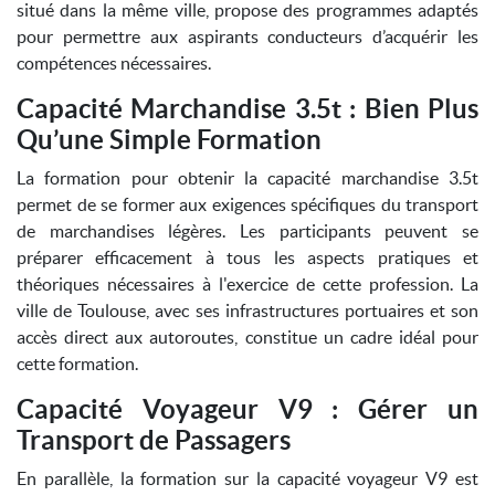
situé dans la même ville, propose des programmes adaptés
pour permettre aux aspirants conducteurs d’acquérir les
compétences nécessaires.
Capacité Marchandise 3.5t : Bien Plus
Qu’une Simple Formation
La formation pour obtenir la capacité marchandise 3.5t
permet de se former aux exigences spécifiques du transport
de marchandises légères. Les participants peuvent se
préparer efficacement à tous les aspects pratiques et
théoriques nécessaires à l'exercice de cette profession. La
ville de Toulouse, avec ses infrastructures portuaires et son
accès direct aux autoroutes, constitue un cadre idéal pour
cette formation.
Capacité Voyageur V9 : Gérer un
Transport de Passagers
En parallèle, la formation sur la capacité voyageur V9 est