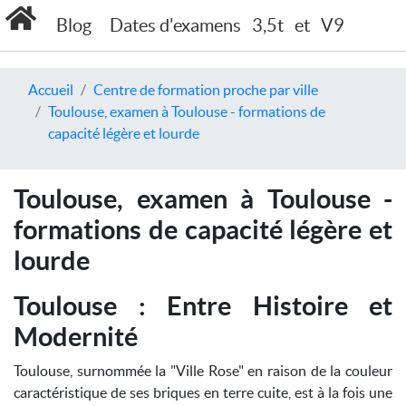
Blog
Dates d'examens
3,5t
et
V9
Accueil
Centre de formation proche par ville
Toulouse, examen à Toulouse - formations de
capacité légère et lourde
Toulouse, examen à Toulouse -
formations de capacité légère et
lourde
Toulouse : Entre Histoire et
Modernité
Toulouse, surnommée la "Ville Rose" en raison de la couleur
caractéristique de ses briques en terre cuite, est à la fois une