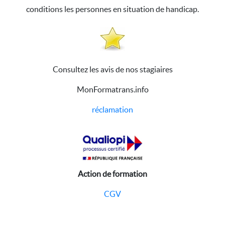
conditions les personnes en situation de handicap.
Consultez les avis de nos stagiaires
MonFormatrans.info
réclamation
Action de formation
CGV