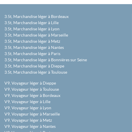
3.5t, Marchandise léger à Bordeaux
3.5t, Marchandise léger à Lille
3.5t, Marchandise léger à Lyon
3.5t, Marchandise léger à Marseille
3.5t, Marchandise léger à Metz
3.5t, Marchandise léger à Nantes
3.5t, Marchandise léger à Paris
3.5t, Marchandise léger à Bonnières sur Seine
3.5t, Marchandise léger à Dieppe
3.5t, Marchandise léger à Toulouse
V9, Voyageur léger à Dieppe
V9, Voyageur léger à Toulouse
V9, Voyageur léger à Bordeaux
V9, Voyageur léger à Lille
V9, Voyageur léger à Lyon
V9, Voyageur léger à Marseille
V9, Voyageur léger à Metz
V9, Voyageur léger à Nantes