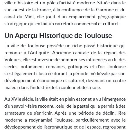
ville d'histoire et un pôle d'activité moderne. Située dans le
sud-ouest de la France, à la confluence de la Garonne et du
canal du Midi, elle jouit d'un emplacement géographique
stratégique qui en fait un carrefour commercial et culturel.
Un Aperçu Historique de Toulouse
La ville de Toulouse possède un riche passé historique qui
remonte à l’Antiquité. Ancienne capitale de la région des
Volques, elle est investie de nombreuses influences au fil des
siècles, notamment romaines, gothiques et d'oc. Toulouse
s'est également illustrée durant la période médiévale par son
développement économique et culturel, devenant un centre
majeur dans l’industrie de la couleur et de la soie.
Au XVIe siècle, la ville était en plein essor et a vu l’émergence
d’un savoir-faire reconnu, celui de la pastel qui a permis à des
armateurs de s’enrichir. Après une période de déclin, l’ère
moderne a redynamisé Toulouse, particulièrement avec le
développement de l’aéronautique et de l’espace, regroupant