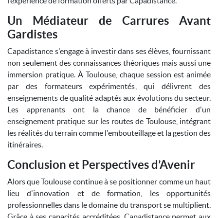
l’expérience de formation offerts par Capadistance.
Un Médiateur de Carrures Avant
Gardistes
Capadistance s'engage à investir dans ses élèves, fournissant
non seulement des connaissances théoriques mais aussi une
immersion pratique. À Toulouse, chaque session est animée
par des formateurs expérimentés, qui délivrent des
enseignements de qualité adaptés aux évolutions du secteur.
Les apprenants ont la chance de bénéficier d'un
enseignement pratique sur les routes de Toulouse, intégrant
les réalités du terrain comme l'embouteillage et la gestion des
itinéraires.
Conclusion et Perspectives d’Avenir
Alors que Toulouse continue à se positionner comme un haut
lieu d'innovation et de formation, les opportunités
professionnelles dans le domaine du transport se multiplient.
Grâce à ses capacités accréditées, Capadistance permet aux