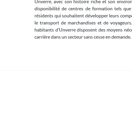
Unverre, avec son histoire riche et son environ
disponibilité de centres de formation tels qu
résidents qui souhaitent développer leurs compé
le transport de marchandises et de voyageurs
habitants d’Unverre disposent des moyens nécess
carrière dans un secteur sans cesse en demande.