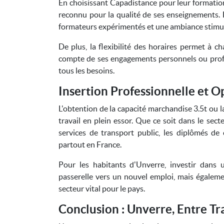
En choisissant Capadistance pour leur formation
reconnu pour la qualité de ses enseignements. 
formateurs expérimentés et une ambiance stimula
De plus, la flexibilité des horaires permet à 
compte de ses engagements personnels ou profes
tous les besoins.
Insertion Professionnelle et 
L'obtention de la capacité marchandise 3.5t ou 
travail en plein essor. Que ce soit dans le sec
services de transport public, les diplômés de
partout en France.
Pour les habitants d'Unverre, investir dans
passerelle vers un nouvel emploi, mais égaleme
secteur vital pour le pays.
Conclusion : Unverre, Entre Tr