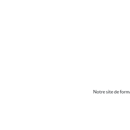
Notre site de form