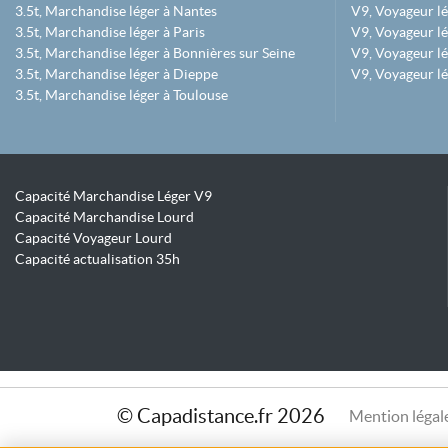
3.5t, Marchandise léger à Nantes
V9, Voyageur lé
3.5t, Marchandise léger à Paris
V9, Voyageur lé
3.5t, Marchandise léger à Bonnières sur Seine
V9, Voyageur lé
3.5t, Marchandise léger à Dieppe
V9, Voyageur lé
3.5t, Marchandise léger à Toulouse
Capacité Marchandise Léger V9
Capacité Marchandise Lourd
Capacité Voyageur Lourd
Capacité actualisation 35h
© Capadistance.fr 2026
Mention légal