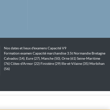
Nos dates et lieux d'examens Capacité V9
Formation examen Capacité marchandise 3.5t Normandie Bretagne
Calvados (14), Eure (27), Manche (50), Orne (61) Seine-Maritime
(76) Côtes-d'Armor (22) Finistère (29) Ille-et-Vilaine (35) Morbihan
(56)