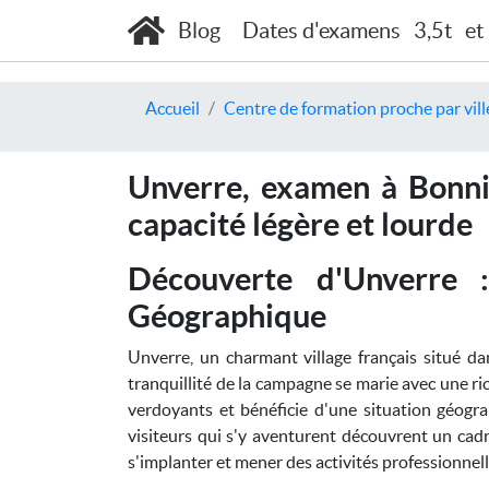
Blog
Dates d'examens
3,5t
et
Accueil
Centre de formation proche par vill
Unverre, examen à Bonniè
capacité légère et lourde
Découverte d'Unverre :
Géographique
Unverre, un charmant village français situé da
tranquillité de la campagne se marie avec une ri
verdoyants et bénéficie d'une situation géograp
visiteurs qui s'y aventurent découvrent un cadr
s'implanter et mener des activités professionnel