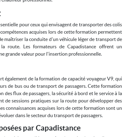
t
sentielle pour ceux qui envisagent de transporter des colis
es compétences acquises lors de cette formation permettent
 maîtriser la conduite d'un véhicule léger de transport de
 la route. Les formateurs de Capadistance offrent un
ne grande valeur pour l'insertion professionnelle.
rt également de la formation de capacité voyageur V9, qui
eurs de bus ou de transport de passagers. Cette formation
 des flux de passagers, la sécurité à bord et le service à la
nt de sessions pratiques sur la route pour développer des
es connaissances acquises lors de cette formation sont un
voluer dans le secteur du transport de passagers.
posées par Capadistance