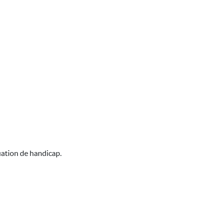
uation de handicap.