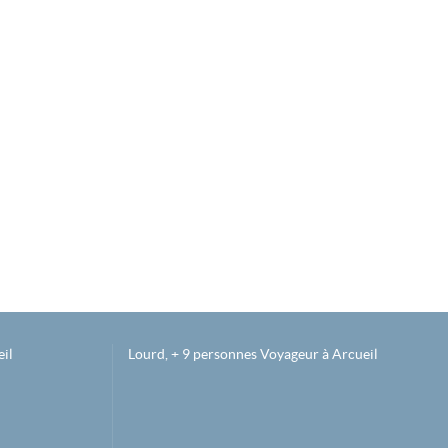
il
Lourd, + 9 personnes Voyageur à Arcueil