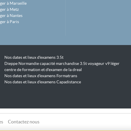
ger à Marseille
ger à Metz
ger à Nantes
ger à Paris
Nos dates et lieux d'examens 3.5t
Dieppe Normandie capacité marchandise 3.5t voyageur v9 léger
centre de formation et d'examen de la dreal
Nos dates et lieux d'examens Formatrans
Nos dates et lieux d'examens Capadistance
es
Contactez nous