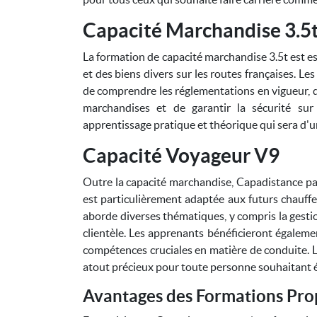
Capacité Marchandise 3.5
La formation de capacité marchandise 3.5t est es
et des biens divers sur les routes françaises. L
de comprendre les réglementations en vigueur, de
marchandises et de garantir la sécurité sur
apprentissage pratique et théorique qui sera d'u
Capacité Voyageur V9
Outre la capacité marchandise, Capadistance pa
est particulièrement adaptée aux futurs chauff
aborde diverses thématiques, y compris la gestion
clientèle. Les apprenants bénéficieront égaleme
compétences cruciales en matière de conduite. L
atout précieux pour toute personne souhaitant é
Avantages des Formations Pro