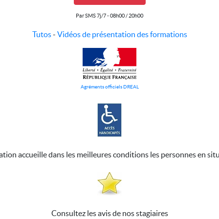
Par SMS 7j/7 - 08h00 / 20h00
Tutos
-
Vidéos de présentation des formations
Agréments officiels DREAL
ation accueille dans les meilleures conditions les personnes en sit
Consultez les avis de nos stagiaires