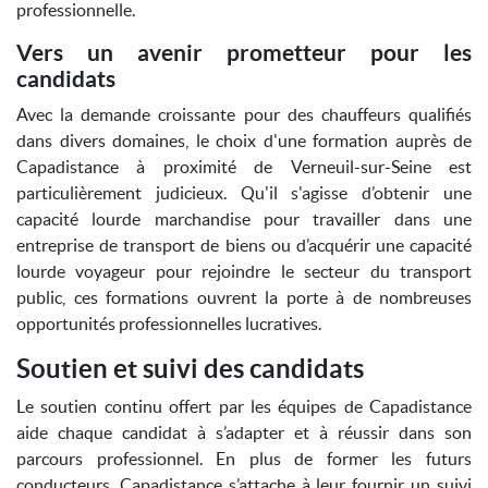
professionnelle.
Vers un avenir prometteur pour les
candidats
Avec la demande croissante pour des chauffeurs qualifiés
dans divers domaines, le choix d'une formation auprès de
Capadistance à proximité de Verneuil-sur-Seine est
particulièrement judicieux. Qu'il s'agisse d’obtenir une
capacité lourde marchandise pour travailler dans une
entreprise de transport de biens ou d’acquérir une capacité
lourde voyageur pour rejoindre le secteur du transport
public, ces formations ouvrent la porte à de nombreuses
opportunités professionnelles lucratives.
Soutien et suivi des candidats
Le soutien continu offert par les équipes de Capadistance
aide chaque candidat à s’adapter et à réussir dans son
parcours professionnel. En plus de former les futurs
conducteurs, Capadistance s’attache à leur fournir un suivi