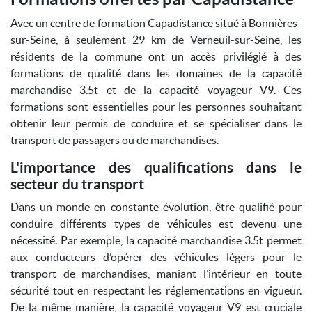
Avec un centre de formation Capadistance situé à Bonnières-
sur-Seine, à seulement 29 km de Verneuil-sur-Seine, les
résidents de la commune ont un accès privilégié à des
formations de qualité dans les domaines de la capacité
marchandise 3.5t et de la capacité voyageur V9. Ces
formations sont essentielles pour les personnes souhaitant
obtenir leur permis de conduire et se spécialiser dans le
transport de passagers ou de marchandises.
L'importance des qualifications dans le
secteur du transport
Dans un monde en constante évolution, être qualifié pour
conduire différents types de véhicules est devenu une
nécessité. Par exemple, la capacité marchandise 3.5t permet
aux conducteurs d’opérer des véhicules légers pour le
transport de marchandises, maniant l’intérieur en toute
sécurité tout en respectant les réglementations en vigueur.
De la même manière, la capacité voyageur V9 est cruciale