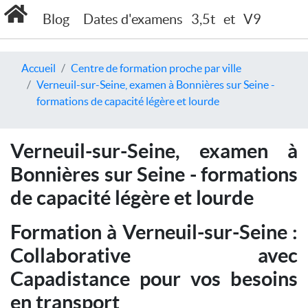
Blog
Dates d'examens
3,5t
et
V9
Accueil
Centre de formation proche par ville
Verneuil-sur-Seine, examen à Bonnières sur Seine -
formations de capacité légère et lourde
Verneuil-sur-Seine, examen à
Bonnières sur Seine - formations
de capacité légère et lourde
Formation à Verneuil-sur-Seine :
Collaborative avec
Capadistance pour vos besoins
en transport