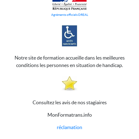
Agréments officiels DREAL
Notre site de formation accueille dans les meilleures
conditions les personnes en situation de handicap.
Consultez les avis de nos stagiaires
MonFormatrans.info
réclamation