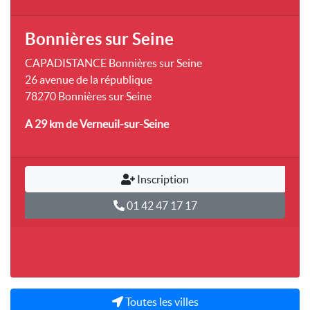
Bonnières sur Seine
CAPADISTANCE Bonnières sur Seine
26 avenue de la république
78270 Bonnières sur Seine
A 29 km
de Verneuil-sur-Seine
Inscription
01 42 47 17 17
Toutes les villes