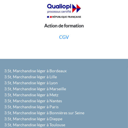
Action de formation
CGV
3.5t, Marchandise léger à Bordeaux
3.5t, Marchandise léger à Lille
3.5t, Marchandise léger à Lyon
3.5t, Marchandise léger à Marseille
3.5t, Marchandise léger à Metz
3.5t, Marchandise léger à Nantes
3.5t, Marchandise léger à Paris
3.5t, Marchandise léger à Bonnières sur Seine
3.5t, Marchandise léger à Dieppe
3.5t, Marchandise léger à Toulouse