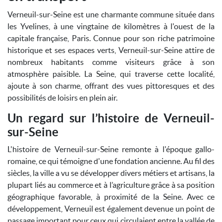
Verneuil-sur-Seine est une charmante commune située dans
les Yvelines, à une vingtaine de kilomètres à l'ouest de la
capitale française, Paris. Connue pour son riche patrimoine
historique et ses espaces verts, Verneuil-sur-Seine attire de
nombreux habitants comme visiteurs grâce à son
atmosphère paisible. La Seine, qui traverse cette localité,
ajoute à son charme, offrant des vues pittoresques et des
possibilités de loisirs en plein air.
Un regard sur l’histoire de Verneuil-
sur-Seine
L'histoire de Verneuil-sur-Seine remonte à l'époque gallo-
romaine, ce qui témoigne d'une fondation ancienne. Au fil des
siècles, la ville a vu se développer divers métiers et artisans, la
plupart liés au commerce et à l’agriculture grâce à sa position
géographique favorable, à proximité de la Seine. Avec ce
développement, Verneuil est également devenue un point de
passage important pour ceux qui circulaient entre la vallée de