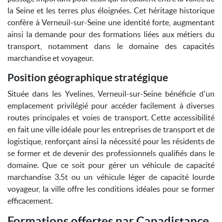
la Seine et les terres plus éloignées. Cet héritage historique
confère à Verneuil-sur-Seine une identité forte, augmentant
ainsi la demande pour des formations liées aux métiers du
transport, notamment dans le domaine des capacités
marchandise et voyageur.
Position géographique stratégique
Située dans les Yvelines, Verneuil-sur-Seine bénéficie d'un
emplacement privilégié pour accéder facilement à diverses
routes principales et voies de transport. Cette accessibilité
en fait une ville idéale pour les entreprises de transport et de
logistique, renforçant ainsi la nécessité pour les résidents de
se former et de devenir des professionnels qualifiés dans le
domaine. Que ce soit pour gérer un véhicule de capacité
marchandise 3.5t ou un véhicule léger de capacité lourde
voyageur, la ville offre les conditions idéales pour se former
efficacement.
Formations offertes par Capadistance