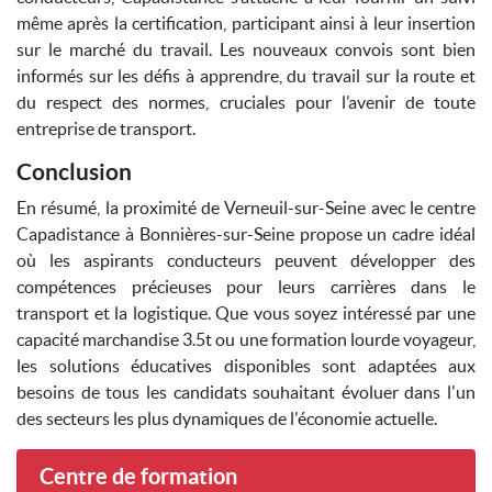
même après la certification, participant ainsi à leur insertion
sur le marché du travail. Les nouveaux convois sont bien
informés sur les défis à apprendre, du travail sur la route et
du respect des normes, cruciales pour l’avenir de toute
entreprise de transport.
Conclusion
En résumé, la proximité de Verneuil-sur-Seine avec le centre
Capadistance à Bonnières-sur-Seine propose un cadre idéal
où les aspirants conducteurs peuvent développer des
compétences précieuses pour leurs carrières dans le
transport et la logistique. Que vous soyez intéressé par une
capacité marchandise 3.5t ou une formation lourde voyageur,
les solutions éducatives disponibles sont adaptées aux
besoins de tous les candidats souhaitant évoluer dans l'un
des secteurs les plus dynamiques de l'économie actuelle.
Centre de formation