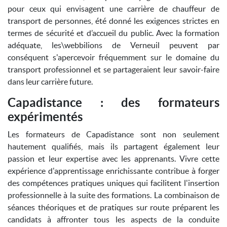
pour ceux qui envisagent une carrière de chauffeur de
transport de personnes, été donné les exigences strictes en
termes de sécurité et d’accueil du public. Avec la formation
adéquate, les\webbilions de Verneuil peuvent par
conséquent s'apercevoir fréquemment sur le domaine du
transport professionnel et se partageraient leur savoir-faire
dans leur carrière future.
Capadistance : des formateurs
expérimentés
Les formateurs de Capadistance sont non seulement
hautement qualifiés, mais ils partagent également leur
passion et leur expertise avec les apprenants. Vivre cette
expérience d'apprentissage enrichissante contribue à forger
des compétences pratiques uniques qui facilitent l'insertion
professionnelle à la suite des formations. La combinaison de
séances théoriques et de pratiques sur route préparent les
candidats à affronter tous les aspects de la conduite