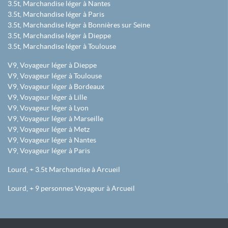
3.5t, Marchandise léger à Nantes
3.5t, Marchandise léger à Paris
3.5t, Marchandise léger à Bonnières sur Seine
3.5t, Marchandise léger à Dieppe
3.5t, Marchandise léger à Toulouse
V9, Voyageur léger à Dieppe
V9, Voyageur léger à Toulouse
V9, Voyageur léger à Bordeaux
V9, Voyageur léger à Lille
V9, Voyageur léger à Lyon
V9, Voyageur léger à Marseille
V9, Voyageur léger à Metz
V9, Voyageur léger à Nantes
V9, Voyageur léger à Paris
Lourd, + 3.5t Marchandise à Arcueil
Lourd, + 9 personnes Voyageur à Arcueil