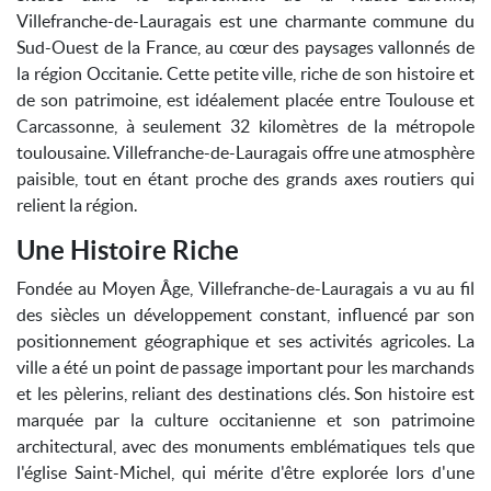
Villefranche-de-Lauragais est une charmante commune du
Sud-Ouest de la France, au cœur des paysages vallonnés de
la région Occitanie. Cette petite ville, riche de son histoire et
de son patrimoine, est idéalement placée entre Toulouse et
Carcassonne, à seulement 32 kilomètres de la métropole
toulousaine. Villefranche-de-Lauragais offre une atmosphère
paisible, tout en étant proche des grands axes routiers qui
relient la région.
Une Histoire Riche
Fondée au Moyen Âge, Villefranche-de-Lauragais a vu au fil
des siècles un développement constant, influencé par son
positionnement géographique et ses activités agricoles. La
ville a été un point de passage important pour les marchands
et les pèlerins, reliant des destinations clés. Son histoire est
marquée par la culture occitanienne et son patrimoine
architectural, avec des monuments emblématiques tels que
l'église Saint-Michel, qui mérite d'être explorée lors d'une