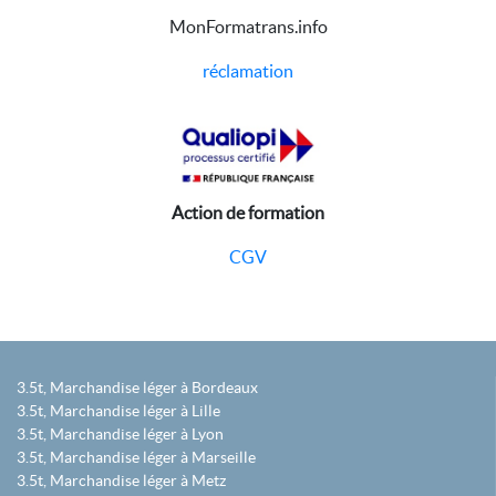
MonFormatrans.info
réclamation
Action de formation
CGV
3.5t, Marchandise léger à Bordeaux
3.5t, Marchandise léger à Lille
3.5t, Marchandise léger à Lyon
3.5t, Marchandise léger à Marseille
3.5t, Marchandise léger à Metz