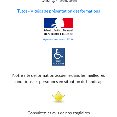
Par SMS 7j/7 - 08h00 / 20h00
Tutos
-
Vidéos de présentation des formations
Agréments officiels DREAL
Notre site de formation accueille dans les meilleures
conditions les personnes en situation de handicap.
Consultez les avis de nos stagiaires