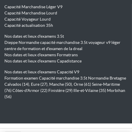
Capacité Marchandise Léger V9
Capacité Marchandise Lourd
Capacité Voyageur Lourd
Capacité actualisation 35h
Nos dates et lieux d'examens 3.5t
Dieppe Normandie capacité marchandise 3.5t voyageur v9 léger
centre de formation et d'examen de la dreal
Nos dates et lieux d'examens Formatrans
Nos dates et lieux d'examens Capadistance
Nos dates et lieux d'examens Capacité V9
Formation examen Capacité marchandise 3.5t Normandie Bretagne
Calvados (14), Eure (27), Manche (50), Orne (61) Seine-Maritime
(76) Côtes-d'Armor (22) Finistère (29) Ille-et-Vilaine (35) Morbihan
(56)