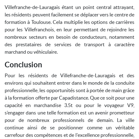
Villefranche-de-Lauragais étant un point central attrayant,
les résidents peuvent facilement se déplacer vers le centre de
formation à Toulouse. Cela multiplie les options de carrières
pour les Villefranchois, en leur permettant de rejoindre les
nombreux secteurs en besoin de conducteurs, notamment
des prestataires de services de transport à caractère
marchand ou véhiculaire.
Conclusion
Pour les résidents de Villefranche-de-Lauragais et des
environs qui souhaitent entrer dans le monde de la conduite
professionnelle, les opportunités sont à portée de main grâce
à la formation offerte par Capadistance. Que ce soit pour une
capacité en marchandise 3.5t ou pour le voyageur V9,
s’engager dans une telle formation est un avenir prometteur
pour de nombreux professionnels de demain. La ville
continue ainsi de se positionner comme un véritable
carrefour des compétences et de l'excellence professionnelle,