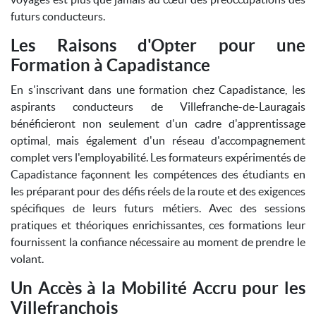
futurs conducteurs.
Les Raisons d'Opter pour une
Formation à Capadistance
En s'inscrivant dans une formation chez Capadistance, les
aspirants conducteurs de Villefranche-de-Lauragais
bénéficieront non seulement d'un cadre d'apprentissage
optimal, mais également d'un réseau d'accompagnement
complet vers l'employabilité. Les formateurs expérimentés de
Capadistance façonnent les compétences des étudiants en
les préparant pour des défis réels de la route et des exigences
spécifiques de leurs futurs métiers. Avec des sessions
pratiques et théoriques enrichissantes, ces formations leur
fournissent la confiance nécessaire au moment de prendre le
volant.
Un Accès à la Mobilité Accru pour les
Villefranchois