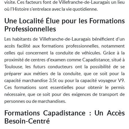
visite. Ces facteurs font de Villefranche-de-Lauragais un lieu
où l'Histoire s'entrelace avec la vie quotidienne.
Une Localité Élue pour les Formations
Professionnelles
Les habitants de Villefranche-de-Lauragais bénéficient d'un
accès facilité aux formations professionnelles, notamment
celles qui concernent la conduite de véhicules. Grâce à la
proximité de centres d'examen comme Capadistance, situé à
Toulouse, les futurs conducteurs ont la possibilité de se
préparer aux métiers de la conduite, que ce soit pour la
capacité marchandise 3.5t ou pour la capacité voyageur V9.
Ces formations sont essentielles pour obtenir le permis
nécessaire, que ce soit pour des exigences de transport de
personnes ou de marchandises.
Formations Capadistance : Un Accès
Besoin-Centré