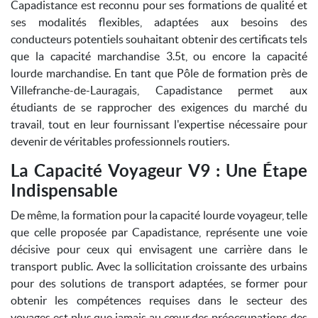
Capadistance est reconnu pour ses formations de qualité et
ses modalités flexibles, adaptées aux besoins des
conducteurs potentiels souhaitant obtenir des certificats tels
que la capacité marchandise 3.5t, ou encore la capacité
lourde marchandise. En tant que Pôle de formation près de
Villefranche-de-Lauragais, Capadistance permet aux
étudiants de se rapprocher des exigences du marché du
travail, tout en leur fournissant l'expertise nécessaire pour
devenir de véritables professionnels routiers.
La Capacité Voyageur V9 : Une Étape
Indispensable
De même, la formation pour la capacité lourde voyageur, telle
que celle proposée par Capadistance, représente une voie
décisive pour ceux qui envisagent une carrière dans le
transport public. Avec la sollicitation croissante des urbains
pour des solutions de transport adaptées, se former pour
obtenir les compétences requises dans le secteur des
voyages est plus que jamais au cœur des préoccupations des