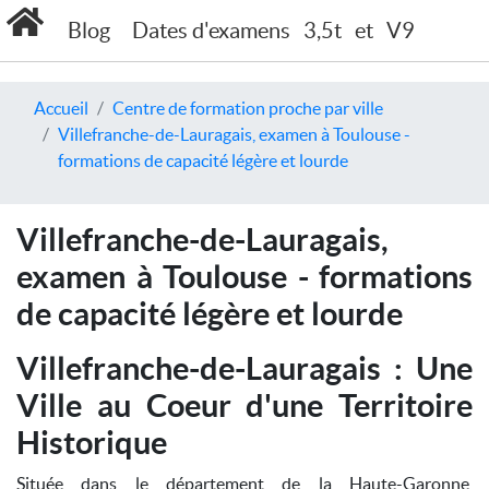
Blog
Dates d'examens
3,5t
et
V9
Accueil
Centre de formation proche par ville
Villefranche-de-Lauragais, examen à Toulouse -
formations de capacité légère et lourde
Villefranche-de-Lauragais,
examen à Toulouse - formations
de capacité légère et lourde
Villefranche-de-Lauragais : Une
Ville au Coeur d'une Territoire
Historique
Située dans le département de la Haute-Garonne,