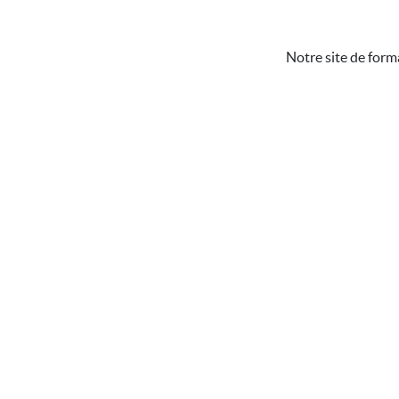
Notre site de form