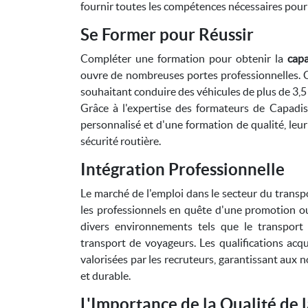
fournir toutes les compétences nécessaires pour
Se Former pour Réussir
Compléter une formation pour obtenir la
cap
ouvre de nombreuses portes professionnelles. Ce
souhaitant conduire des véhicules de plus de 3,
Grâce à l'expertise des formateurs de Capadi
personnalisé et d'une formation de qualité, leur
sécurité routière.
Intégration Professionnelle
Le marché de l'emploi dans le secteur du transp
les professionnels en quête d'une promotion o
divers environnements tels que le transport 
transport de voyageurs. Les qualifications ac
valorisées par les recruteurs, garantissant aux 
et durable.
L'Importance de la Qualité de 