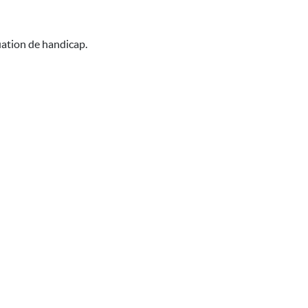
uation de handicap.