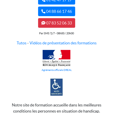
04 88 66 17 46
07 83 52 06 33
Par SMS 7j/7 - 08h00 / 20h00
Tutos
-
Vidéos de présentation des formations
Agréments officiels DREAL
Notre site de formation accueille dans les meilleures
conditions les personnes en situation de handicap.