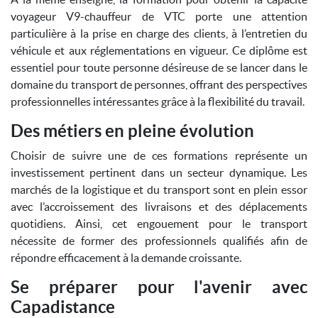
voyageur V9-chauffeur de VTC porte une attention
particulière à la prise en charge des clients, à l’entretien du
véhicule et aux réglementations en vigueur. Ce diplôme est
essentiel pour toute personne désireuse de se lancer dans le
domaine du transport de personnes, offrant des perspectives
professionnelles intéressantes grâce à la flexibilité du travail.
Des métiers en pleine évolution
Choisir de suivre une de ces formations représente un
investissement pertinent dans un secteur dynamique. Les
marchés de la logistique et du transport sont en plein essor
avec l’accroissement des livraisons et des déplacements
quotidiens. Ainsi, cet engouement pour le transport
nécessite de former des professionnels qualifiés afin de
répondre efficacement à la demande croissante.
Se préparer pour l'avenir avec
Capadistance