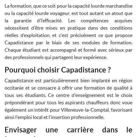
La formation, que ce soit pour la capacité lourde marchandise
ou la capacité lourde voyageur, est tout autant un atout que
la garantie d’l’efficacité. Les compétences acquises
nécessitent d'être mises en pratique dans des conditions
réelles d’exploitation, et c'est précisément ce que propose
Capadistance par le biais de ses modules de formation.
Chaque étudiant est accompagné et formé avec sérieux par
des professionnels qui partagent leur expérience.
Pourquoi choisir Capadistance ?
Capadistance est particulièrement bien implanté en région
occitanie et se consacre à offrir une formation de qualité à
tous ses étudiants. Ce centre d'enseignement est le choix
prépondérant pour tous les aspirants chauffeurs donc voue
également un intérêt pour Villeneuve-la-Comptal, favorisant
ainsi l'emploi local et l'insertion professionnelle.
Envisager une carrière dans le