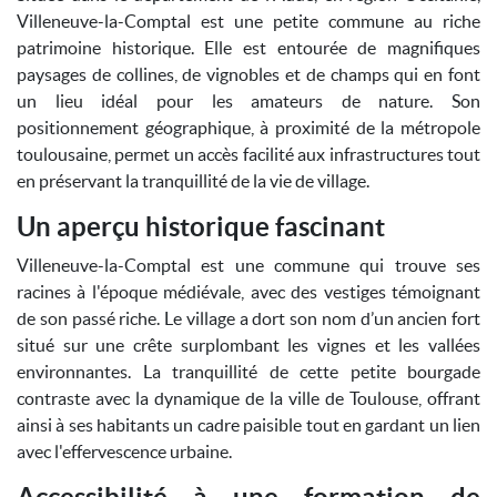
Villeneuve-la-Comptal est une petite commune au riche
patrimoine historique. Elle est entourée de magnifiques
paysages de collines, de vignobles et de champs qui en font
un lieu idéal pour les amateurs de nature. Son
positionnement géographique, à proximité de la métropole
toulousaine, permet un accès facilité aux infrastructures tout
en préservant la tranquillité de la vie de village.
Un aperçu historique fascinant
Villeneuve-la-Comptal est une commune qui trouve ses
racines à l'époque médiévale, avec des vestiges témoignant
de son passé riche. Le village a dort son nom d’un ancien fort
situé sur une crête surplombant les vignes et les vallées
environnantes. La tranquillité de cette petite bourgade
contraste avec la dynamique de la ville de Toulouse, offrant
ainsi à ses habitants un cadre paisible tout en gardant un lien
avec l'effervescence urbaine.