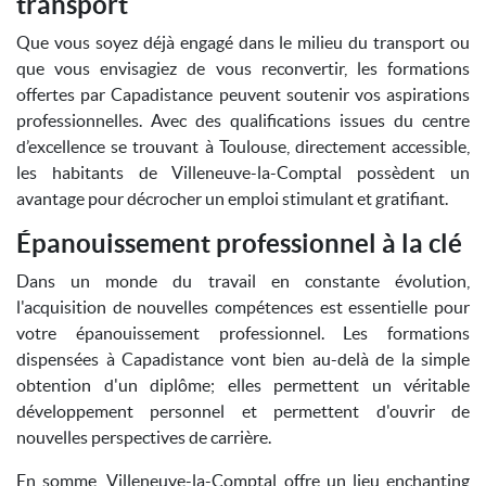
transport
Que vous soyez déjà engagé dans le milieu du transport ou
que vous envisagiez de vous reconvertir, les formations
offertes par Capadistance peuvent soutenir vos aspirations
professionnelles. Avec des qualifications issues du centre
d’excellence se trouvant à Toulouse, directement accessible,
les habitants de Villeneuve-la-Comptal possèdent un
avantage pour décrocher un emploi stimulant et gratifiant.
Épanouissement professionnel à la clé
Dans un monde du travail en constante évolution,
l'acquisition de nouvelles compétences est essentielle pour
votre épanouissement professionnel. Les formations
dispensées à Capadistance vont bien au-delà de la simple
obtention d'un diplôme; elles permettent un véritable
développement personnel et permettent d'ouvrir de
nouvelles perspectives de carrière.
En somme, Villeneuve-la-Comptal offre un lieu enchanting