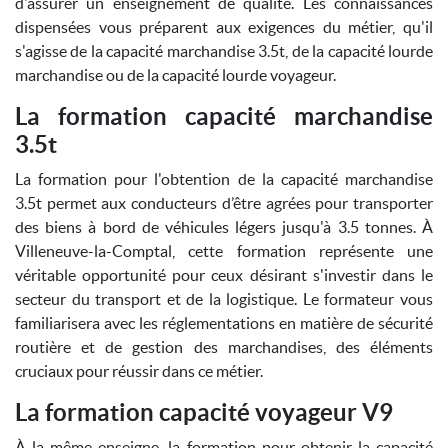
d'assurer un enseignement de qualité. Les connaissances
dispensées vous préparent aux exigences du métier, qu'il
s'agisse de la capacité marchandise 3.5t, de la capacité lourde
marchandise ou de la capacité lourde voyageur.
La formation capacité marchandise
3.5t
La formation pour l'obtention de la capacité marchandise
3.5t permet aux conducteurs d’être agrées pour transporter
des biens à bord de véhicules légers jusqu'à 3.5 tonnes. À
Villeneuve-la-Comptal, cette formation représente une
véritable opportunité pour ceux désirant s'investir dans le
secteur du transport et de la logistique. Le formateur vous
familiarisera avec les réglementations en matière de sécurité
routière et de gestion des marchandises, des éléments
cruciaux pour réussir dans ce métier.
La formation capacité voyageur V9
À la même enseigne, la formation pour obtenir la capacité