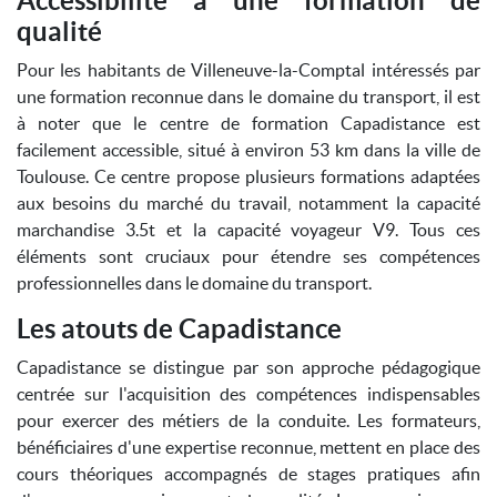
Accessibilité à une formation de
qualité
Pour les habitants de Villeneuve-la-Comptal intéressés par
une formation reconnue dans le domaine du transport, il est
à noter que le centre de formation Capadistance est
facilement accessible, situé à environ 53 km dans la ville de
Toulouse. Ce centre propose plusieurs formations adaptées
aux besoins du marché du travail, notamment la capacité
marchandise 3.5t et la capacité voyageur V9. Tous ces
éléments sont cruciaux pour étendre ses compétences
professionnelles dans le domaine du transport.
Les atouts de Capadistance
Capadistance se distingue par son approche pédagogique
centrée sur l'acquisition des compétences indispensables
pour exercer des métiers de la conduite. Les formateurs,
bénéficiaires d'une expertise reconnue, mettent en place des
cours théoriques accompagnés de stages pratiques afin