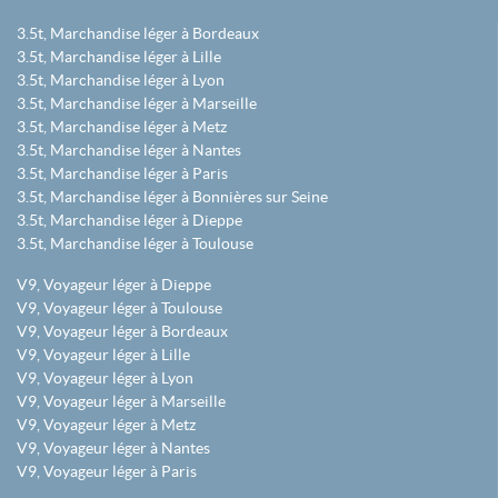
3.5t, Marchandise léger à Bordeaux
3.5t, Marchandise léger à Lille
3.5t, Marchandise léger à Lyon
3.5t, Marchandise léger à Marseille
3.5t, Marchandise léger à Metz
3.5t, Marchandise léger à Nantes
3.5t, Marchandise léger à Paris
3.5t, Marchandise léger à Bonnières sur Seine
3.5t, Marchandise léger à Dieppe
3.5t, Marchandise léger à Toulouse
V9, Voyageur léger à Dieppe
V9, Voyageur léger à Toulouse
V9, Voyageur léger à Bordeaux
V9, Voyageur léger à Lille
V9, Voyageur léger à Lyon
V9, Voyageur léger à Marseille
V9, Voyageur léger à Metz
V9, Voyageur léger à Nantes
V9, Voyageur léger à Paris