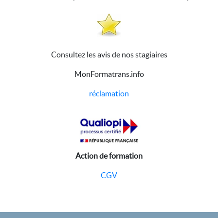
Consultez les avis de nos stagiaires
MonFormatrans.info
réclamation
Action de formation
CGV