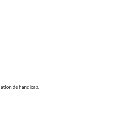
uation de handicap.