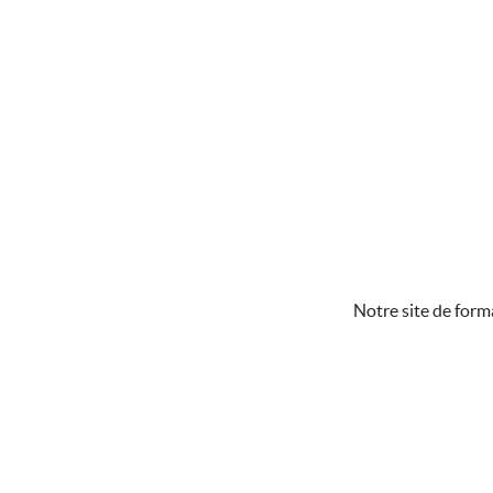
Notre site de form