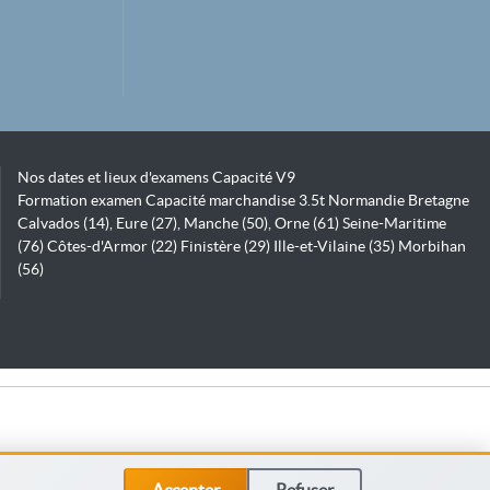
Nos dates et lieux d'examens Capacité V9
Formation examen Capacité marchandise 3.5t Normandie Bretagne
Calvados (14), Eure (27), Manche (50), Orne (61) Seine-Maritime
(76) Côtes-d'Armor (22) Finistère (29) Ille-et-Vilaine (35) Morbihan
(56)