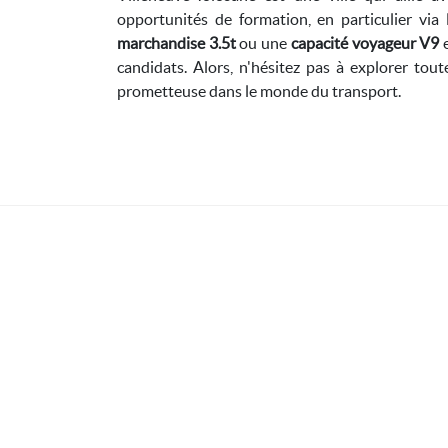
opportunités de formation, en particulier via
marchandise 3.5t
ou une
capacité voyageur V9
e
candidats. Alors, n'hésitez pas à explorer tout
prometteuse dans le monde du transport.