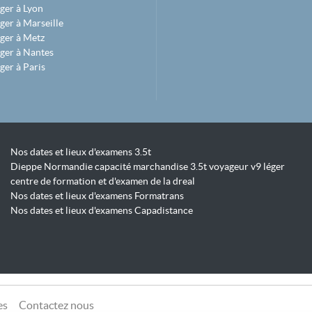
ger à Lyon
ger à Marseille
ger à Metz
ger à Nantes
ger à Paris
Nos dates et lieux d'examens 3.5t
Dieppe Normandie capacité marchandise 3.5t voyageur v9 léger
centre de formation et d'examen de la dreal
Nos dates et lieux d'examens Formatrans
Nos dates et lieux d'examens Capadistance
es
Contactez nous