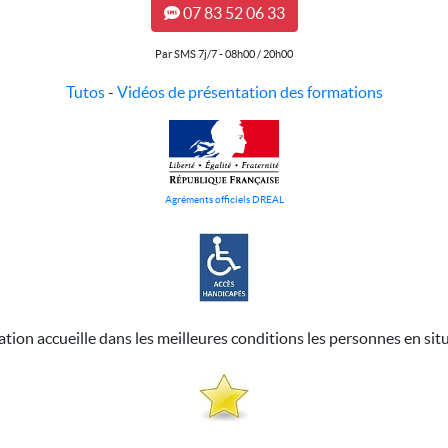
07 83 52 06 33
Par SMS 7j/7 - 08h00 / 20h00
Tutos
-
Vidéos de présentation des formations
Agréments officiels DREAL
ation accueille dans les meilleures conditions les personnes en sit