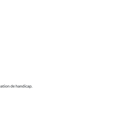
uation de handicap.