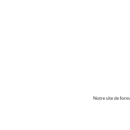
Notre site de form