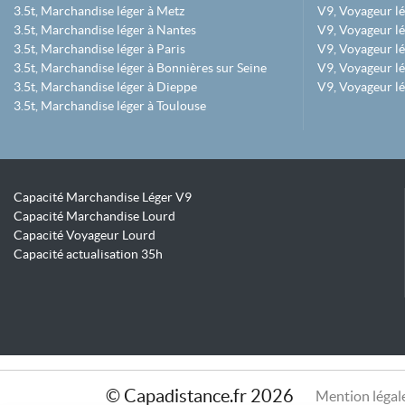
3.5t, Marchandise léger à Metz
V9, Voyageur lé
3.5t, Marchandise léger à Nantes
V9, Voyageur lé
3.5t, Marchandise léger à Paris
V9, Voyageur lé
3.5t, Marchandise léger à Bonnières sur Seine
V9, Voyageur lé
3.5t, Marchandise léger à Dieppe
V9, Voyageur lé
3.5t, Marchandise léger à Toulouse
Capacité Marchandise Léger V9
Capacité Marchandise Lourd
Capacité Voyageur Lourd
Capacité actualisation 35h
© Capadistance.fr 2026
Mention légal