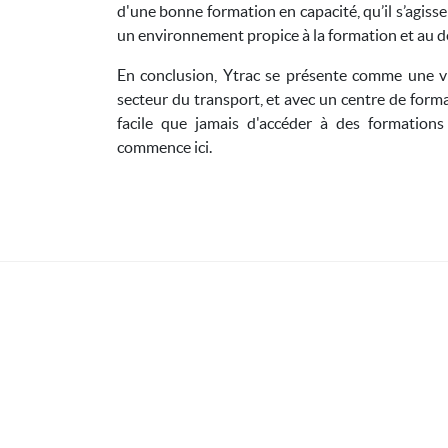
d'une bonne formation en capacité, qu’il s’agiss
un environnement propice à la formation et au d
En conclusion, Ytrac se présente comme une vi
secteur du transport, et avec un centre de forma
facile que jamais d'accéder à des formations
commence ici.