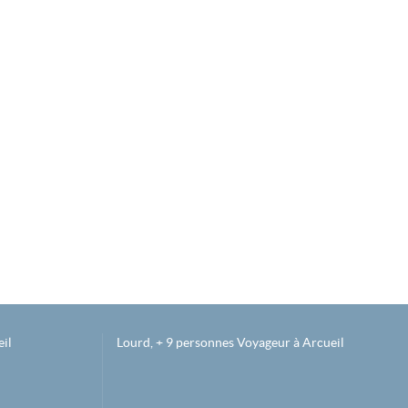
il
Lourd, + 9 personnes Voyageur à Arcueil